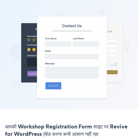
आपकी Workshop Registration Form साइट पर Revive
for WordPress एंबेड करना कभी आसान नहीं रहा