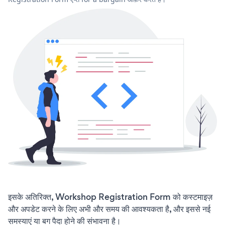
इसके अतिरिक्त, Workshop Registration Form को कस्टमाइज़
और अपडेट करने के लिए अभी और समय की आवश्यकता है, और इससे नई
समस्याएं या बग पैदा होने की संभावना है।