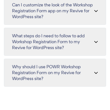
Can I customize the look of the Workshop
Registration Form app on my Revive for
WordPress site?
What steps do I need to follow to add
Workshop Registration Form to my
Revive for WordPress site?
Why should I use POWR Workshop
Registration Form on my Revive for
WordPress site?