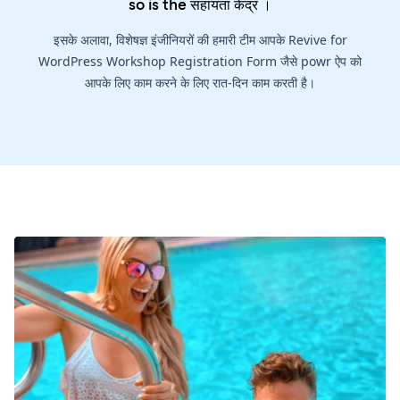
so is the
सहायता केंद्र
।
इसके अलावा, विशेषज्ञ इंजीनियरों की हमारी टीम आपके Revive for
WordPress Workshop Registration Form जैसे powr ऐप को
आपके लिए काम करने के लिए रात-दिन काम करती है।