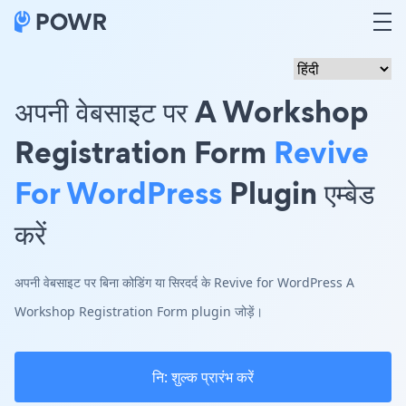
अपनी वेबसाइट पर A Workshop
Registration Form
Revive
For WordPress
Plugin एम्बेड
करें
अपनी वेबसाइट पर बिना कोडिंग या सिरदर्द के Revive for WordPress A
Workshop Registration Form plugin जोड़ें।
नि: शुल्क प्रारंभ करें