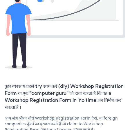
कुछ व्यवसाय पहले try स्वयं करें (diy) Workshop Registration
Form या एक "computer guru" जो दावा करता है कि वह a
Workshop Registration Form in 'no time' का निर्माण कर
सकता है।
अन्य लोग ओपन सोर्स Workshop Registration Form ऐप्स, या foreign
companies ढूंढने का प्रयास करते हैं जो claim to Workshop
Registration Form ऐप्स for a bargain ऑफ़र करते हैं।