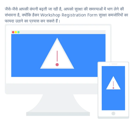
जैसे-जैसे आपकी कंपनी बढ़ती जा रही है, आपको सुरक्षा की समस्याओं में भाग लेने की
संभावना है, क्योंकि हैकर Workshop Registration Form सुरक्षा कमजोरियों का
फायदा उठाने का प्रयास कर सकते हैं।