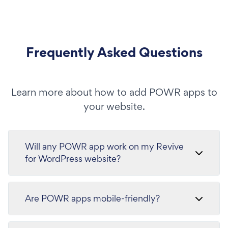
Frequently Asked Questions
Learn more about how to add POWR apps to
your website.
Will any POWR app work on my Revive
for WordPress website?
Are POWR apps mobile-friendly?