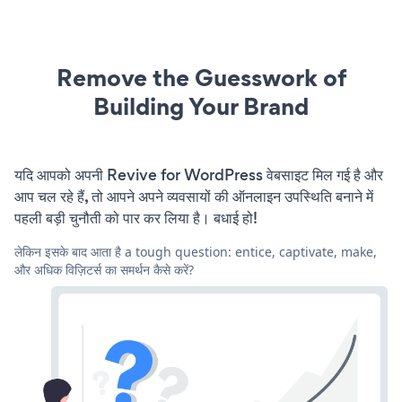
Remove the Guesswork of
Building Your Brand
यदि आपको अपनी Revive for WordPress वेबसाइट मिल गई है और
आप चल रहे हैं, तो आपने अपने व्यवसायों की ऑनलाइन उपस्थिति बनाने में
पहली बड़ी चुनौती को पार कर लिया है। बधाई हो!
लेकिन इसके बाद आता है a tough question: entice, captivate, make,
और अधिक विज़िटर्स का समर्थन कैसे करें?