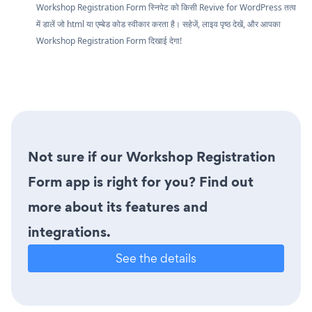
Workshop Registration Form स्निपेट को किसी Revive for WordPress तत्व
में डालें जो html या एम्बेड कोड स्वीकार करता है। सहेजें, लाइव पृष्ठ देखें, और आपका
Workshop Registration Form दिखाई देगा!
Not sure if our Workshop Registration
Form app is right for you? Find out
more about its features and
integrations.
See the details