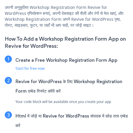
अपनी अनुकूलित Workshop Registration Form Revive for
WordPress एप्लिकेशन बनाएं, अपनी वेबसाइट की शैली और रंगों से मेल खाएं, और
Workshop Registration Form अपने Revive for WordPress पृष्ठ,
पोस्ट, साइडबार, फुटर, या जहाँ भी आप चाहें, पर जोड़ें साइट।
How To Add a Workshop Registration Form App on
Revive for WordPress:
Create a Free Workshop Registration Form App
Start for free now
Revive for WordPress के लिए Workshop Registration
Form एम्बेड स्निपेट कॉपी करें
Your code block will be available once you create your app
Html में जोड़ें या Revive for WordPress संपादक में कोड तत्व एम्बेड
करें