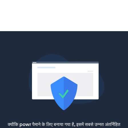
क्योंकि powr पैमाने के लिए बनाया गया है, इसमें सबसे उन्नत अंतर्निहित