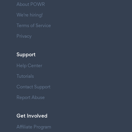
About POWR
We're hiring!
Terms of Service
Privacy
Support
Help Center
Tutorials
Contact Support
Report Abuse
Get Involved
Affiliate Program