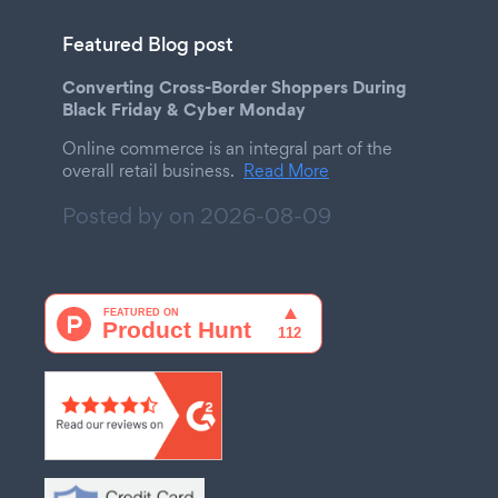
Featured Blog post
Converting Cross-Border Shoppers During
Black Friday & Cyber Monday
Online commerce is an integral part of the
overall retail business.
Read More
Posted by on
2026-08-09