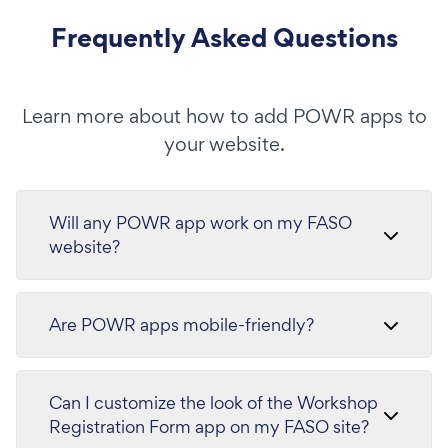
Frequently Asked Questions
Learn more about how to add POWR apps to
your website.
Will any POWR app work on my FASO
website?
Are POWR apps mobile-friendly?
Can I customize the look of the Workshop
Registration Form app on my FASO site?