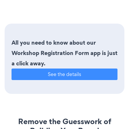
All you need to know about our
Workshop Registration Form app is just
a click away.
See the details
Remove the Guesswork of