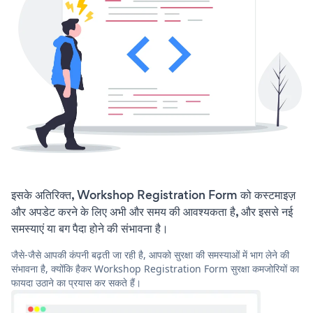
इसके अतिरिक्त, Workshop Registration Form को कस्टमाइज़
और अपडेट करने के लिए अभी और समय की आवश्यकता है, और इससे नई
समस्याएं या बग पैदा होने की संभावना है।
जैसे-जैसे आपकी कंपनी बढ़ती जा रही है, आपको सुरक्षा की समस्याओं में भाग लेने की
संभावना है, क्योंकि हैकर Workshop Registration Form सुरक्षा कमजोरियों का
फायदा उठाने का प्रयास कर सकते हैं।