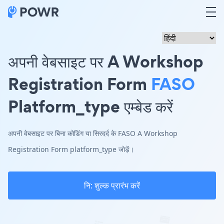
अपनी वेबसाइट पर A Workshop
Registration Form
FASO
Platform_type एम्बेड करें
अपनी वेबसाइट पर बिना कोडिंग या सिरदर्द के FASO A Workshop
Registration Form platform_type जोड़ें।
नि: शुल्क प्रारंभ करें