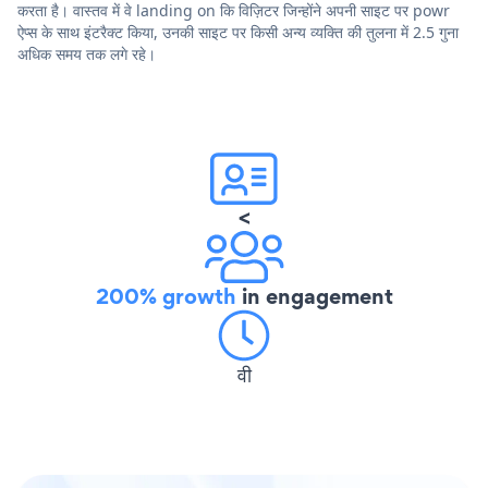
करता है। वास्तव में वे landing on कि विज़िटर जिन्होंने अपनी साइट पर powr
ऐप्स के साथ इंटरैक्ट किया, उनकी साइट पर किसी अन्य व्यक्ति की तुलना में 2.5 गुना
अधिक समय तक लगे रहे।
<
200% growth
in engagement
वी