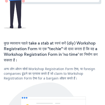
कुछ व्यवसाय पहले take a stab at स्वयं करें (diy) Workshop
Registration Form या एक "techie" जो दावा करता है कि वह a
Workshop Registration Form in 'no time' का निर्माण कर
सकता है।
अन्य लोग ओपन सोर्स Workshop Registration Form ऐप्स, या foreign
companies ढूंढने का प्रयास करते हैं जो claim to Workshop
Registration Form ऐप्स for a bargain ऑफ़र करते हैं।