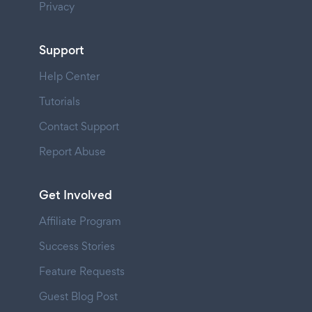
Privacy
Support
Help Center
Tutorials
Contact Support
Report Abuse
Get Involved
Affiliate Program
Success Stories
Feature Requests
Guest Blog Post