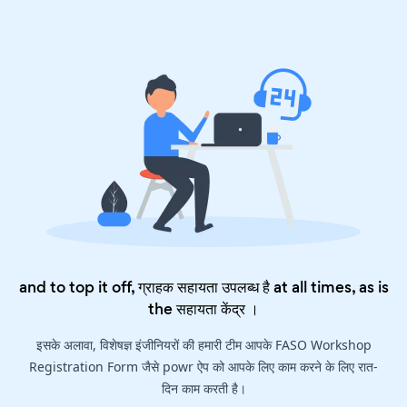
and to top it off, ग्राहक सहायता उपलब्ध है at all times, as is
the
सहायता केंद्र
।
इसके अलावा, विशेषज्ञ इंजीनियरों की हमारी टीम आपके FASO Workshop
Registration Form जैसे powr ऐप को आपके लिए काम करने के लिए रात-
दिन काम करती है।