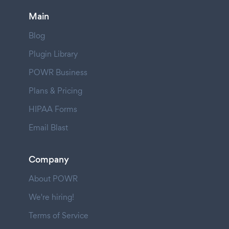
Main
Blog
Plugin Library
POWR Business
Plans & Pricing
HIPAA Forms
Email Blast
Company
About POWR
We're hiring!
Terms of Service