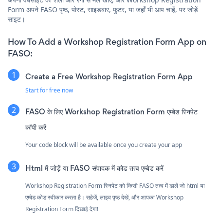
Form अपने FASO पृष्ठ, पोस्ट, साइडबार, फुटर, या जहाँ भी आप चाहें, पर जोड़ें
साइट।
How To Add a Workshop Registration Form App on
FASO:
Create a Free Workshop Registration Form App
Start for free now
FASO के लिए Workshop Registration Form एम्बेड स्निपेट
कॉपी करें
Your code block will be available once you create your app
Html में जोड़ें या FASO संपादक में कोड तत्व एम्बेड करें
Workshop Registration Form स्निपेट को किसी FASO तत्व में डालें जो html या
एम्बेड कोड स्वीकार करता है। सहेजें, लाइव पृष्ठ देखें, और आपका Workshop
Registration Form दिखाई देगा!