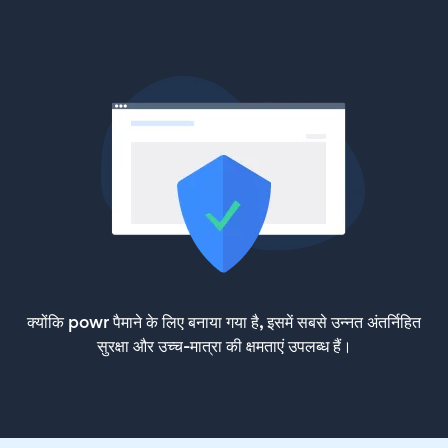
क्योंकि powr पैमाने के लिए बनाया गया है, इसमें सबसे उन्नत अंतर्निहित
सुरक्षा और उच्च-मात्रा की क्षमताएं उपलब्ध हैं।