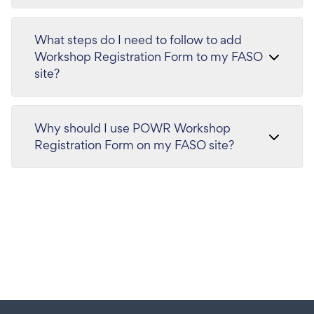
What steps do I need to follow to add
Workshop Registration Form to my FASO
site?
Why should I use POWR Workshop
Registration Form on my FASO site?