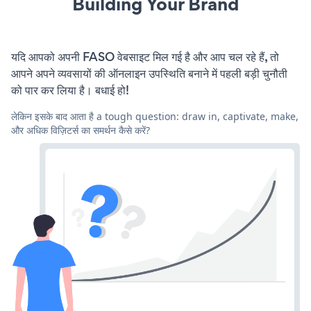
Building Your Brand
यदि आपको अपनी FASO वेबसाइट मिल गई है और आप चल रहे हैं, तो
आपने अपने व्यवसायों की ऑनलाइन उपस्थिति बनाने में पहली बड़ी चुनौती
को पार कर लिया है। बधाई हो!
लेकिन इसके बाद आता है a tough question: draw in, captivate, make,
और अधिक विज़िटर्स का समर्थन कैसे करें?