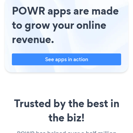
POWR apps are made
to grow your online
revenue.
See apps in action
Trusted by the best in
the biz!