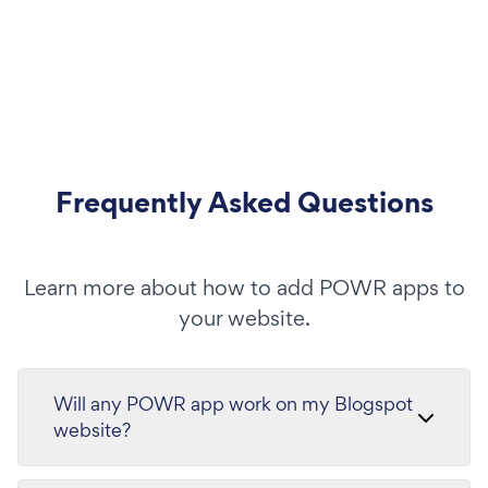
Frequently Asked Questions
Learn more about how to add POWR apps to
your website.
Will any POWR app work on my Blogspot
website?