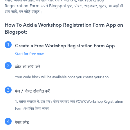
Registration Form अपने Blogspot पृष्ठ, पोस्ट, साइडबार, फुटर, या जहाँ भी
आप चाहें, पर जोड़ें साइट।
How To Add a Workshop Registration Form App on
Blogspot:
Create a Free Workshop Registration Form App
Start for free now
कोड को कॉपी करें
Your code block will be available once you create your app
पेज / पोस्ट संपादित करें
1. ब्लॉगर संपादक में, उस पृष्ठ / पोस्ट पर जाएं जहां POWR Workshop Registration
Form स्थापित किया जाएगा
पेस्ट कोड