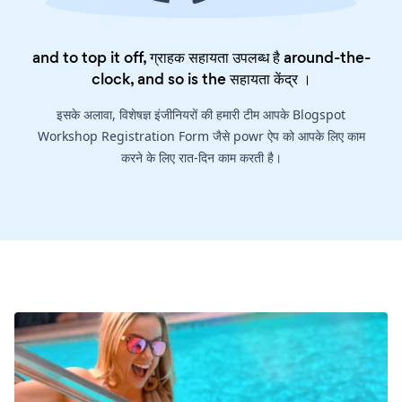
and to top it off, ग्राहक सहायता उपलब्ध है around-the-
clock, and so is the
सहायता केंद्र
।
इसके अलावा, विशेषज्ञ इंजीनियरों की हमारी टीम आपके Blogspot
Workshop Registration Form जैसे powr ऐप को आपके लिए काम
करने के लिए रात-दिन काम करती है।