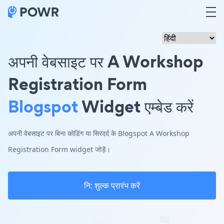
अपनी वेबसाइट पर A Workshop
Registration Form
Blogspot
Widget एम्बेड करें
अपनी वेबसाइट पर बिना कोडिंग या सिरदर्द के Blogspot A Workshop
Registration Form widget जोड़ें।
नि: शुल्क प्रारंभ करें