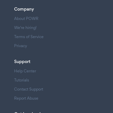
Company
About POWR
We're hiring!
Terms of Service
Privacy
Support
Help Center
Tutorials
Contact Support
Report Abuse