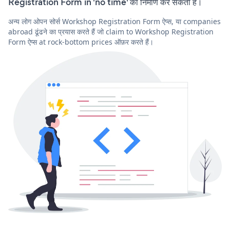
Registration Form in 'no time' का निर्माण कर सकता है।
अन्य लोग ओपन सोर्स Workshop Registration Form ऐप्स, या companies
abroad ढूंढने का प्रयास करते हैं जो claim to Workshop Registration
Form ऐप्स at rock-bottom prices ऑफ़र करते हैं।