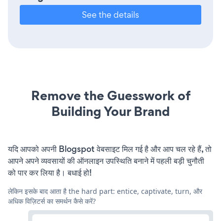
See the details
Remove the Guesswork of
Building Your Brand
यदि आपको अपनी Blogspot वेबसाइट मिल गई है और आप चल रहे हैं, तो
आपने अपने व्यवसायों की ऑनलाइन उपस्थिति बनाने में पहली बड़ी चुनौती
को पार कर लिया है। बधाई हो!
लेकिन इसके बाद आता है the hard part: entice, captivate, turn, और
अधिक विज़िटर्स का समर्थन कैसे करें?