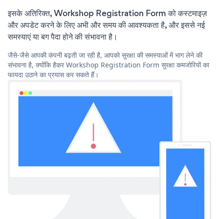
इसके अतिरिक्त, Workshop Registration Form को कस्टमाइज़
और अपडेट करने के लिए अभी और समय की आवश्यकता है, और इससे नई
समस्याएं या बग पैदा होने की संभावना है।
जैसे-जैसे आपकी कंपनी बढ़ती जा रही है, आपको सुरक्षा की समस्याओं में भाग लेने की
संभावना है, क्योंकि हैकर Workshop Registration Form सुरक्षा कमजोरियों का
फायदा उठाने का प्रयास कर सकते हैं।