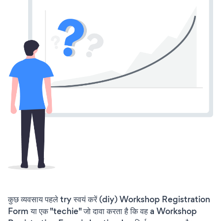
कुछ व्यवसाय पहले try स्वयं करें (diy) Workshop Registration
Form या एक "techie" जो दावा करता है कि वह a Workshop