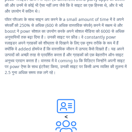
की और उनमें से कोई भी ऐसा नहीं लगा जैसे कि वे साइट का एक हिस्सा थे, और वे भद्दे
और उपयोग में कठिन थे।
पॉवर पॉपअप के साथ साइन अप करने के a small amount of time में वे अपने
संपर्कों को 250% से अधिक (600 से अधिक वास्तविक संपर्क) करने में सक्षम थे और
boost ने powr सोशल का उपयोग करके अपने सोशल मीडिया को 6000 से अधिक
अनुयायियों तक बढ़ा दिया है। उनकी साइट पर फ़ीड। वे constantly powr
स्लाइडर अपने ग्राहकों को शीघ्रता से दिखाने के लिए एक दृश्य तरीके के रूप में हैं
क्योंकि वे added होमपेज हैं कि वास्तविक जीवन में उत्पाद कैसे दिखते हैं। यह अपने
उत्पादों को अच्छी तरह से प्रदर्शित करता है और ग्राहकों को एक बेहतरीन ऑन-साइट
अनुभव प्रदान करता है। वास्तव में वे coming to कि विज़िटर जिन्होंने अपनी साइट
पर powr ऐप्स के साथ इंटरैक्ट किया, उनकी साइट पर किसी अन्य व्यक्ति की तुलना में
2.5 गुना अधिक समय तक लगे रहे।
<