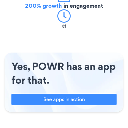
200% growth
in engagement
वी
Yes, POWR has an app
for that.
See apps in action