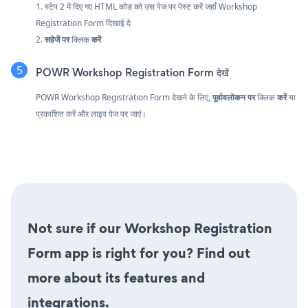
1. स्टेप 2 में दिए गए HTML कोड को उस पेज पर पेस्ट करें जहाँ Workshop
Registration Form दिखाई दे
2.
सहेजें पर
क्लिक
करें
POWR Workshop Registration Form देखें
POWR Workshop Registration Form देखने के लिए,
पूर्वावलोकन पर
क्लिक
करें
या
प्रकाशित करें और लाइव पेज पर जाएं।
Not sure if our Workshop Registration
Form app is right for you? Find out
more about its features and
integrations.