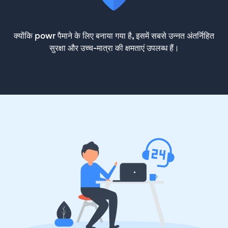
क्योंकि powr पैमाने के लिए बनाया गया है, इसमें सबसे उन्नत अंतर्निहित
सुरक्षा और उच्च-मात्रा की क्षमताएं उपलब्ध हैं।