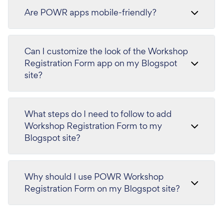
Are POWR apps mobile-friendly?
Can I customize the look of the Workshop
Registration Form app on my Blogspot
site?
What steps do I need to follow to add
Workshop Registration Form to my
Blogspot site?
Why should I use POWR Workshop
Registration Form on my Blogspot site?