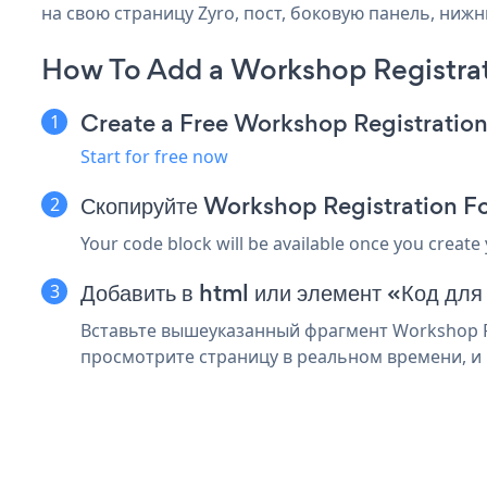
на свою страницу Zyro, пост, боковую панель, нижн
How To Add a Workshop Registrat
Create a Free Workshop Registratio
Start for free now
Скопируйте Workshop Registration Fo
Your code block will be available once you create
Добавить в html или элемент «Код для
Вставьте вышеуказанный фрагмент Workshop Re
просмотрите страницу в реальном времени, и 