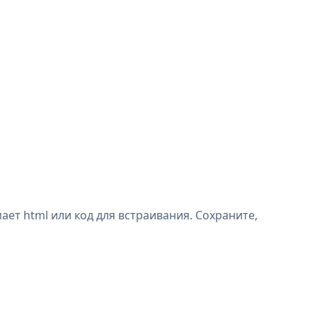
ет html или код для встраивания. Сохраните,