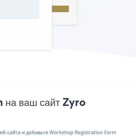
 на ваш сайт Zyro
еб-сайта и добавьте Workshop Registration Form