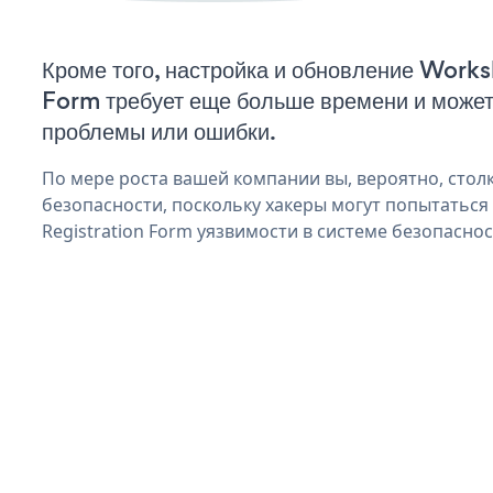
Кроме того, настройка и обновление Work
Form требует еще больше времени и может
проблемы или ошибки.
По мере роста вашей компании вы, вероятно, стол
безопасности, поскольку хакеры могут попытатьс
Registration Form уязвимости в системе безопаснос