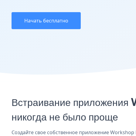
Начать бесплатно
Встраивание приложения 
никогда не было проще
Создайте свое собственное приложение Workshop Re