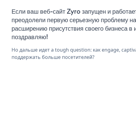
Если ваш веб-сайт Zyro запущен и работает
преодолели первую серьезную проблему на 
расширению присутствия своего бизнеса в 
поздравляю!
Но дальше идет a tough question: как engage, captiv
поддержать больше посетителей?