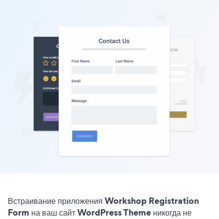
Встраивание приложения Workshop Registration
Form на ваш сайт WordPress Theme никогда не