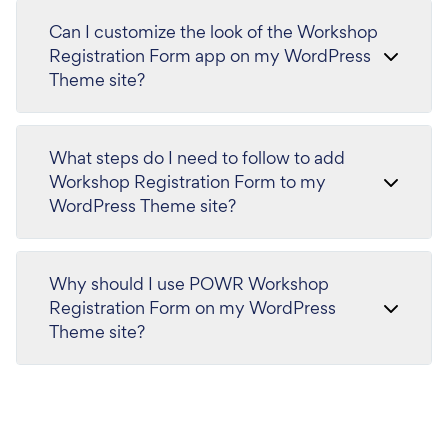
Can I customize the look of the Workshop
Registration Form app on my WordPress
Theme site?
What steps do I need to follow to add
Workshop Registration Form to my
WordPress Theme site?
Why should I use POWR Workshop
Registration Form on my WordPress
Theme site?