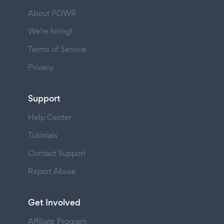
About POWR
We're hiring!
Terms of Service
Privacy
Support
Help Center
Tutorials
Contact Support
Report Abuse
Get Involved
Affiliate Program