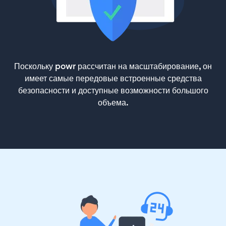
Поскольку powr рассчитан на масштабирование, он
имеет самые передовые встроенные средства
безопасности и доступные возможности большого
объема.