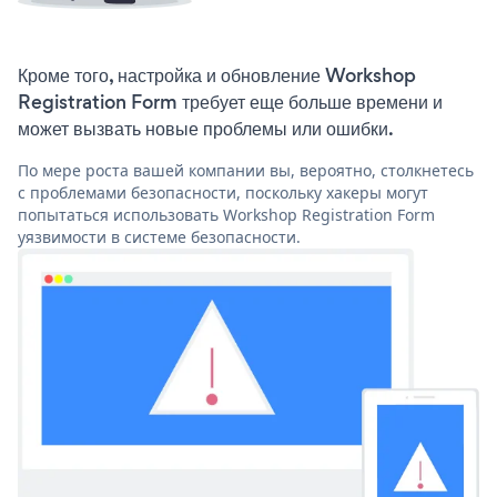
Кроме того, настройка и обновление Workshop
Registration Form требует еще больше времени и
может вызвать новые проблемы или ошибки.
По мере роста вашей компании вы, вероятно, столкнетесь
с проблемами безопасности, поскольку хакеры могут
попытаться использовать Workshop Registration Form
уязвимости в системе безопасности.