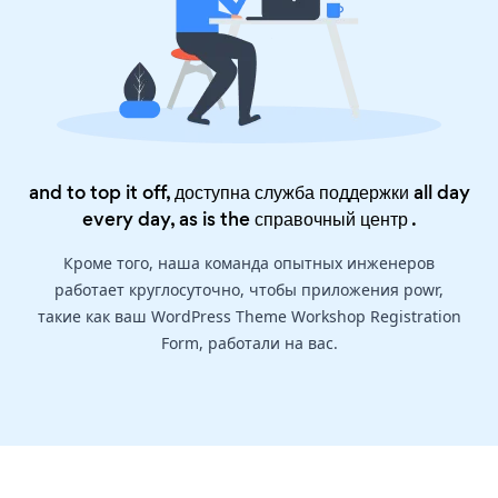
and to top it off, доступна служба поддержки all day
every day, as is the
справочный центр
.
Кроме того, наша команда опытных инженеров
работает круглосуточно, чтобы приложения powr,
такие как ваш WordPress Theme Workshop Registration
Form, работали на вас.