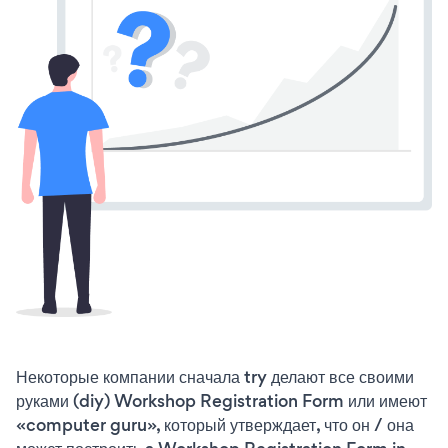
Некоторые компании сначала try делают все своими
руками (diy) Workshop Registration Form или имеют
«computer guru», который утверждает, что он / она