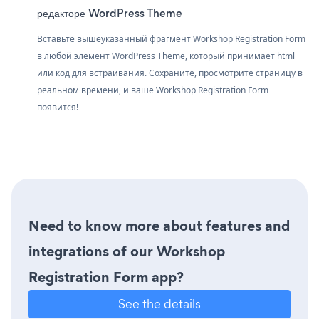
редакторе WordPress Theme
Вставьте вышеуказанный фрагмент Workshop Registration Form
в любой элемент WordPress Theme, который принимает html
или код для встраивания. Сохраните, просмотрите страницу в
реальном времени, и ваше Workshop Registration Form
появится!
Need to know more about features and
integrations of our Workshop
Registration Form app?
See the details