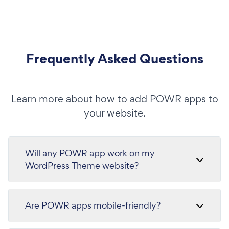
Frequently Asked Questions
Learn more about how to add POWR apps to
your website.
Will any POWR app work on my
WordPress Theme website?
Are POWR apps mobile-friendly?