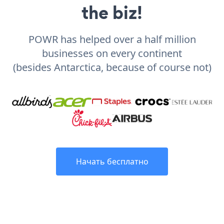
the biz!
POWR has helped over a half million
businesses on every continent
(besides Antarctica, because of course not)
Начать бесплатно