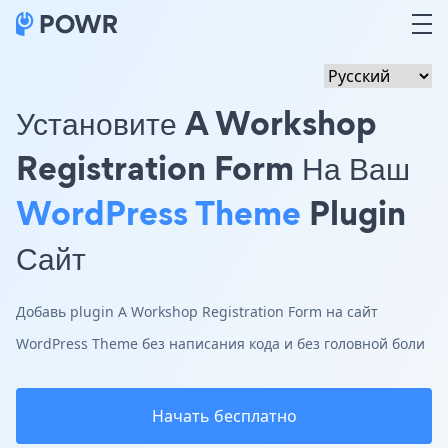
Установите A Workshop
Registration Form На Ваш
WordPress Theme
Plugin
Сайт
Добавь plugin A Workshop Registration Form на сайт
WordPress Theme без написания кода и без головной боли
Начать бесплатно