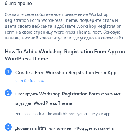
было проще
Создайте свое собственное приложение Workshop
Registration Form WordPress Theme, подберите стиль и
цвета своего веб-сайта и добавьте Workshop Registration
Form на свою страницу WordPress Theme, пост, боковую
панель, нижний колонтитул или где угодно на своем сайт.
How To Add a Workshop Registration Form App on
WordPress Theme:
Create a Free Workshop Registration Form App
Start for free now
Скопируйте Workshop Registration Form фрагмент
кода для WordPress Theme
Your code block will be available once you create your app
Добавить в html или элемент «Код для вставки» в