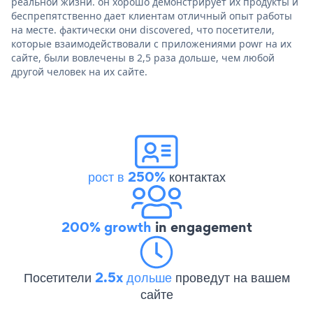
реальной жизни. он хорошо демонстрирует их продукты и
беспрепятственно дает клиентам отличный опыт работы
на месте. фактически они discovered, что посетители,
которые взаимодействовали с приложениями powr на их
сайте, были вовлечены в 2,5 раза дольше, чем любой
другой человек на их сайте.
рост в 250%
контактах
200% growth
in engagement
Посетители
2.5x дольше
проведут на вашем
сайте