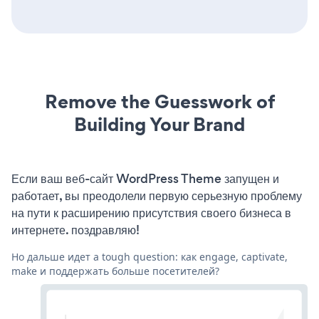
Remove the Guesswork of
Building Your Brand
Если ваш веб-сайт WordPress Theme запущен и
работает, вы преодолели первую серьезную проблему
на пути к расширению присутствия своего бизнеса в
интернете. поздравляю!
Но дальше идет a tough question: как engage, captivate,
make и поддержать больше посетителей?