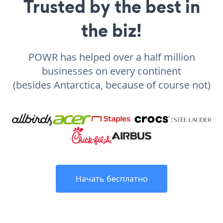
Trusted by the best in
the biz!
POWR has helped over a half million
businesses on every continent
(besides Antarctica, because of course not)
Начать бесплатно