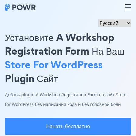
Установите A Workshop
Registration Form На Ваш
Store For WordPress
Plugin Сайт
Добавь plugin A Workshop Registration Form на сайт Store
for WordPress без написания кода и без головной боли
Начать бесплатно