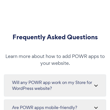
Frequently Asked Questions
Learn more about how to add POWR apps to
your website.
Will any POWR app work on my Store for
WordPress website?
Are POWR apps mobile-friendly?