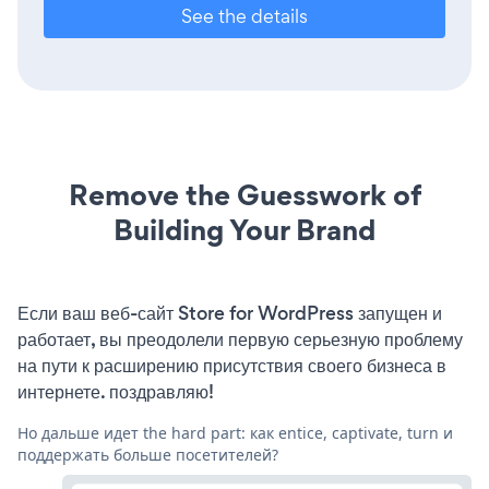
See the details
Remove the Guesswork of
Building Your Brand
Если ваш веб-сайт Store for WordPress запущен и
работает, вы преодолели первую серьезную проблему
на пути к расширению присутствия своего бизнеса в
интернете. поздравляю!
Но дальше идет the hard part: как entice, captivate, turn и
поддержать больше посетителей?