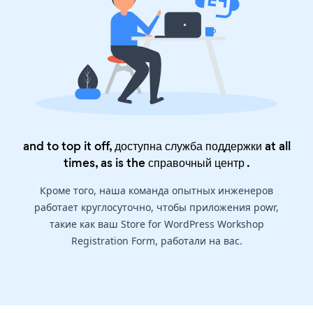
and to top it off, доступна служба поддержки at all
times, as is the
справочный центр
.
Кроме того, наша команда опытных инженеров
работает круглосуточно, чтобы приложения powr,
такие как ваш Store for WordPress Workshop
Registration Form, работали на вас.