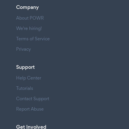
Company
About POWR
We're hiring!
Terms of Service
Privacy
Support
Help Center
Tutorials
Contact Support
Report Abuse
Get Involved