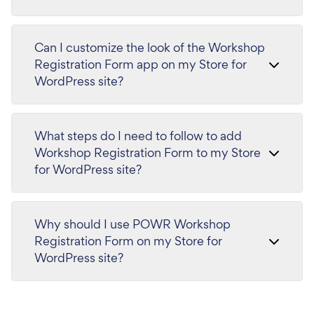
Can I customize the look of the Workshop
Registration Form app on my Store for
WordPress site?
What steps do I need to follow to add
Workshop Registration Form to my Store
for WordPress site?
Why should I use POWR Workshop
Registration Form on my Store for
WordPress site?