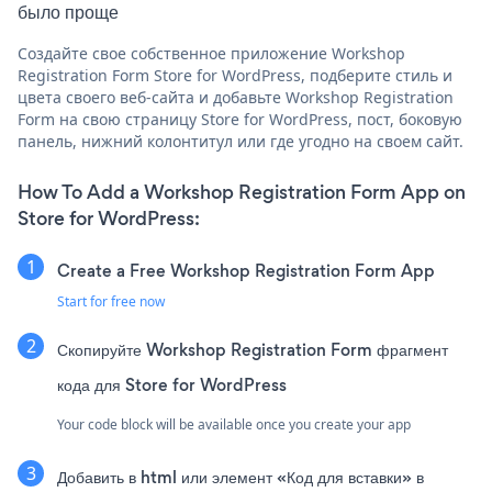
было проще
Создайте свое собственное приложение Workshop
Registration Form Store for WordPress, подберите стиль и
цвета своего веб-сайта и добавьте Workshop Registration
Form на свою страницу Store for WordPress, пост, боковую
панель, нижний колонтитул или где угодно на своем сайт.
How To Add a Workshop Registration Form App on
Store for WordPress:
Create a Free Workshop Registration Form App
Start for free now
Скопируйте Workshop Registration Form фрагмент
кода для Store for WordPress
Your code block will be available once you create your app
Добавить в html или элемент «Код для вставки» в