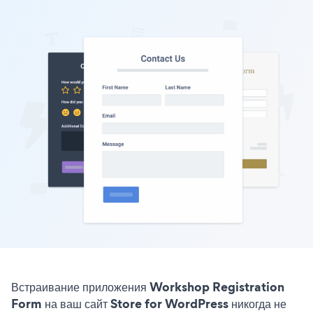
Встраивание приложения Workshop Registration
Form на ваш сайт Store for WordPress никогда не