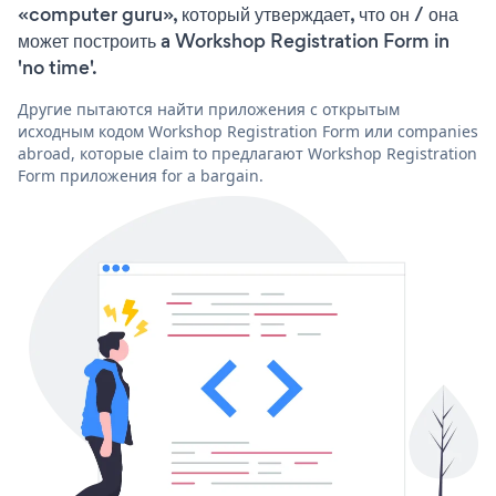
«computer guru», который утверждает, что он / она
может построить a Workshop Registration Form in
'no time'.
Другие пытаются найти приложения с открытым
исходным кодом Workshop Registration Form или companies
abroad, которые claim to предлагают Workshop Registration
Form приложения for a bargain.