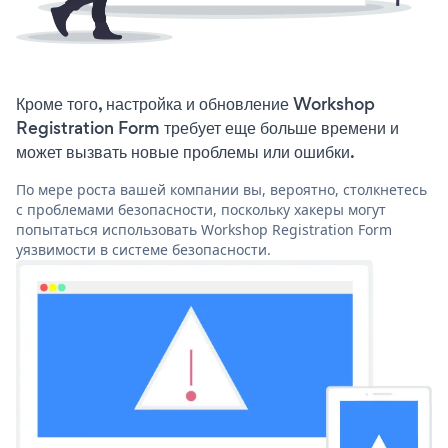
Кроме того, настройка и обновление Workshop
Registration Form требует еще больше времени и
может вызвать новые проблемы или ошибки.
По мере роста вашей компании вы, вероятно, столкнетесь
с проблемами безопасности, поскольку хакеры могут
попытаться использовать Workshop Registration Form
уязвимости в системе безопасности.