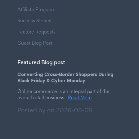
Affiliate Program
Success Stories
Feature Requests
Guest Blog Post
Featured Blog post
Converting Cross-Border Shoppers During
Black Friday & Cyber Monday
Online commerce is an integral part of the
overall retail business.
Read More
Posted by on
2026-08-09