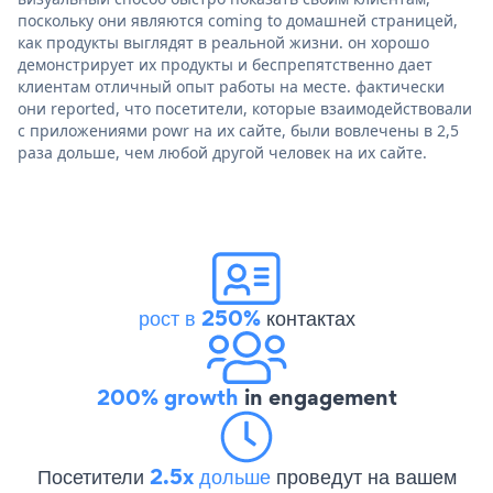
поскольку они являются coming to домашней страницей,
как продукты выглядят в реальной жизни. он хорошо
демонстрирует их продукты и беспрепятственно дает
клиентам отличный опыт работы на месте. фактически
они reported, что посетители, которые взаимодействовали
с приложениями powr на их сайте, были вовлечены в 2,5
раза дольше, чем любой другой человек на их сайте.
рост в 250%
контактах
200% growth
in engagement
Посетители
2.5x дольше
проведут на вашем