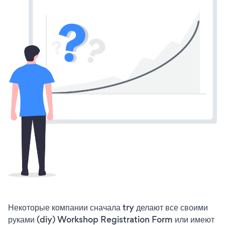
Некоторые компании сначала try делают все своими
руками (diy) Workshop Registration Form или имеют