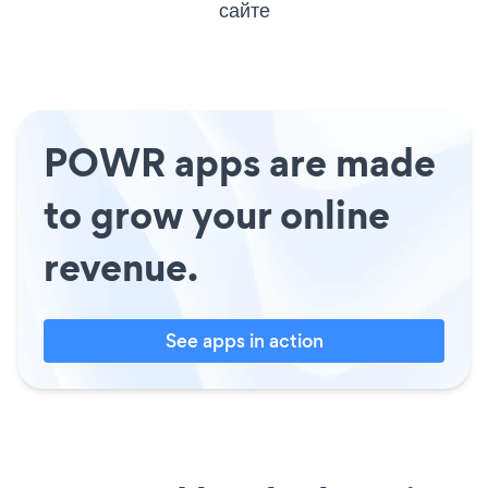
сайте
POWR apps are made
to grow your online
revenue.
See apps in action