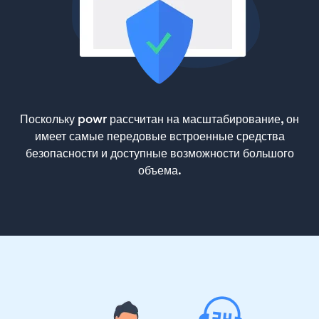
Поскольку powr рассчитан на масштабирование, он
имеет самые передовые встроенные средства
безопасности и доступные возможности большого
объема.