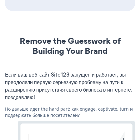
Remove the Guesswork of
Building Your Brand
Если ваш веб-сайт Site123 запущен и работает, вы
преодолели первую серьезную проблему на пути к
расширению присутствия своего бизнеса в интернете.
поздравляю!
Но дальше идет the hard part: как engage, captivate, turn и
поддержать больше посетителей?