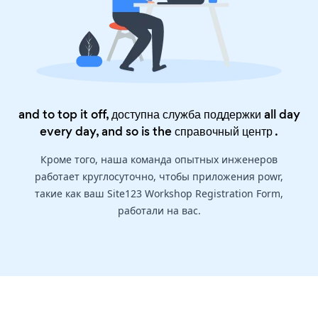
and to top it off, доступна служба поддержки all day
every day, and so is the
справочный центр
.
Кроме того, наша команда опытных инженеров
работает круглосуточно, чтобы приложения powr,
такие как ваш Site123 Workshop Registration Form,
работали на вас.