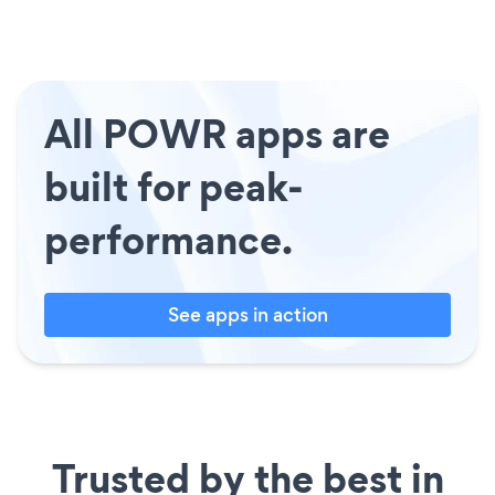
All POWR apps are
built for peak-
performance.
See apps in action
Trusted by the best in