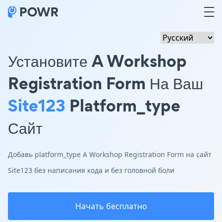
Установите A Workshop
Registration Form На Ваш
Site123
Platform_type
Сайт
Добавь platform_type A Workshop Registration Form на сайт
Site123 без написания кода и без головной боли
Начать бесплатно