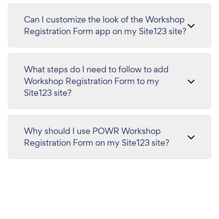
Can I customize the look of the Workshop
Registration Form app on my Site123 site?
What steps do I need to follow to add
Workshop Registration Form to my
Site123 site?
Why should I use POWR Workshop
Registration Form on my Site123 site?