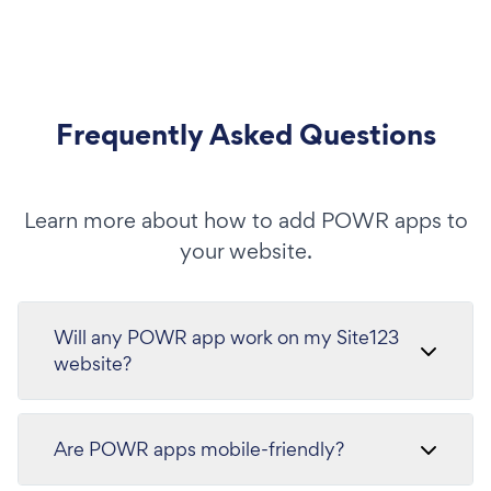
Frequently Asked Questions
Learn more about how to add POWR apps to
your website.
Will any POWR app work on my Site123
website?
Are POWR apps mobile-friendly?