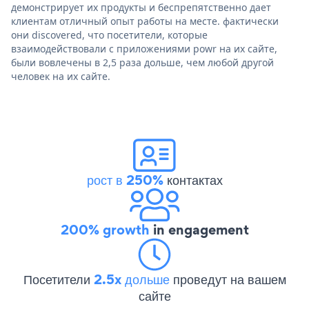
демонстрирует их продукты и беспрепятственно дает
клиентам отличный опыт работы на месте. фактически
они discovered, что посетители, которые
взаимодействовали с приложениями powr на их сайте,
были вовлечены в 2,5 раза дольше, чем любой другой
человек на их сайте.
рост в 250%
контактах
200% growth
in engagement
Посетители
2.5x дольше
проведут на вашем
сайте