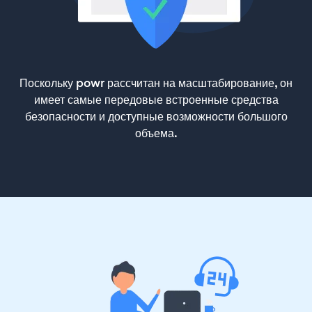
Поскольку powr рассчитан на масштабирование, он
имеет самые передовые встроенные средства
безопасности и доступные возможности большого
объема.