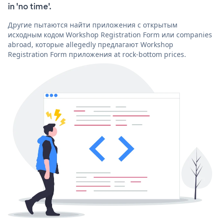
in 'no time'.
Другие пытаются найти приложения с открытым
исходным кодом Workshop Registration Form или companies
abroad, которые allegedly предлагают Workshop
Registration Form приложения at rock-bottom prices.