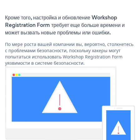
Кроме того, настройка и обновление Workshop
Registration Form требует еще больше времени и
может вызвать новые проблемы или ошибки.
По мере роста вашей компании вы, вероятно, столкнетесь
с проблемами безопасности, поскольку хакеры могут
попытаться использовать Workshop Registration Form
уязвимости в системе безопасности.