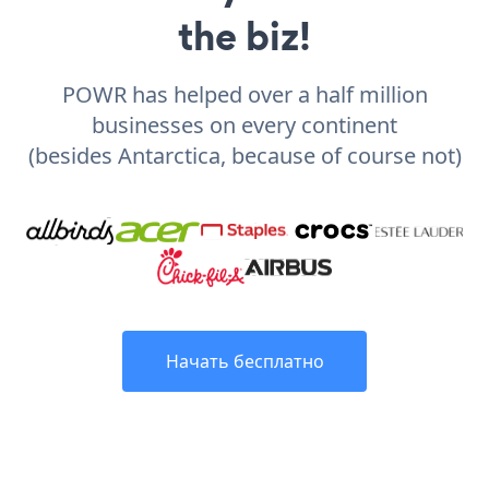
the biz!
POWR has helped over a half million
businesses on every continent
(besides Antarctica, because of course not)
Начать бесплатно