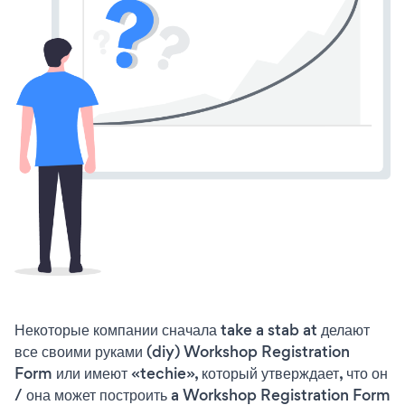
Некоторые компании сначала take a stab at делают
все своими руками (diy) Workshop Registration
Form или имеют «techie», который утверждает, что он
/ она может построить a Workshop Registration Form