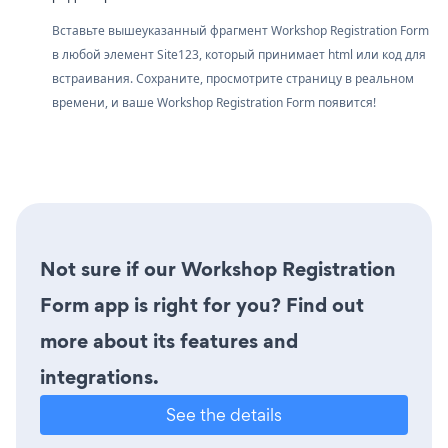
Вставьте вышеуказанный фрагмент Workshop Registration Form
в любой элемент Site123, который принимает html или код для
встраивания. Сохраните, просмотрите страницу в реальном
времени, и ваше Workshop Registration Form появится!
Not sure if our Workshop Registration
Form app is right for you? Find out
more about its features and
integrations.
See the details