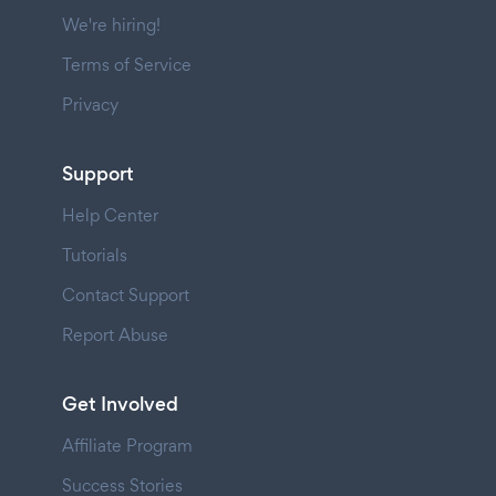
We're hiring!
Terms of Service
Privacy
Support
Help Center
Tutorials
Contact Support
Report Abuse
Get Involved
Affiliate Program
Success Stories