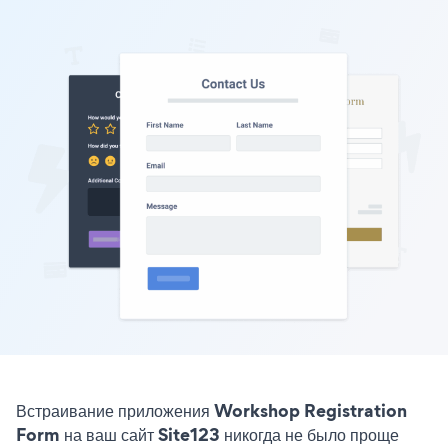
Встраивание приложения Workshop Registration
Form на ваш сайт Site123 никогда не было проще