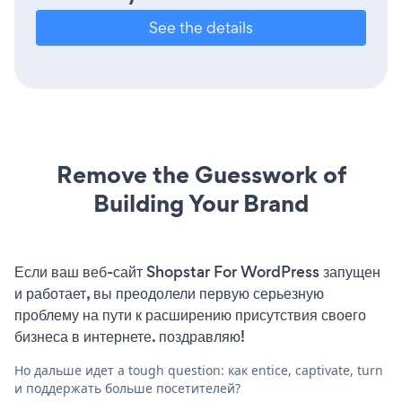
See the details
Remove the Guesswork of
Building Your Brand
Если ваш веб-сайт Shopstar For WordPress запущен
и работает, вы преодолели первую серьезную
проблему на пути к расширению присутствия своего
бизнеса в интернете. поздравляю!
Но дальше идет a tough question: как entice, captivate, turn
и поддержать больше посетителей?