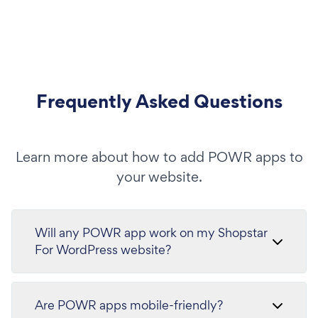
Frequently Asked Questions
Learn more about how to add POWR apps to
your website.
Will any POWR app work on my Shopstar
For WordPress website?
Are POWR apps mobile-friendly?