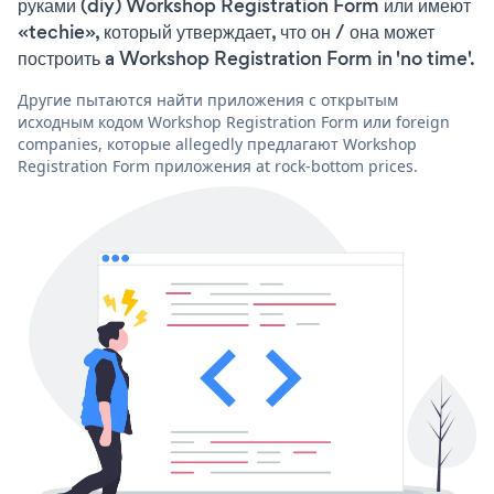
руками (diy) Workshop Registration Form или имеют
«techie», который утверждает, что он / она может
построить a Workshop Registration Form in 'no time'.
Другие пытаются найти приложения с открытым
исходным кодом Workshop Registration Form или foreign
companies, которые allegedly предлагают Workshop
Registration Form приложения at rock-bottom prices.