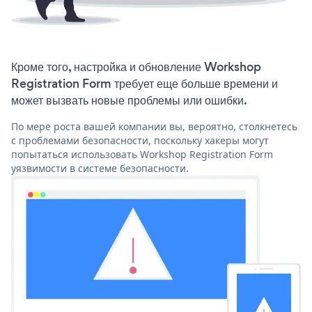
Кроме того, настройка и обновление Workshop
Registration Form требует еще больше времени и
может вызвать новые проблемы или ошибки.
По мере роста вашей компании вы, вероятно, столкнетесь
с проблемами безопасности, поскольку хакеры могут
попытаться использовать Workshop Registration Form
уязвимости в системе безопасности.