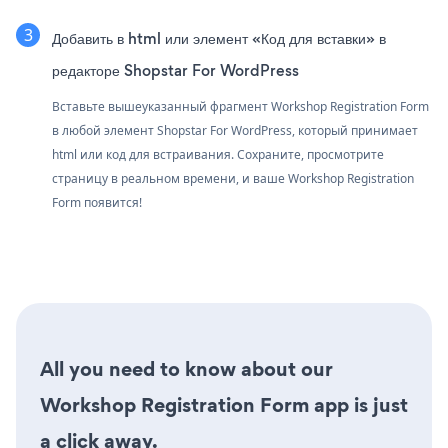
Добавить в html или элемент «Код для вставки» в
редакторе Shopstar For WordPress
Вставьте вышеуказанный фрагмент Workshop Registration Form
в любой элемент Shopstar For WordPress, который принимает
html или код для встраивания. Сохраните, просмотрите
страницу в реальном времени, и ваше Workshop Registration
Form появится!
All you need to know about our
Workshop Registration Form app is just
a click away.