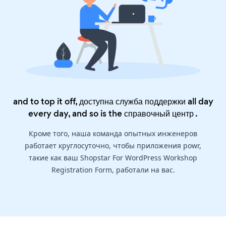
and to top it off, доступна служба поддержки all day
every day, and so is the
справочный центр
.
Кроме того, наша команда опытных инженеров
работает круглосуточно, чтобы приложения powr,
такие как ваш Shopstar For WordPress Workshop
Registration Form, работали на вас.