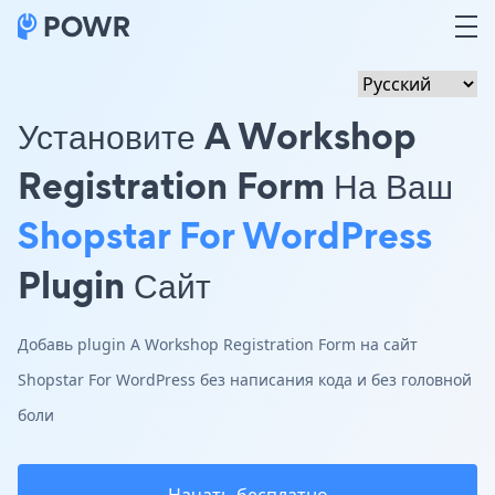
Установите A Workshop
Registration Form На Ваш
Shopstar For WordPress
Plugin Сайт
Добавь plugin A Workshop Registration Form на сайт
Shopstar For WordPress без написания кода и без головной
боли