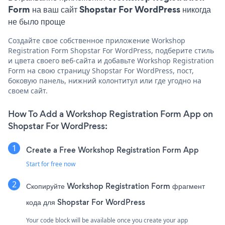
Form на ваш сайт Shopstar For WordPress никогда
не было проще
Создайте свое собственное приложение Workshop
Registration Form Shopstar For WordPress, подберите стиль
и цвета своего веб-сайта и добавьте Workshop Registration
Form на свою страницу Shopstar For WordPress, пост,
боковую панель, нижний колонтитул или где угодно на
своем сайт.
How To Add a Workshop Registration Form App on
Shopstar For WordPress:
Create a Free Workshop Registration Form App
Start for free now
Скопируйте Workshop Registration Form фрагмент
кода для Shopstar For WordPress
Your code block will be available once you create your app