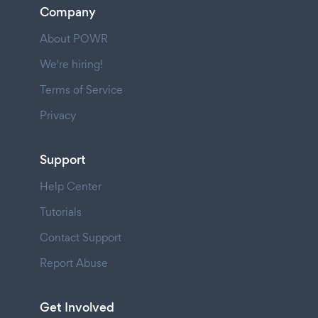
Company
About POWR
We're hiring!
Terms of Service
Privacy
Support
Help Center
Tutorials
Contact Support
Report Abuse
Get Involved