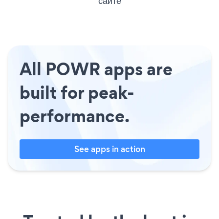
сайте
All POWR apps are
built for peak-
performance.
See apps in action