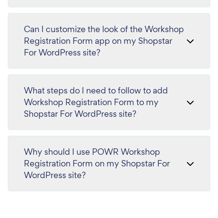
Can I customize the look of the Workshop
Registration Form app on my Shopstar
For WordPress site?
What steps do I need to follow to add
Workshop Registration Form to my
Shopstar For WordPress site?
Why should I use POWR Workshop
Registration Form on my Shopstar For
WordPress site?