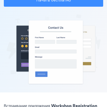
Начать бесплатно
Встраивание приложения Workshop Registration