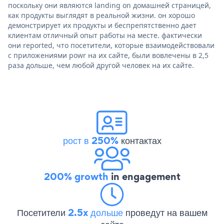
поскольку они являются landing on домашней страницей,
как продукты выглядят в реальной жизни. он хорошо
демонстрирует их продукты и беспрепятственно дает
клиентам отличный опыт работы на месте. фактически
они reported, что посетители, которые взаимодействовали
с приложениями powr на их сайте, были вовлечены в 2,5
раза дольше, чем любой другой человек на их сайте.
рост в 250%
контактах
200% growth
in engagement
Посетители
2.5x дольше
проведут на вашем