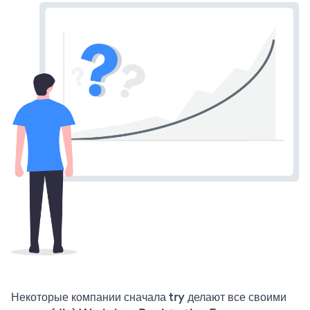
Некоторые компании сначала try делают все своими