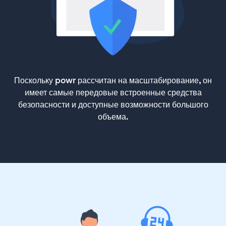
Поскольку powr рассчитан на масштабирование, он
имеет самые передовые встроенные средства
безопасности и доступные возможности большого
объема.