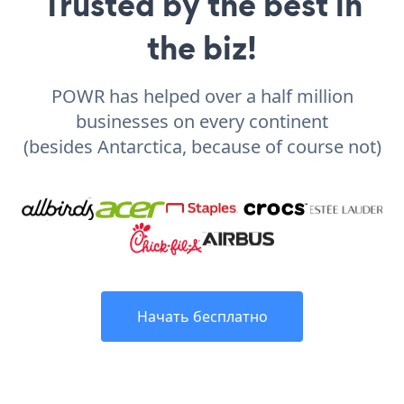
Trusted by the best in
the biz!
POWR has helped over a half million
businesses on every continent
(besides Antarctica, because of course not)
Начать бесплатно