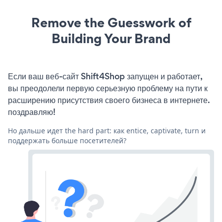
Remove the Guesswork of
Building Your Brand
Если ваш веб-сайт Shift4Shop запущен и работает,
вы преодолели первую серьезную проблему на пути к
расширению присутствия своего бизнеса в интернете.
поздравляю!
Но дальше идет the hard part: как entice, captivate, turn и
поддержать больше посетителей?