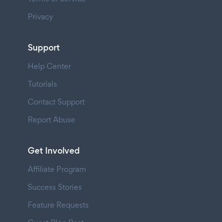
Privacy
Support
Help Center
Tutorials
Contact Support
Report Abuse
Get Involved
Affiliate Program
Success Stories
Feature Requests