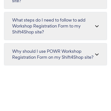
site?
What steps do I need to follow to add
Workshop Registration Form to my
Shift4Shop site?
Why should I use POWR Workshop
Registration Form on my Shift4Shop site?