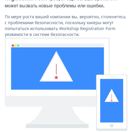
может вызвать новые проблемы или ошибки.
По мере роста вашей компании вы, вероятно, столкнетесь
с проблемами безопасности, поскольку хакеры могут
попытаться использовать Workshop Registration Form
уязвимости в системе безопасности.