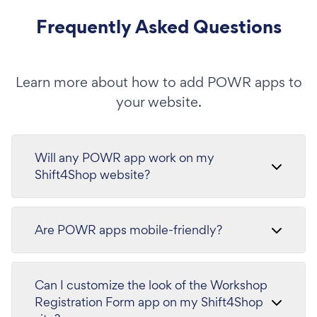
Frequently Asked Questions
Learn more about how to add POWR apps to
your website.
Will any POWR app work on my
Shift4Shop website?
Are POWR apps mobile-friendly?
Can I customize the look of the Workshop
Registration Form app on my Shift4Shop