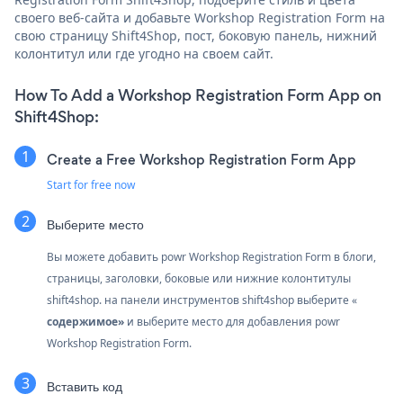
своего веб-сайта и добавьте Workshop Registration Form на
свою страницу Shift4Shop, пост, боковую панель, нижний
колонтитул или где угодно на своем сайт.
How To Add a Workshop Registration Form App on
Shift4Shop:
Create a Free Workshop Registration Form App
Start for free now
Выберите место
Вы можете добавить powr Workshop Registration Form в блоги,
страницы, заголовки, боковые или нижние колонтитулы
shift4shop. на панели инструментов shift4shop выберите «
содержимое»
и выберите место для добавления powr
Workshop Registration Form.
Вставить код