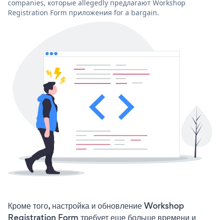
companies, которые allegedly предлагают Workshop
Registration Form приложения for a bargain.
Кроме того, настройка и обновление Workshop
Registration Form требует еще больше времени и