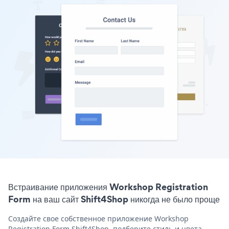
Встраивание приложения Workshop Registration
Form на ваш сайт Shift4Shop никогда не было проще
Создайте свое собственное приложение Workshop
Registration Form Shift4Shop, подберите стиль и цвета