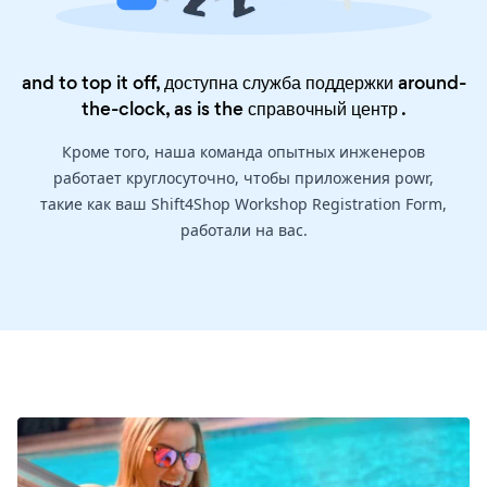
and to top it off, доступна служба поддержки around-
the-clock, as is the
справочный центр
.
Кроме того, наша команда опытных инженеров
работает круглосуточно, чтобы приложения powr,
такие как ваш Shift4Shop Workshop Registration Form,
работали на вас.