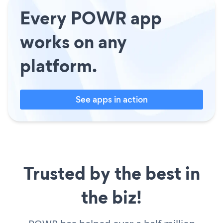
Every POWR app
works on any
platform.
See apps in action
Trusted by the best in
the biz!