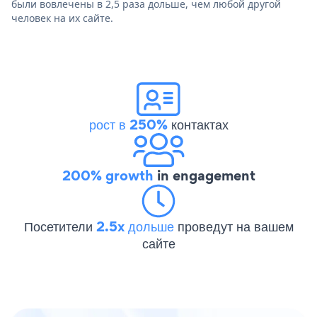
были вовлечены в 2,5 раза дольше, чем любой другой
человек на их сайте.
рост в 250%
контактах
200% growth
in engagement
Посетители
2.5x дольше
проведут на вашем
сайте