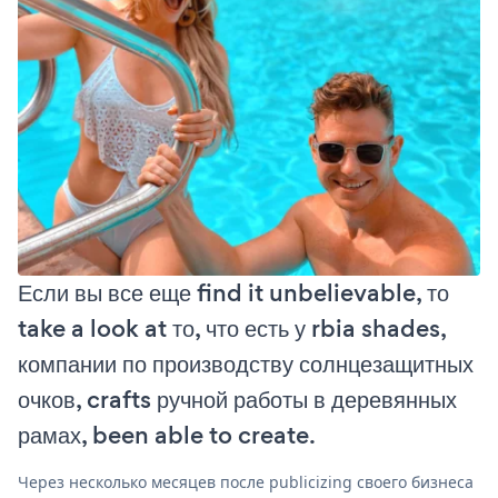
Если вы все еще find it unbelievable, то
take a look at то, что есть у rbia shades,
компании по производству солнцезащитных
очков, crafts ручной работы в деревянных
рамах, been able to create.
Через несколько месяцев после publicizing своего бизнеса