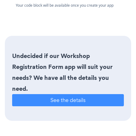
Your code block will be available once you create your app
Undecided if our Workshop
Registration Form app will suit your
needs? We have all the details you
need.
See the details