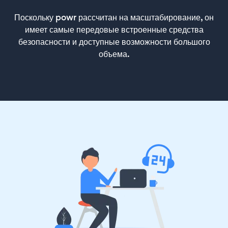
Поскольку powr рассчитан на масштабирование, он
имеет самые передовые встроенные средства
безопасности и доступные возможности большого
объема.