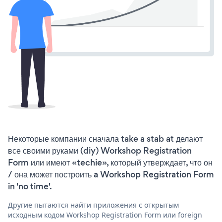
Некоторые компании сначала take a stab at делают
все своими руками (diy) Workshop Registration
Form или имеют «techie», который утверждает, что он
/ она может построить a Workshop Registration Form
in 'no time'.
Другие пытаются найти приложения с открытым
исходным кодом Workshop Registration Form или foreign