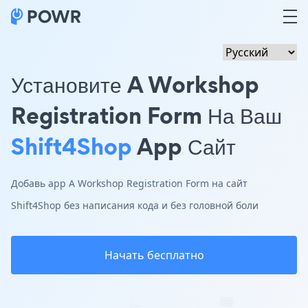
Установите A Workshop
Registration Form На Ваш
Shift4Shop
App Сайт
Добавь app A Workshop Registration Form на сайт
Shift4Shop без написания кода и без головной боли
Начать бесплатно