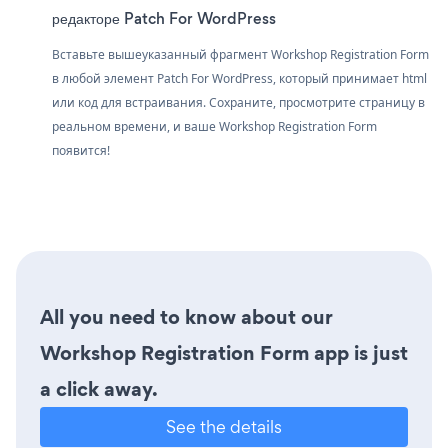
редакторе Patch For WordPress
Вставьте вышеуказанный фрагмент Workshop Registration Form
в любой элемент Patch For WordPress, который принимает html
или код для встраивания. Сохраните, просмотрите страницу в
реальном времени, и ваше Workshop Registration Form
появится!
All you need to know about our
Workshop Registration Form app is just
a click away.
See the details