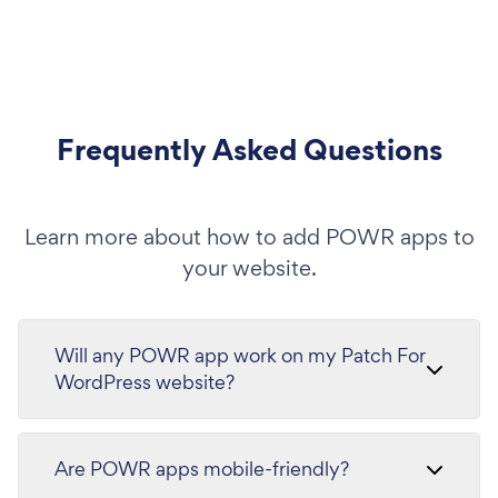
Frequently Asked Questions
Learn more about how to add POWR apps to
your website.
Will any POWR app work on my Patch For
WordPress website?
Are POWR apps mobile-friendly?