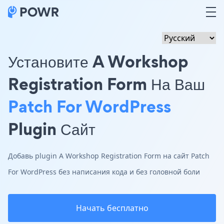
Установите A Workshop
Registration Form На Ваш
Patch For WordPress
Plugin Сайт
Добавь plugin A Workshop Registration Form на сайт Patch
For WordPress без написания кода и без головной боли
Начать бесплатно