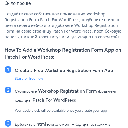
было проще
Создайте свое собственное приложение Workshop
Registration Form Patch For WordPress, подберите стиль и
цвета своего веб-сайта и добавьте Workshop Registration
Form на свою страницу Patch For WordPress, пост, боковую
панель, нижний колонтитул или где угодно на своем сайт.
How To Add a Workshop Registration Form App on
Patch For WordPress:
Create a Free Workshop Registration Form App
Start for free now
Скопируйте Workshop Registration Form фрагмент
кода для Patch For WordPress
Your code block will be available once you create your app
Добавить в html или элемент «Код для вставки» в