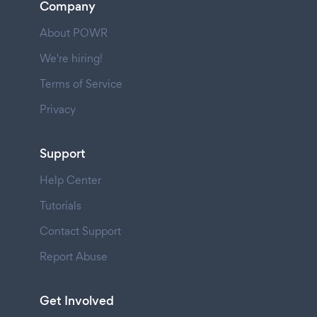
Company
About POWR
We're hiring!
Terms of Service
Privacy
Support
Help Center
Tutorials
Contact Support
Report Abuse
Get Involved