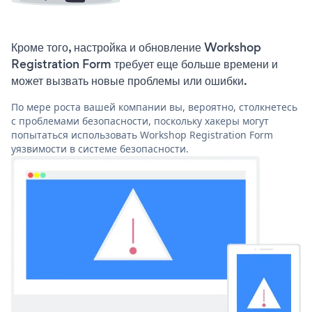
Кроме того, настройка и обновление Workshop
Registration Form требует еще больше времени и
может вызвать новые проблемы или ошибки.
По мере роста вашей компании вы, вероятно, столкнетесь
с проблемами безопасности, поскольку хакеры могут
попытаться использовать Workshop Registration Form
уязвимости в системе безопасности.