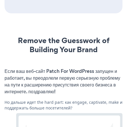
Remove the Guesswork of
Building Your Brand
Если ваш веб-сайт Patch For WordPress запущен и
работает, вы преодолели первую серьезную проблему
на пути к расширению присутствия своего бизнеса в
интернете. поздравляю!
Но дальше идет the hard part: как engage, captivate, make и
поддержать больше посетителей?