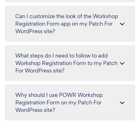
Can I customize the look of the Workshop
Registration Form app on my Patch For
WordPress site?
What steps do I need to follow to add
Workshop Registration Form to my Patch
For WordPress site?
Why should I use POWR Workshop
Registration Form on my Patch For
WordPress site?