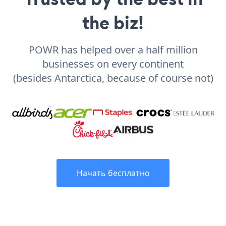
the biz!
POWR has helped over a half million
businesses on every continent
(besides Antarctica, because of course not)
Начать бесплатно