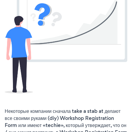
Некоторые компании сначала take a stab at делают
все своими руками (diy) Workshop Registration
Form или имеют «techie», который утверждает, что он