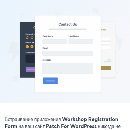
Встраивание приложения Workshop Registration
Form на ваш сайт Patch For WordPress никогда не