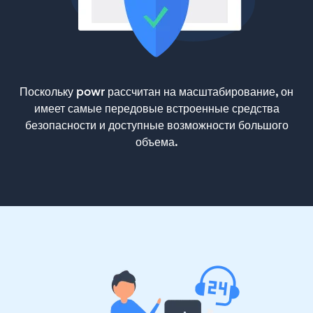
Поскольку powr рассчитан на масштабирование, он
имеет самые передовые встроенные средства
безопасности и доступные возможности большого
объема.