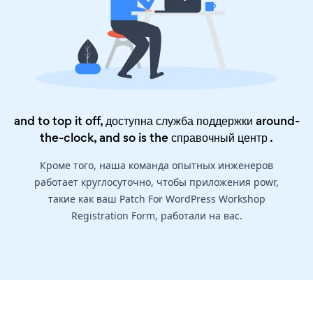
and to top it off, доступна служба поддержки around-
the-clock, and so is the
справочный центр
.
Кроме того, наша команда опытных инженеров
работает круглосуточно, чтобы приложения powr,
такие как ваш Patch For WordPress Workshop
Registration Form, работали на вас.