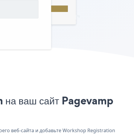
m на ваш сайт Pagevamp
его веб-сайта и добавьте Workshop Registration