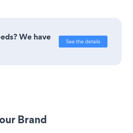
needs? We have
See the details
our Brand