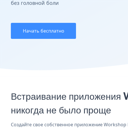
без головной боли
Начать бесплатно
Встраивание приложения 
никогда не было проще
Создайте свое собственное приложение Workshop Re