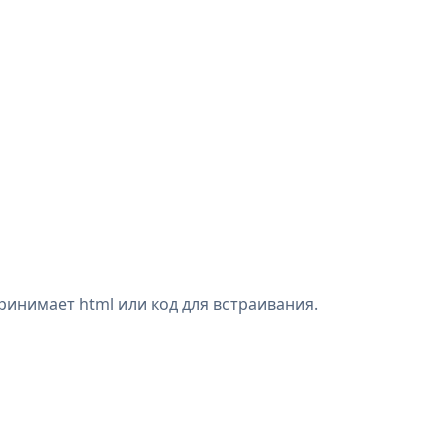
инимает html или код для встраивания.