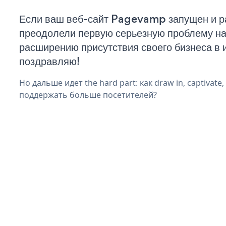
Если ваш веб-сайт Pagevamp запущен и ра
преодолели первую серьезную проблему на 
расширению присутствия своего бизнеса в 
поздравляю!
Но дальше идет the hard part: как draw in, captivate
поддержать больше посетителей?