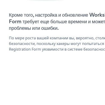
Кроме того, настройка и обновление Work
Form требует еще больше времени и может
проблемы или ошибки.
По мере роста вашей компании вы, вероятно, стол
безопасности, поскольку хакеры могут попытатьс
Registration Form уязвимости в системе безопаснос