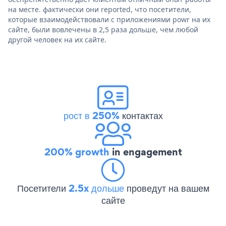
на месте. фактически они reported, что посетители,
которые взаимодействовали с приложениями powr на их
сайте, были вовлечены в 2,5 раза дольше, чем любой
другой человек на их сайте.
рост в 250%
контактах
200% growth
in engagement
Посетители
2.5x дольше
проведут на вашем
сайте