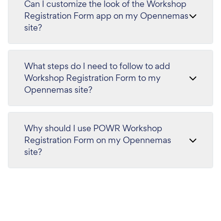
Can I customize the look of the Workshop
Registration Form app on my Opennemas
site?
What steps do I need to follow to add
Workshop Registration Form to my
Opennemas site?
Why should I use POWR Workshop
Registration Form on my Opennemas
site?