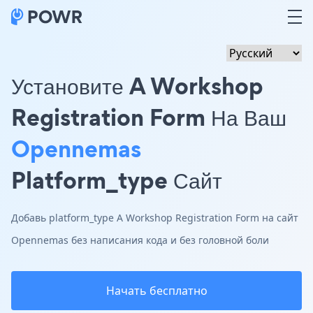
Установите A Workshop
Registration Form На Ваш
Opennemas
Platform_type Сайт
Добавь platform_type A Workshop Registration Form на сайт
Opennemas без написания кода и без головной боли
Начать бесплатно