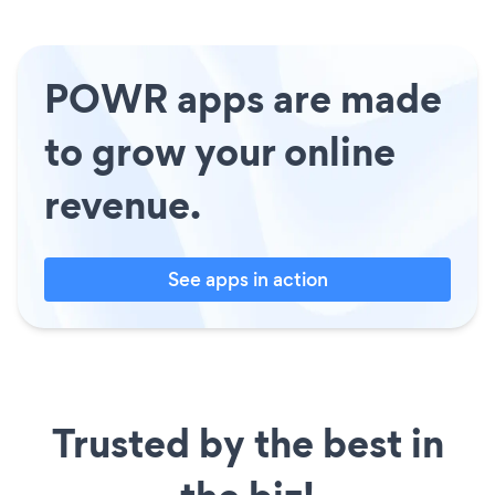
POWR apps are made
to grow your online
revenue.
See apps in action
Trusted by the best in