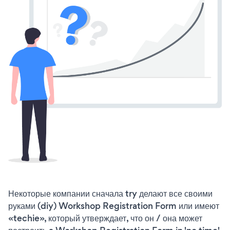
Некоторые компании сначала try делают все своими
руками (diy) Workshop Registration Form или имеют
«techie», который утверждает, что он / она может