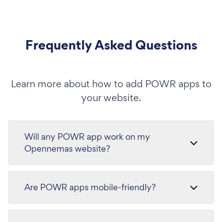
Frequently Asked Questions
Learn more about how to add POWR apps to
your website.
Will any POWR app work on my
Opennemas website?
Are POWR apps mobile-friendly?