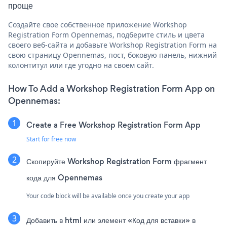
проще
Создайте свое собственное приложение Workshop
Registration Form Opennemas, подберите стиль и цвета
своего веб-сайта и добавьте Workshop Registration Form на
свою страницу Opennemas, пост, боковую панель, нижний
колонтитул или где угодно на своем сайт.
How To Add a Workshop Registration Form App on
Opennemas:
Create a Free Workshop Registration Form App
Start for free now
Скопируйте Workshop Registration Form фрагмент
кода для Opennemas
Your code block will be available once you create your app
Добавить в html или элемент «Код для вставки» в