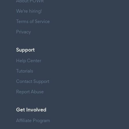
About POWR
We're hiring!
Terms of Service
Privacy
Support
Help Center
Tutorials
Contact Support
Report Abuse
Get Involved
Affiliate Program