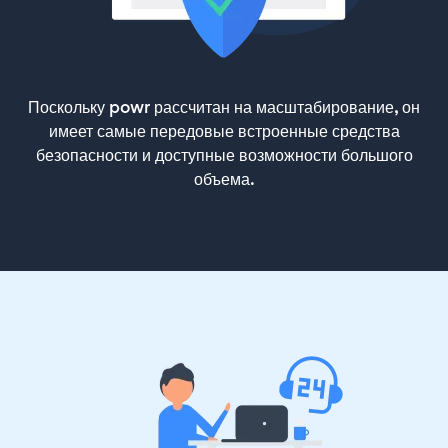
Поскольку powr рассчитан на масштабирование, он
имеет самые передовые встроенные средства
безопасности и доступные возможности большого
объема.