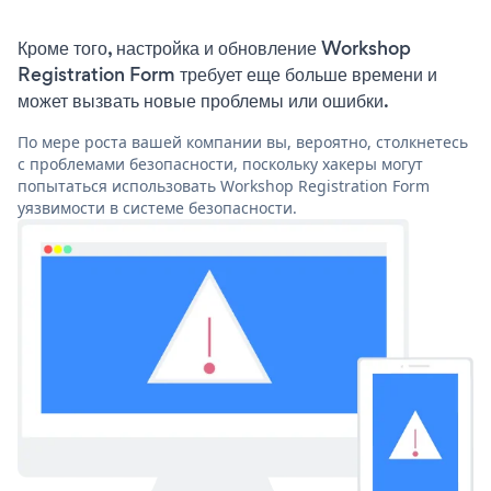
Кроме того, настройка и обновление Workshop
Registration Form требует еще больше времени и
может вызвать новые проблемы или ошибки.
По мере роста вашей компании вы, вероятно, столкнетесь
с проблемами безопасности, поскольку хакеры могут
попытаться использовать Workshop Registration Form
уязвимости в системе безопасности.