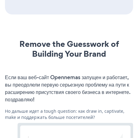
Remove the Guesswork of
Building Your Brand
Если ваш веб-сайт Opennemas запущен и работает,
вы преодолели первую серьезную проблему на пути к
расширению присутствия своего бизнеса в интернете.
поздравляю!
Но дальше идет a tough question: как draw in, captivate,
make и поддержать больше посетителей?