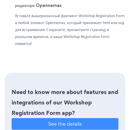
редакторе Opennemas
Вставьте вышеуказанный фрагмент Workshop Registration Form
в любой элемент Opennemas, который принимает html или код
для встраивания. Сохраните, просмотрите страницу в
реальном времени, и ваше Workshop Registration Form
появится!
Need to know more about features and
integrations of our Workshop
Registration Form app?
See the details