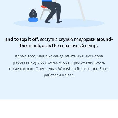
and to top it off, доступна служба поддержки around-
the-clock, as is the
справочный центр
.
Кроме того, наша команда опытных инженеров
работает круглосуточно, чтобы приложения powr,
такие как ваш Opennemas Workshop Registration Form,
работали на вас.