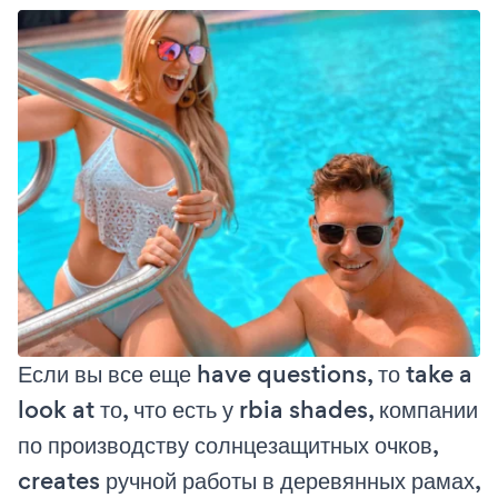
Если вы все еще have questions, то take a
look at то, что есть у rbia shades, компании
по производству солнцезащитных очков,
creates ручной работы в деревянных рамах,