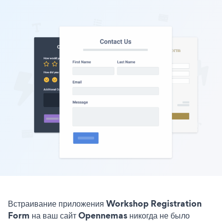
Встраивание приложения Workshop Registration
Form на ваш сайт Opennemas никогда не было