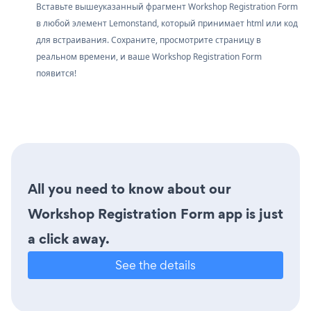
Вставьте вышеуказанный фрагмент Workshop Registration Form
в любой элемент Lemonstand, который принимает html или код
для встраивания. Сохраните, просмотрите страницу в
реальном времени, и ваше Workshop Registration Form
появится!
All you need to know about our
Workshop Registration Form app is just
a click away.
See the details