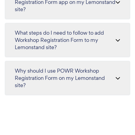
Registration Form app on my Lemonstand
site?
What steps do I need to follow to add
Workshop Registration Form to my
Lemonstand site?
Why should I use POWR Workshop
Registration Form on my Lemonstand
site?