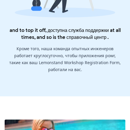
and to top it off, доступна служба поддержки at all
times, and so is the
справочный центр
.
Кроме того, наша команда опытных инженеров
работает круглосуточно, чтобы приложения powr,
такие как ваш Lemonstand Workshop Registration Form,
работали на вас.