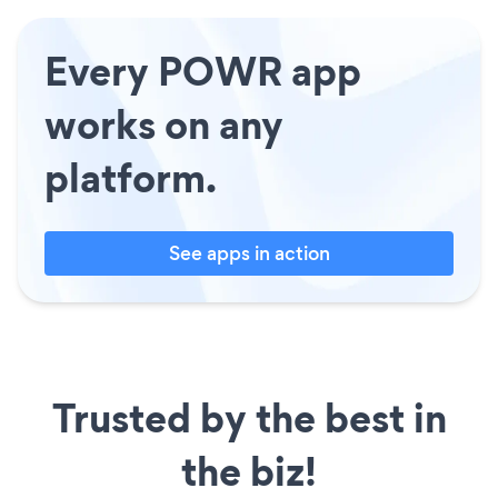
Every POWR app
works on any
platform.
See apps in action
Trusted by the best in
the biz!