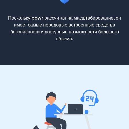
Поскольку powr рассчитан на масштабирование, он
имеет самые передовые встроенные средства
безопасности и доступные возможности большого
объема.