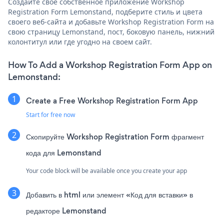
Создайте свое собственное приложение Workshop
Registration Form Lemonstand, подберите стиль и цвета
своего веб-сайта и добавьте Workshop Registration Form на
свою страницу Lemonstand, пост, боковую панель, нижний
колонтитул или где угодно на своем сайт.
How To Add a Workshop Registration Form App on
Lemonstand:
Create a Free Workshop Registration Form App
Start for free now
Скопируйте Workshop Registration Form фрагмент
кода для Lemonstand
Your code block will be available once you create your app
Добавить в html или элемент «Код для вставки» в
редакторе Lemonstand