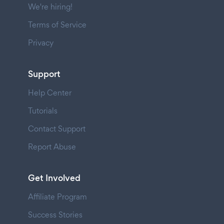
We're hiring!
Terms of Service
Privacy
Support
Help Center
Tutorials
Contact Support
Report Abuse
Get Involved
Affiliate Program
Success Stories