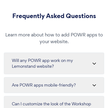
Frequently Asked Questions
Learn more about how to add POWR apps to
your website.
Will any POWR app work on my
Lemonstand website?
Are POWR apps mobile-friendly?
Can I customize the look of the Workshop