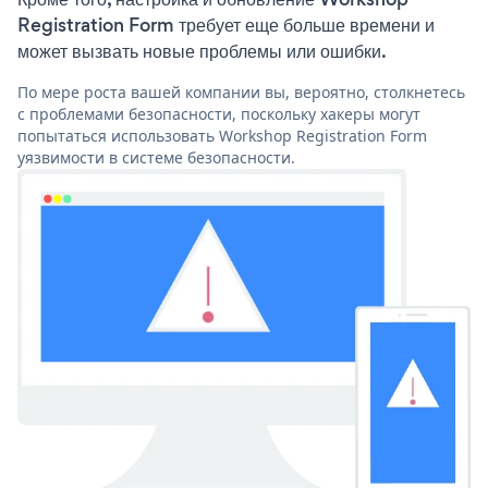
Registration Form требует еще больше времени и
может вызвать новые проблемы или ошибки.
По мере роста вашей компании вы, вероятно, столкнетесь
с проблемами безопасности, поскольку хакеры могут
попытаться использовать Workshop Registration Form
уязвимости в системе безопасности.