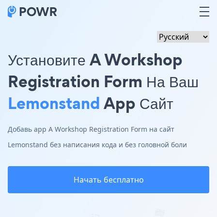
Установите A Workshop
Registration Form На Ваш
Lemonstand
App Сайт
Добавь app A Workshop Registration Form на сайт
Lemonstand без написания кода и без головной боли
Начать бесплатно