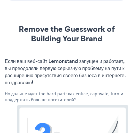
Remove the Guesswork of
Building Your Brand
Если ваш веб-сайт Lemonstand запущен и работает,
вы преодолели первую серьезную проблему на пути к
расширению присутствия своего бизнеса в интернете.
поздравляю!
Но дальше идет the hard part: как entice, captivate, turn и
поддержать больше посетителей?