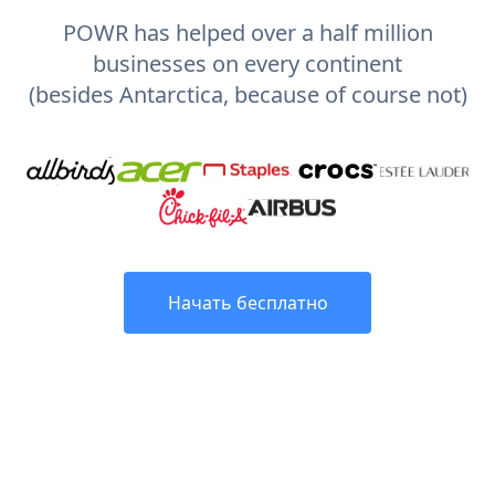
POWR has helped over a half million
businesses on every continent
(besides Antarctica, because of course not)
Начать бесплатно