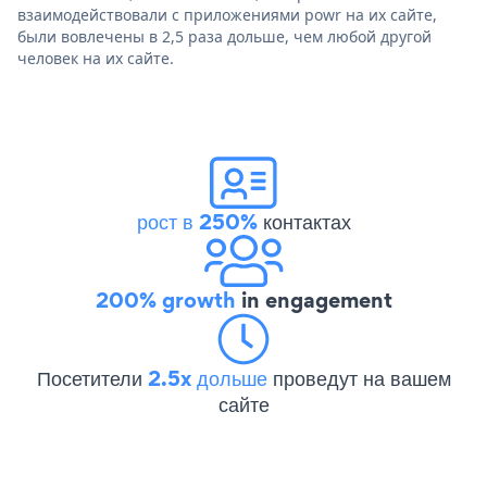
взаимодействовали с приложениями powr на их сайте,
были вовлечены в 2,5 раза дольше, чем любой другой
человек на их сайте.
рост в 250%
контактах
200% growth
in engagement
Посетители
2.5x дольше
проведут на вашем
сайте