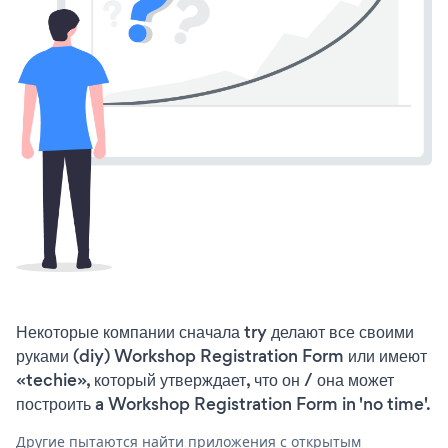
Некоторые компании сначала try делают все своими
руками (diy) Workshop Registration Form или имеют
«techie», который утверждает, что он / она может
построить a Workshop Registration Form in 'no time'.
Другие пытаются найти приложения с открытым