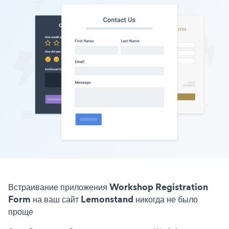
Встраивание приложения Workshop Registration
Form на ваш сайт Lemonstand никогда не было
проще