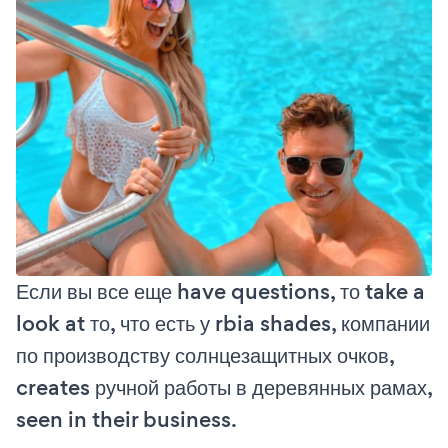
Если вы все еще have questions, то take a
look at то, что есть у rbia shades, компании
по производству солнцезащитных очков,
creates ручной работы в деревянных рамах,
seen in their business.