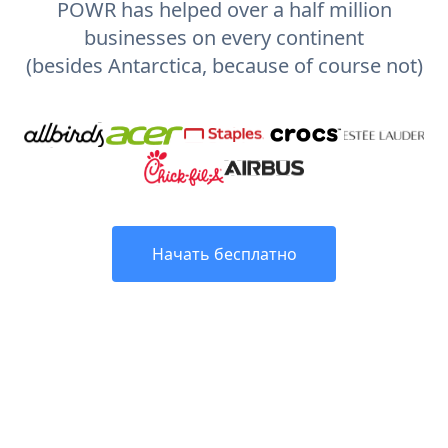
POWR has helped over a half million
businesses on every continent
(besides Antarctica, because of course not)
Начать бесплатно