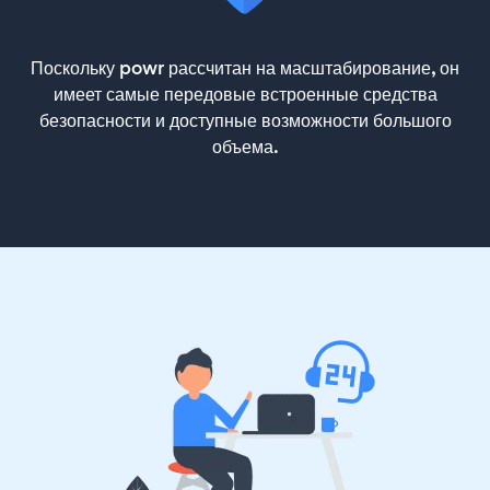
Поскольку powr рассчитан на масштабирование, он
имеет самые передовые встроенные средства
безопасности и доступные возможности большого
объема.