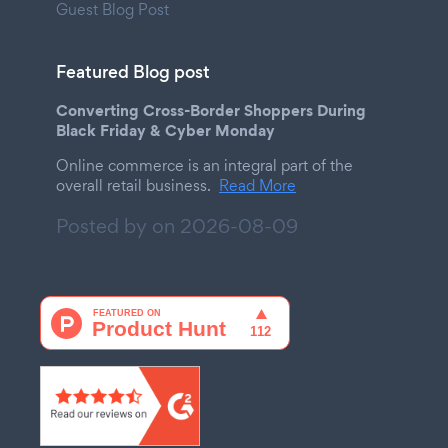
Guest Blog Post
Featured Blog post
Converting Cross-Border Shoppers During
Black Friday & Cyber Monday
Online commerce is an integral part of the
overall retail business.
Read More
Posted by on
2026-08-09