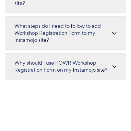
site?
What steps do I need to follow to add
Workshop Registration Form to my
Instamojo site?
Why should I use POWR Workshop
Registration Form on my Instamojo site?