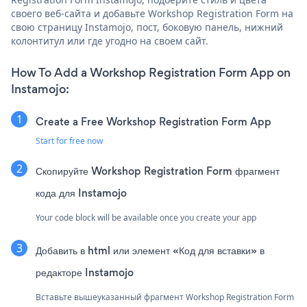
своего веб-сайта и добавьте Workshop Registration Form на
свою страницу Instamojo, пост, боковую панель, нижний
колонтитул или где угодно на своем сайт.
How To Add a Workshop Registration Form App on
Instamojo:
Create a Free Workshop Registration Form App
Start for free now
Скопируйте Workshop Registration Form фрагмент
кода для Instamojo
Your code block will be available once you create your app
Добавить в html или элемент «Код для вставки» в
редакторе Instamojo
Вставьте вышеуказанный фрагмент Workshop Registration Form