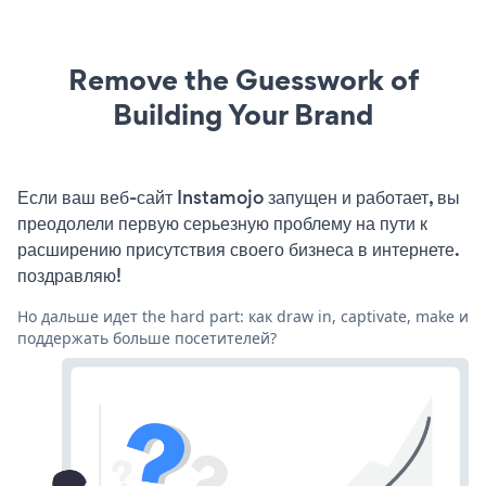
Remove the Guesswork of
Building Your Brand
Если ваш веб-сайт Instamojo запущен и работает, вы
преодолели первую серьезную проблему на пути к
расширению присутствия своего бизнеса в интернете.
поздравляю!
Но дальше идет the hard part: как draw in, captivate, make и
поддержать больше посетителей?