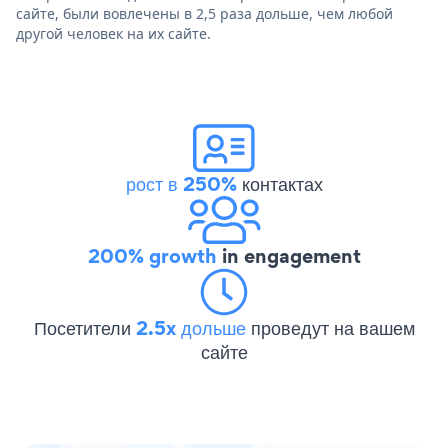
сайте, были вовлечены в 2,5 раза дольше, чем любой
другой человек на их сайте.
рост в 250%
контактах
200% growth
in engagement
Посетители
2.5x дольше
проведут на вашем
сайте