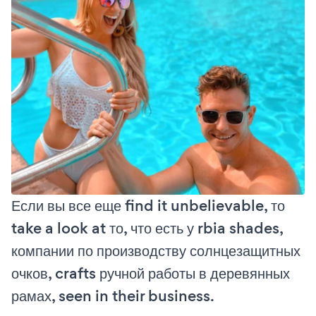
Если вы все еще find it unbelievable, то
take a look at то, что есть у rbia shades,
компании по производству солнцезащитных
очков, crafts ручной работы в деревянных
рамах, seen in their business.