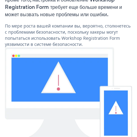
Registration Form требует еще больше времени и
может вызвать новые проблемы или ошибки.
По мере роста вашей компании вы, вероятно, столкнетесь
с проблемами безопасности, поскольку хакеры могут
попытаться использовать Workshop Registration Form
уязвимости в системе безопасности.