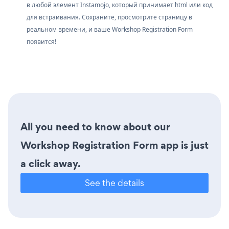
в любой элемент Instamojo, который принимает html или код
для встраивания. Сохраните, просмотрите страницу в
реальном времени, и ваше Workshop Registration Form
появится!
All you need to know about our
Workshop Registration Form app is just
a click away.
See the details