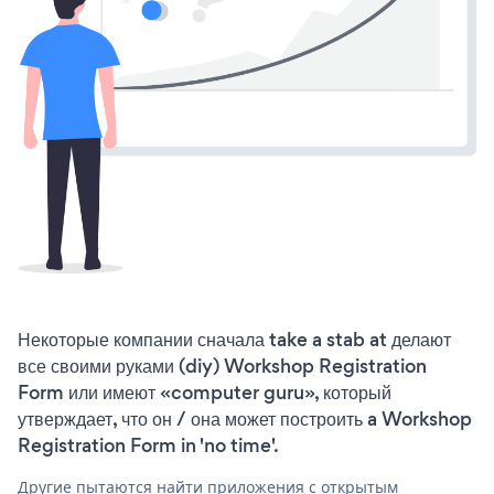
Некоторые компании сначала take a stab at делают
все своими руками (diy) Workshop Registration
Form или имеют «computer guru», который
утверждает, что он / она может построить a Workshop
Registration Form in 'no time'.
Другие пытаются найти приложения с открытым