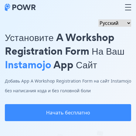
Установите A Workshop
Registration Form На Ваш
Instamojo
App Сайт
Добавь App A Workshop Registration Form на сайт Instamojo
без написания кода и без головной боли
Начать бесплатно