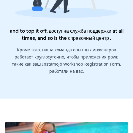
and to top it off, доступна служба поддержки at all
times, and so is the
справочный центр
.
Кроме того, наша команда опытных инженеров
работает круглосуточно, чтобы приложения powr,
такие как ваш Instamojo Workshop Registration Form,
работали на вас.