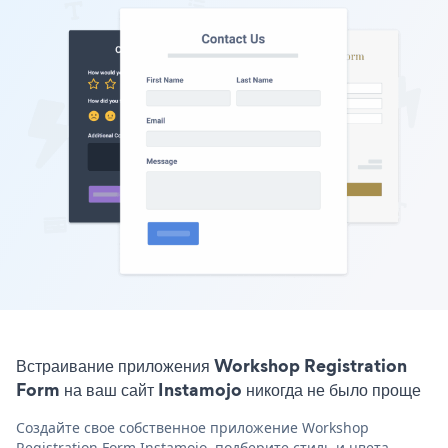
Встраивание приложения Workshop Registration
Form на ваш сайт Instamojo никогда не было проще
Создайте свое собственное приложение Workshop
Registration Form Instamojo, подберите стиль и цвета