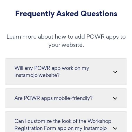
Frequently Asked Questions
Learn more about how to add POWR apps to
your website.
Will any POWR app work on my
Instamojo website?
Are POWR apps mobile-friendly?
Can I customize the look of the Workshop
Registration Form app on my Instamojo