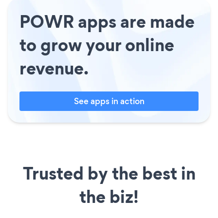
POWR apps are made
to grow your online
revenue.
See apps in action
Trusted by the best in
the biz!