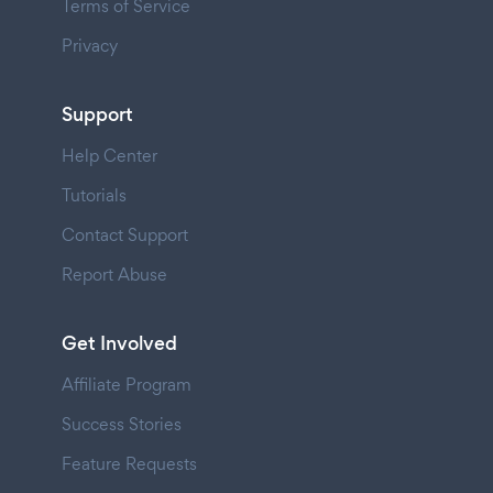
Terms of Service
Privacy
Support
Help Center
Tutorials
Contact Support
Report Abuse
Get Involved
Affiliate Program
Success Stories
Feature Requests