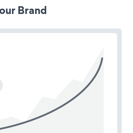
our Brand