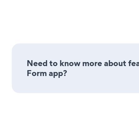
Need to know more about feat
Form app?