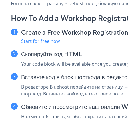
Form на свою страницу Bluehost, пост, боковую пан
How To Add a Workshop Registrat
Create a Free Workshop Registratio
Start for free now
Скопируйте код HTML
Your code block will be available once you create
Вставьте код в блок шорткода в редакт
В редакторе Bluehost перейдите на страницу, 
шорткод. Вставьте свой код в текстовое поле.
Обновите и просмотрите ваш онлайн 
Нажмите обновить, чтобы сохранить на своей