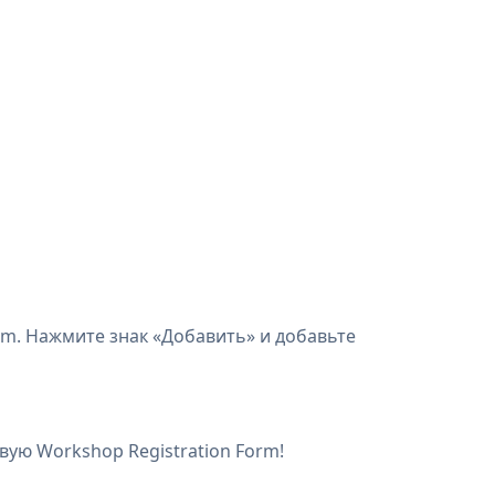
orm. Нажмите знак «Добавить» и добавьте
ую Workshop Registration Form!