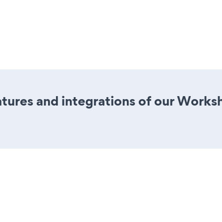
ures and integrations of our Works