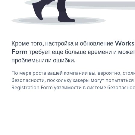
Кроме того, настройка и обновление Work
Form требует еще больше времени и может
проблемы или ошибки.
По мере роста вашей компании вы, вероятно, стол
безопасности, поскольку хакеры могут попытатьс
Registration Form уязвимости в системе безопаснос