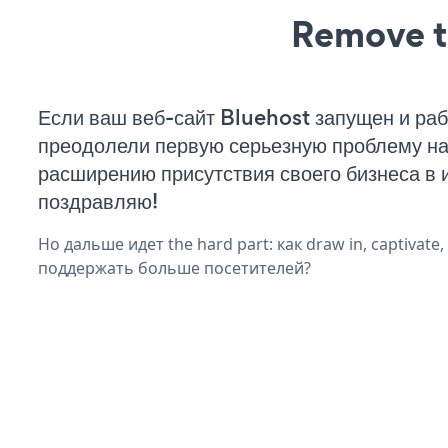
Remove t
Если ваш веб-сайт Bluehost запущен и раб
преодолели первую серьезную проблему на 
расширению присутствия своего бизнеса в 
поздравляю!
Но дальше идет the hard part: как draw in, captivate
поддержать больше посетителей?