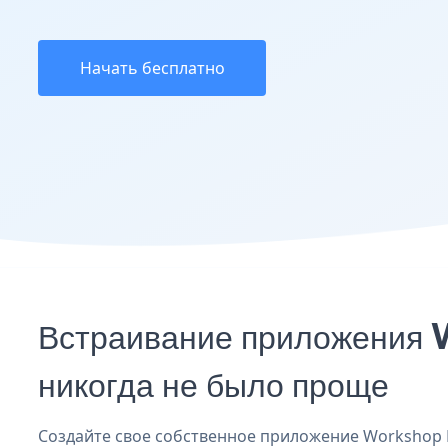
Начать бесплатно
Встраивание приложения 
никогда не было проще
Создайте свое собственное приложение Workshop Reg