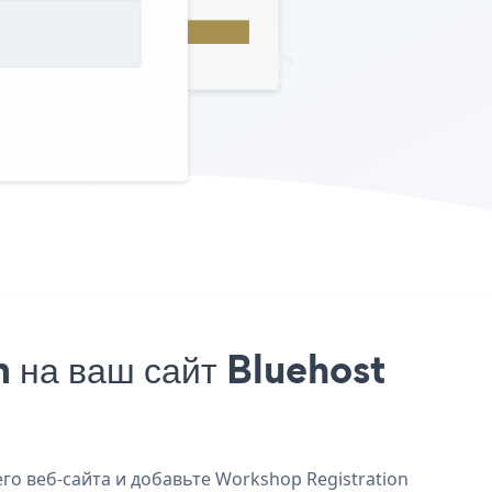
 на ваш сайт Bluehost
го веб-сайта и добавьте Workshop Registration