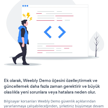
Ek olarak, Weebly Demo öğesini özelleştirmek ve
güncellemek daha fazla zaman gerektirir ve büyük
olasılıkla yeni sorunlara veya hatalara neden olur.
Bilgisayar korsanları Weebly Demo güvenlik açıklarından
yararlanmaya çalışabileceğinden, şirketiniz büyümeye devam