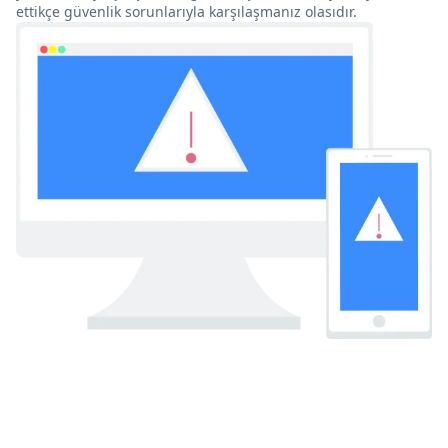
ettikçe güvenlik sorunlarıyla karşılaşmanız olasıdır.