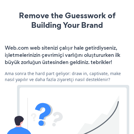
Remove the Guesswork of
Building Your Brand
Web.com web sitenizi çalışır hale getirdiyseniz,
işletmelerinizin çevrimiçi varlığını oluştururken ilk
büyük zorluğun üstesinden geldiniz. tebrikler!
Ama sonra the hard part geliyor: draw in, captivate, make
nasıl yapılır ve daha fazla ziyaretçi nasıl desteklenir?