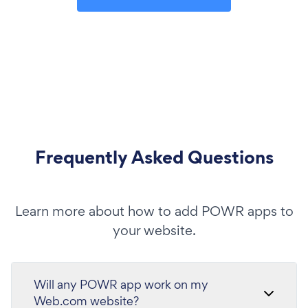
Frequently Asked Questions
Learn more about how to add POWR apps to
your website.
Will any POWR app work on my
Web.com website?