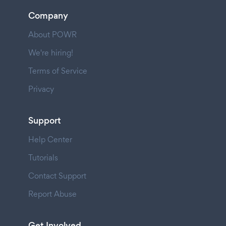
Company
About POWR
We're hiring!
Terms of Service
Privacy
Support
Help Center
Tutorials
Contact Support
Report Abuse
Get Involved