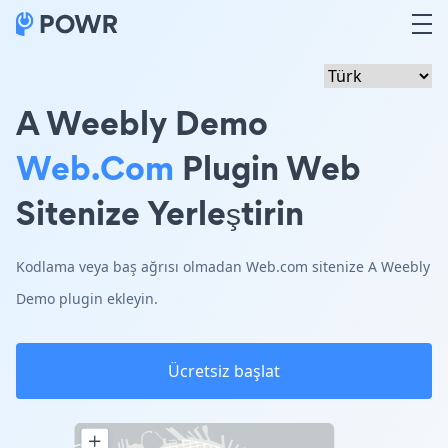
A Weebly Demo
Web.com
Plugin Web
Sitenize Yerleştirin
Kodlama veya baş ağrısı olmadan Web.com sitenize A Weebly
Demo plugin ekleyin.
Ücretsiz başlat