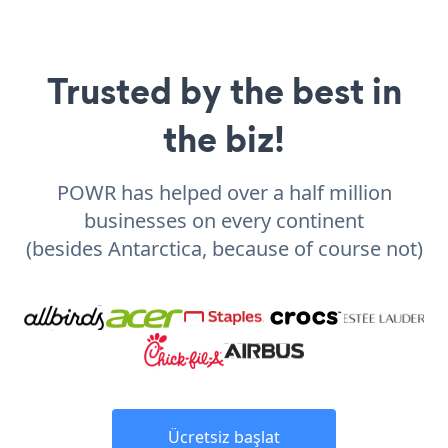
Trusted by the best in
the biz!
POWR has helped over a half million
businesses on every continent
(besides Antarctica, because of course not)
Ücretsiz başlat