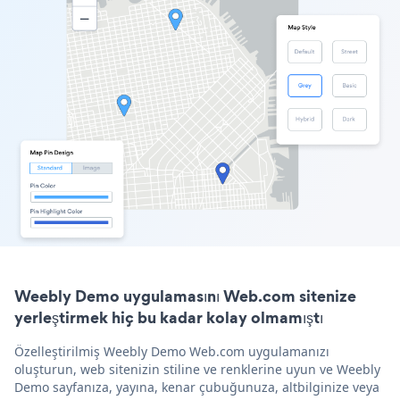
Weebly Demo uygulamasını Web.com sitenize
yerleştirmek hiç bu kadar kolay olmamıştı
Özelleştirilmiş Weebly Demo Web.com uygulamanızı
oluşturun, web sitenizin stiline ve renklerine uyun ve Weebly
Demo sayfanıza, yayına, kenar çubuğunuza, altbilginize veya