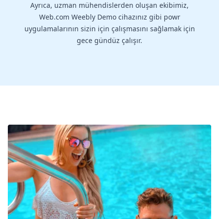
Ayrıca, uzman mühendislerden oluşan ekibimiz,
Web.com Weebly Demo cihazınız gibi powr
uygulamalarının sizin için çalışmasını sağlamak için
gece gündüz çalışır.