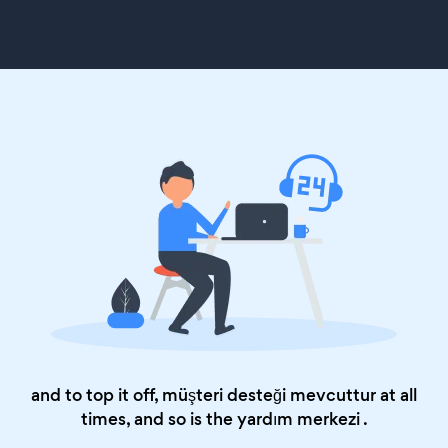
and to top it off, müşteri desteği mevcuttur at all
times, and so is the
yardım merkezi
.