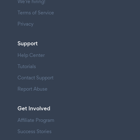
We're hiring!
Terms of Service
Privacy
Support
Help Center
Tutorials
Contact Support
Report Abuse
Get Involved
Affiliate Program
Success Stories