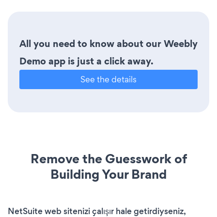
All you need to know about our Weebly
Demo app is just a click away.
See the details
Remove the Guesswork of
Building Your Brand
NetSuite web sitenizi çalışır hale getirdiyseniz,