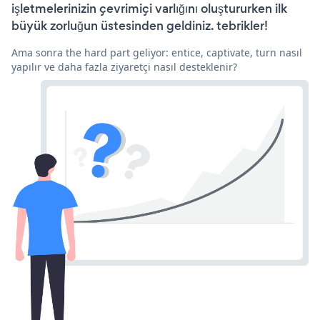
işletmelerinizin çevrimiçi varlığını oluştururken ilk
büyük zorluğun üstesinden geldiniz. tebrikler!
Ama sonra the hard part geliyor: entice, captivate, turn nasıl
yapılır ve daha fazla ziyaretçi nasıl desteklenir?