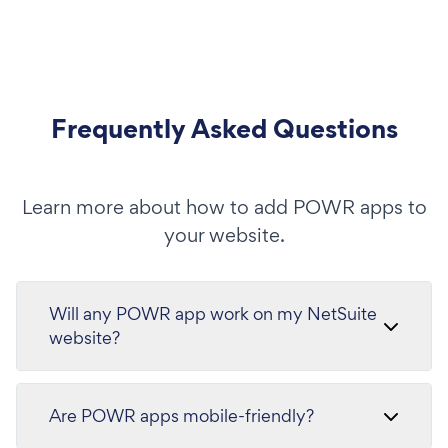
Frequently Asked Questions
Learn more about how to add POWR apps to
your website.
Will any POWR app work on my NetSuite
website?
Are POWR apps mobile-friendly?