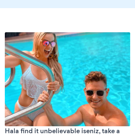
Hala find it unbelievable iseniz, take a