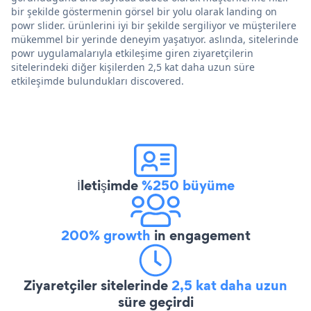
bir şekilde göstermenin görsel bir yolu olarak landing on
powr slider. ürünlerini iyi bir şekilde sergiliyor ve müşterilere
mükemmel bir yerinde deneyim yaşatıyor. aslında, sitelerinde
powr uygulamalarıyla etkileşime giren ziyaretçilerin
sitelerindeki diğer kişilerden 2,5 kat daha uzun süre
etkileşimde bulundukları discovered.
İletişimde
%250 büyüme
200% growth
in engagement
Ziyaretçiler sitelerinde
2,5 kat daha uzun
süre geçirdi