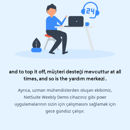
and to top it off, müşteri desteği mevcuttur at all
times, and so is the
yardım merkezi
.
Ayrıca, uzman mühendislerden oluşan ekibimiz,
NetSuite Weebly Demo cihazınız gibi powr
uygulamalarının sizin için çalışmasını sağlamak için
gece gündüz çalışır.