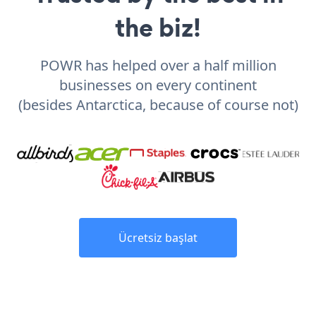
the biz!
POWR has helped over a half million
businesses on every continent
(besides Antarctica, because of course not)
Ücretsiz başlat