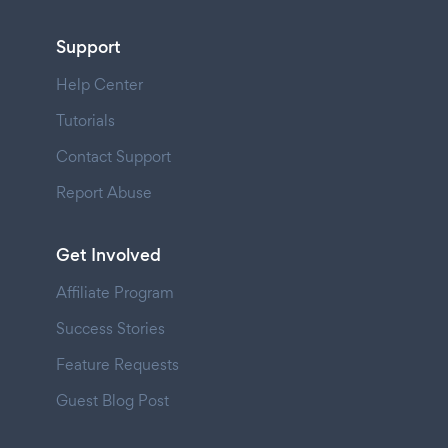
Support
Help Center
Tutorials
Contact Support
Report Abuse
Get Involved
Affiliate Program
Success Stories
Feature Requests
Guest Blog Post