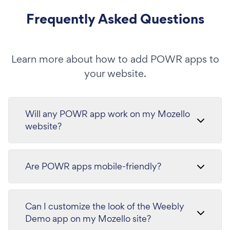
Frequently Asked Questions
Learn more about how to add POWR apps to
your website.
Will any POWR app work on my Mozello
website?
Are POWR apps mobile-friendly?
Can I customize the look of the Weebly
Demo app on my Mozello site?