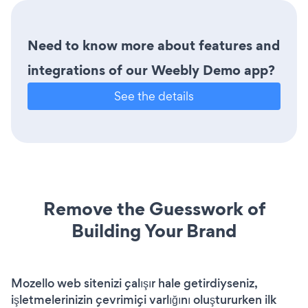
Need to know more about features and
integrations of our Weebly Demo app?
See the details
Remove the Guesswork of
Building Your Brand
Mozello web sitenizi çalışır hale getirdiyseniz,
işletmelerinizin çevrimiçi varlığını oluştururken ilk