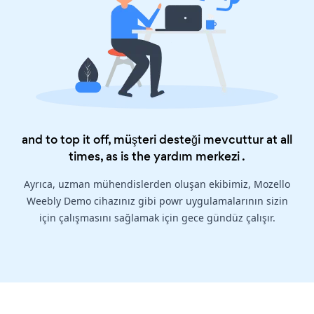
and to top it off, müşteri desteği mevcuttur at all
times, as is the
yardım merkezi
.
Ayrıca, uzman mühendislerden oluşan ekibimiz, Mozello
Weebly Demo cihazınız gibi powr uygulamalarının sizin
için çalışmasını sağlamak için gece gündüz çalışır.