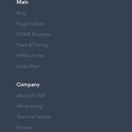
Main
Blog
Plugin Library
POWR Business
Plans & Pricing
HIPAA Forms
Email Blast
Company
About POWR
We're hiring!
Terms of Service
Privacy