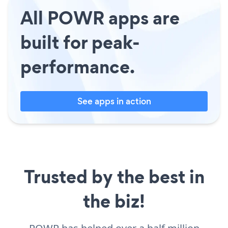
All POWR apps are
built for peak-
performance.
See apps in action
Trusted by the best in
the biz!