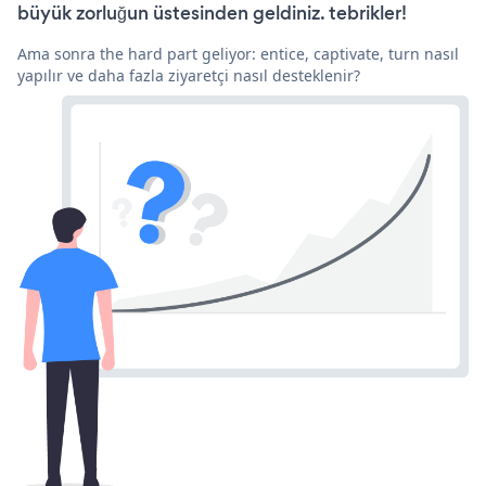
büyük zorluğun üstesinden geldiniz. tebrikler!
Ama sonra the hard part geliyor: entice, captivate, turn nasıl
yapılır ve daha fazla ziyaretçi nasıl desteklenir?