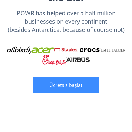
POWR has helped over a half million
businesses on every continent
(besides Antarctica, because of course not)
Ücretsiz başlat