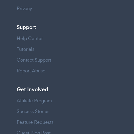
Privacy
Support
Help Center
Tutorials
Contact Support
Report Abuse
Get Involved
Affiliate Program
Success Stories
Feature Requests
Guest Blog Post