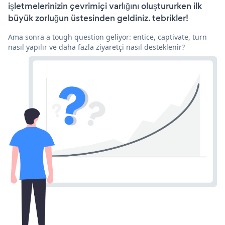
işletmelerinizin çevrimiçi varlığını oluştururken ilk
büyük zorluğun üstesinden geldiniz. tebrikler!
Ama sonra a tough question geliyor: entice, captivate, turn
nasıl yapılır ve daha fazla ziyaretçi nasıl desteklenir?