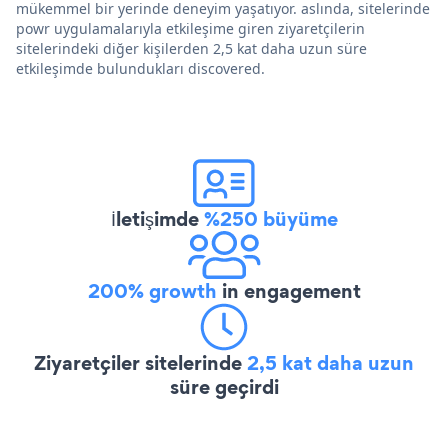
mükemmel bir yerinde deneyim yaşatıyor. aslında, sitelerinde
powr uygulamalarıyla etkileşime giren ziyaretçilerin
sitelerindeki diğer kişilerden 2,5 kat daha uzun süre
etkileşimde bulundukları discovered.
İletişimde
%250 büyüme
200% growth
in engagement
Ziyaretçiler sitelerinde
2,5 kat daha uzun
süre geçirdi