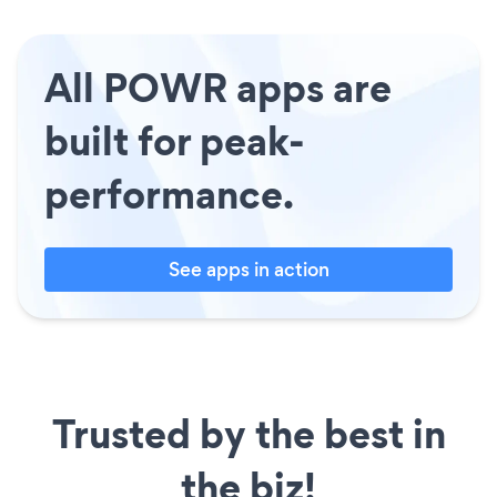
All POWR apps are
built for peak-
performance.
See apps in action
Trusted by the best in
the biz!