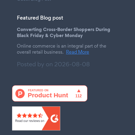
Featured Blog post
Converting Cross-Border Shoppers During
Black Friday & Cyber Monday
Online commerce is an integral part of the
overall retail business.
Read More
Posted by on
2026-08-08