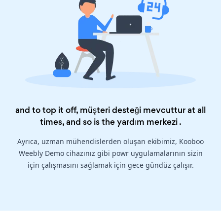
and to top it off, müşteri desteği mevcuttur at all
times, and so is the
yardım merkezi
.
Ayrıca, uzman mühendislerden oluşan ekibimiz, Kooboo
Weebly Demo cihazınız gibi powr uygulamalarının sizin
için çalışmasını sağlamak için gece gündüz çalışır.