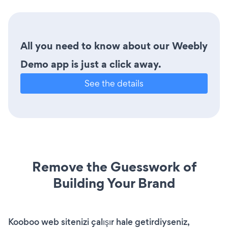
All you need to know about our Weebly
Demo app is just a click away.
See the details
Remove the Guesswork of
Building Your Brand
Kooboo web sitenizi çalışır hale getirdiyseniz,