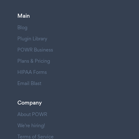
Main
Blog
Plugin Library
POWR Business
Plans & Pricing
HIPAA Forms
Email Blast
Company
About POWR
We're hiring!
Terms of Service