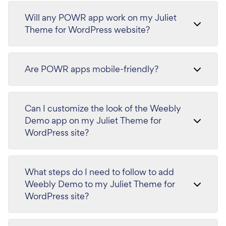
Will any POWR app work on my Juliet
Theme for WordPress website?
Are POWR apps mobile-friendly?
Can I customize the look of the Weebly
Demo app on my Juliet Theme for
WordPress site?
What steps do I need to follow to add
Weebly Demo to my Juliet Theme for
WordPress site?