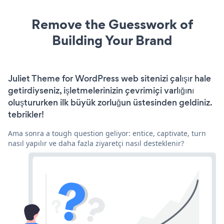
Remove the Guesswork of
Building Your Brand
Juliet Theme for WordPress web sitenizi çalışır hale
getirdiyseniz, işletmelerinizin çevrimiçi varlığını
oluştururken ilk büyük zorluğun üstesinden geldiniz.
tebrikler!
Ama sonra a tough question geliyor: entice, captivate, turn
nasıl yapılır ve daha fazla ziyaretçi nasıl desteklenir?