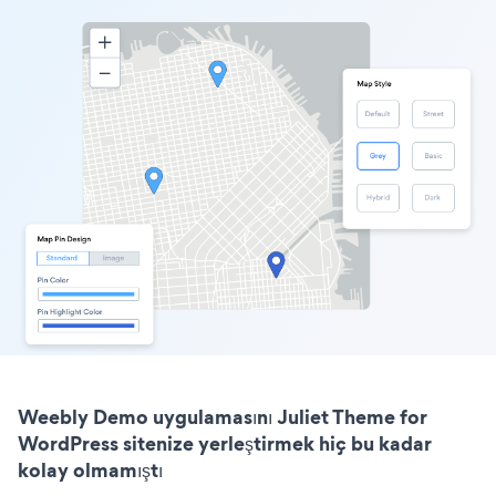
Weebly Demo uygulamasını Juliet Theme for
WordPress sitenize yerleştirmek hiç bu kadar
kolay olmamıştı