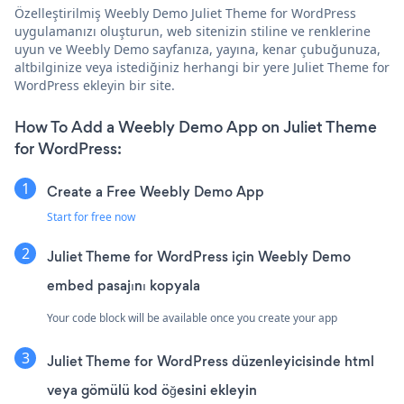
Özelleştirilmiş Weebly Demo Juliet Theme for WordPress
uygulamanızı oluşturun, web sitenizin stiline ve renklerine
uyun ve Weebly Demo sayfanıza, yayına, kenar çubuğunuza,
altbilginize veya istediğiniz herhangi bir yere Juliet Theme for
WordPress ekleyin bir site.
How To Add a Weebly Demo App on Juliet Theme
for WordPress:
Create a Free Weebly Demo App
Start for free now
Juliet Theme for WordPress için Weebly Demo
embed pasajını kopyala
Your code block will be available once you create your app
Juliet Theme for WordPress düzenleyicisinde html
veya gömülü kod öğesini ekleyin