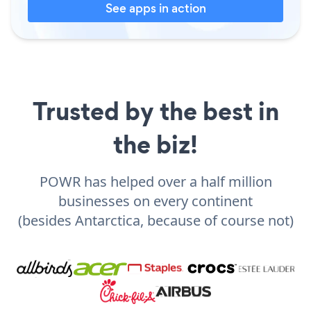
See apps in action
Trusted by the best in
the biz!
POWR has helped over a half million
businesses on every continent
(besides Antarctica, because of course not)