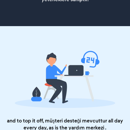
and to top it off, müşteri desteği mevcuttur all day
every day, as is the
yardım merkezi
.