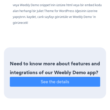
veya Weebly Demo snippet'inin üstüne html veya bir embed kodu
alan herhangi bir Juliet Theme for WordPress öğesinin üzerine
yapıştırın. kaydet, canlı sayfayı görüntüle ve Weebly Demo 'in
görünecek!
Need to know more about features and
integrations of our Weebly Demo app?
See the details