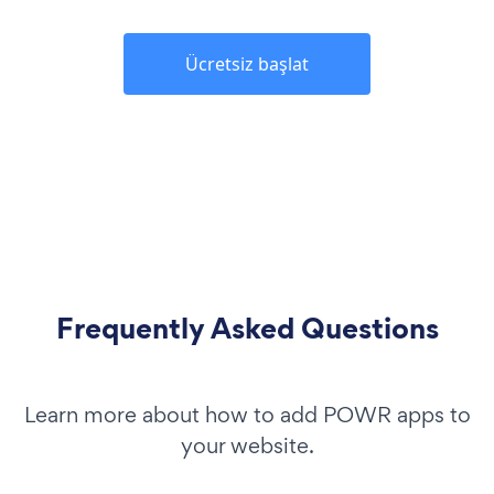
Ücretsiz başlat
Frequently Asked Questions
Learn more about how to add POWR apps to
your website.