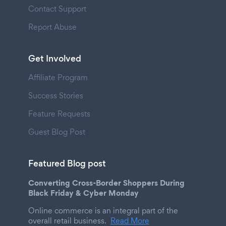
Contact Support
Report Abuse
Get Involved
Affiliate Program
Success Stories
Feature Requests
Guest Blog Post
Featured Blog post
Converting Cross-Border Shoppers During
Black Friday & Cyber Monday
Online commerce is an integral part of the
overall retail business.
Read More