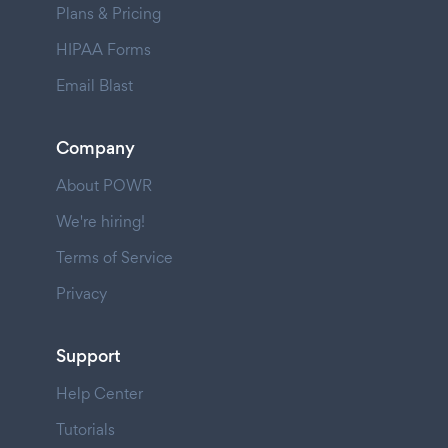
Plans & Pricing
HIPAA Forms
Email Blast
Company
About POWR
We're hiring!
Terms of Service
Privacy
Support
Help Center
Tutorials