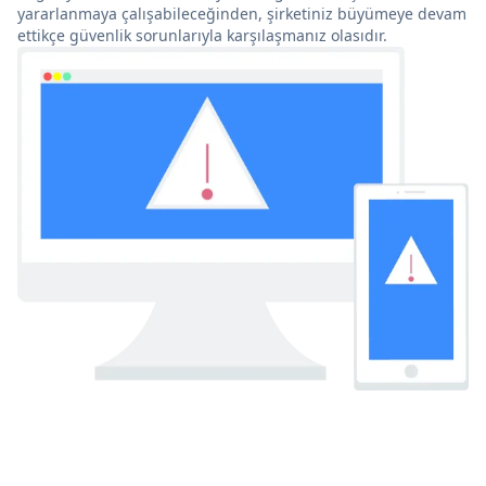
yararlanmaya çalışabileceğinden, şirketiniz büyümeye devam
ettikçe güvenlik sorunlarıyla karşılaşmanız olasıdır.