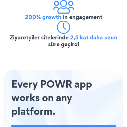
200% growth
in engagement
Ziyaretçiler sitelerinde
2,5 kat daha uzun
süre geçirdi
Every POWR app
works on any
platform.