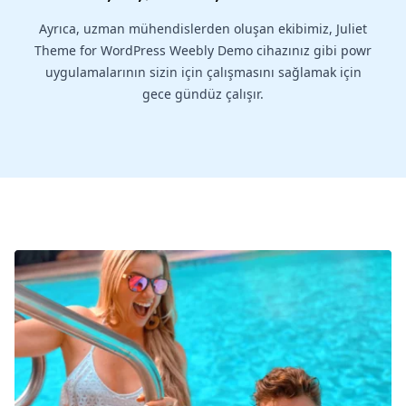
Ayrıca, uzman mühendislerden oluşan ekibimiz, Juliet
Theme for WordPress Weebly Demo cihazınız gibi powr
uygulamalarının sizin için çalışmasını sağlamak için
gece gündüz çalışır.