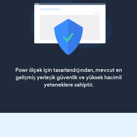
Powr ölçek için tasarlandığından, mevcut en
gelişmiş yerleşik güvenlik ve yüksek hacimli
yeteneklere sahiptir.