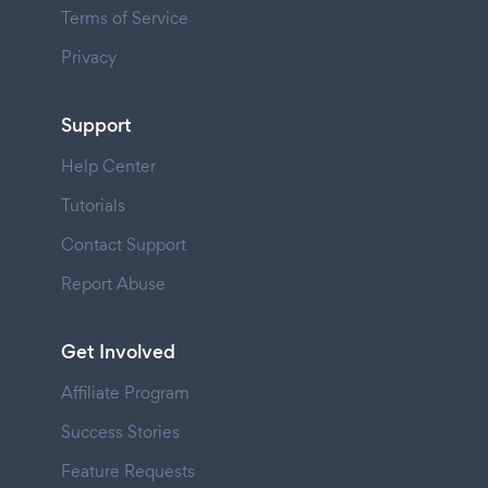
Terms of Service
Privacy
Support
Help Center
Tutorials
Contact Support
Report Abuse
Get Involved
Affiliate Program
Success Stories
Feature Requests