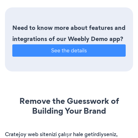
Need to know more about features and
integrations of our Weebly Demo app?
See the details
Remove the Guesswork of
Building Your Brand
Cratejoy web sitenizi çalışır hale getirdiyseniz,