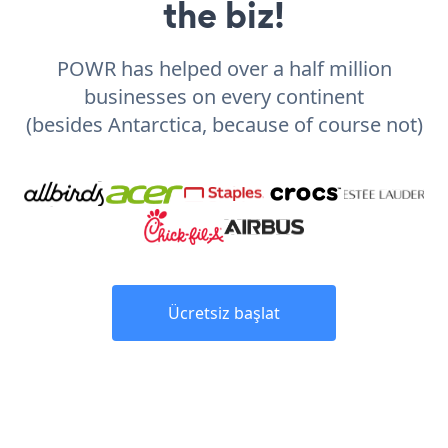
the biz!
POWR has helped over a half million
businesses on every continent
(besides Antarctica, because of course not)
Ücretsiz başlat