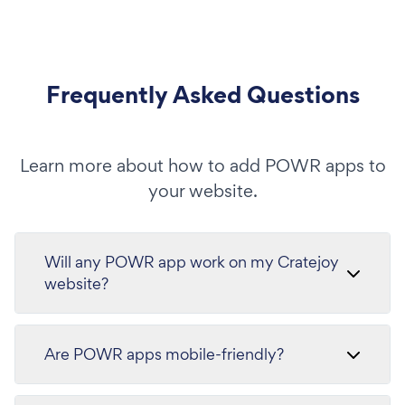
Frequently Asked Questions
Learn more about how to add POWR apps to
your website.
Will any POWR app work on my Cratejoy
website?
Are POWR apps mobile-friendly?