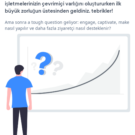
işletmelerinizin çevrimiçi varlığını oluştururken ilk
büyük zorluğun üstesinden geldiniz. tebrikler!
Ama sonra a tough question geliyor: engage, captivate, make
nasıl yapılır ve daha fazla ziyaretçi nasıl desteklenir?