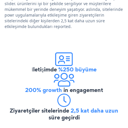
slider. ürünlerini iyi bir şekilde sergiliyor ve müşterilere
mükemmel bir yerinde deneyim yaşatıyor. aslında, sitelerinde
powr uygulamalarıyla etkileşime giren ziyaretçilerin
sitelerindeki diğer kişilerden 2,5 kat daha uzun süre
etkileşimde bulundukları reported.
İletişimde
%250 büyüme
200% growth
in engagement
Ziyaretçiler sitelerinde
2,5 kat daha uzun
süre geçirdi