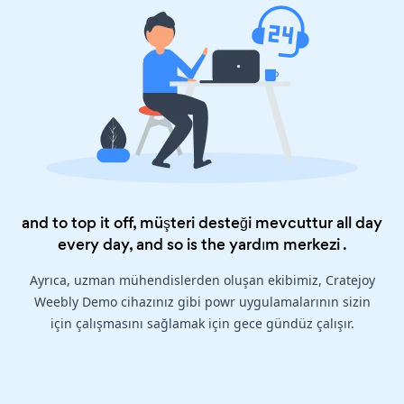
and to top it off, müşteri desteği mevcuttur all day
every day, and so is the
yardım merkezi
.
Ayrıca, uzman mühendislerden oluşan ekibimiz, Cratejoy
Weebly Demo cihazınız gibi powr uygulamalarının sizin
için çalışmasını sağlamak için gece gündüz çalışır.