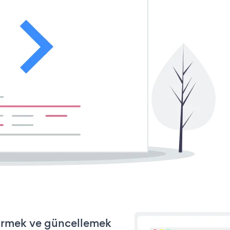
tirmek ve güncellemek