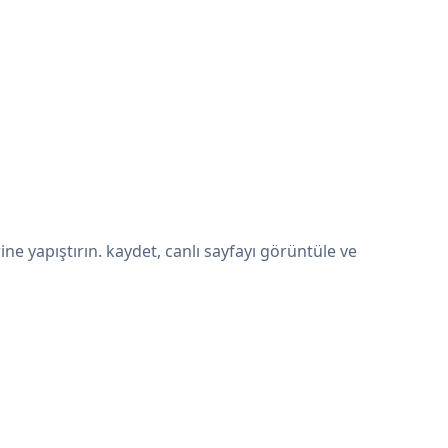
 yapıştırın. kaydet, canlı sayfayı görüntüle ve