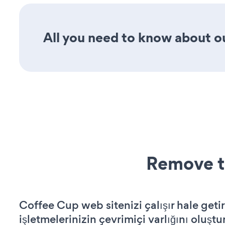
All you need to know about o
Remove t
Coffee Cup web sitenizi çalışır hale geti
işletmelerinizin çevrimiçi varlığını oluştu