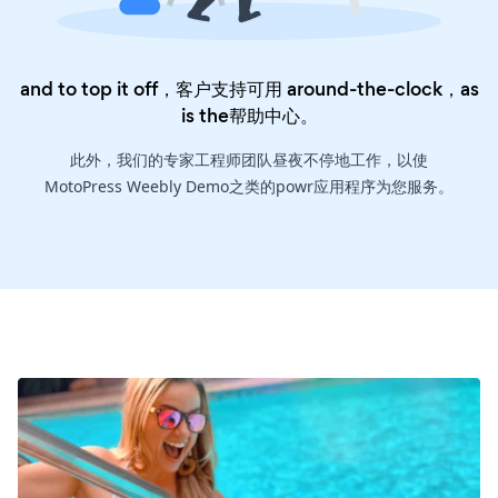
and to top it off，客户支持可用 around-the-clock，as
is the
帮助中心
。
此外，我们的专家工程师团队昼夜不停地工作，以使
MotoPress Weebly Demo之类的powr应用程序为您服务。