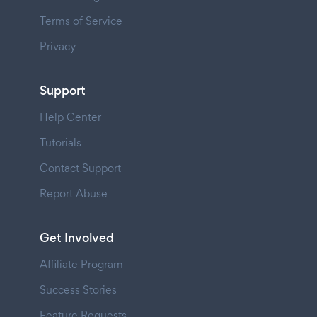
Terms of Service
Privacy
Support
Help Center
Tutorials
Contact Support
Report Abuse
Get Involved
Affiliate Program
Success Stories
Feature Requests