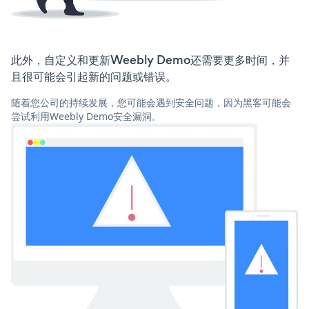
此外，自定义和更新Weebly Demo还需要更多时间，并
且很可能会引起新的问题或错误。
随着您公司的持续发展，您可能会遇到安全问题，因为黑客可能会
尝试利用Weebly Demo安全漏洞。