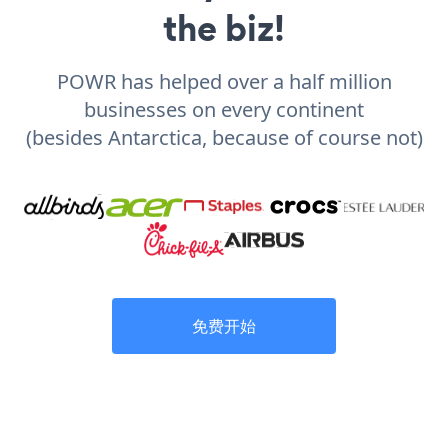
the biz!
POWR has helped over a half million
businesses on every continent
(besides Antarctica, because of course not)
免费开始