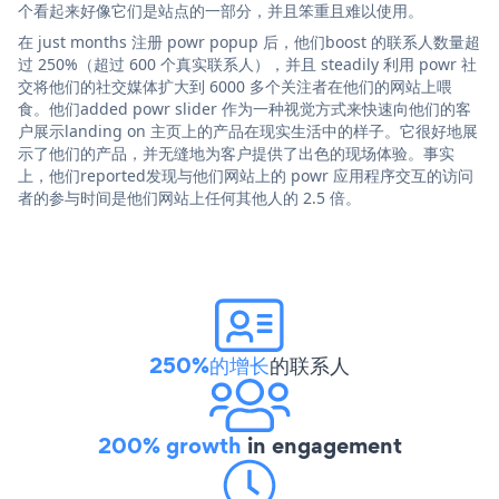
个看起来好像它们是站点的一部分，并且笨重且难以使用。
在 just months 注册 powr popup 后，他们boost 的联系人数量超
过 250%（超过 600 个真实联系人），并且 steadily 利用 powr 社
交将他们的社交媒体扩大到 6000 多个关注者在他们的网站上喂
食。他们added powr slider 作为一种视觉方式来快速向他们的客
户展示landing on 主页上的产品在现实生活中的样子。它很好地展
示了他们的产品，并无缝地为客户提供了出色的现场体验。事实
上，他们reported发现与他们网站上的 powr 应用程序交互的访问
者的参与时间是他们网站上任何其他人的 2.5 倍。
250%的增长
的联系人
200% growth
in engagement