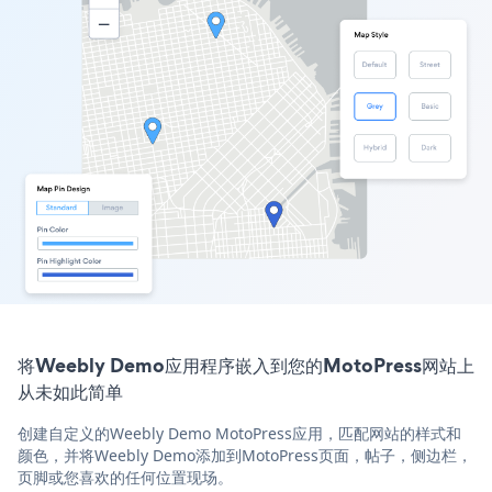
将Weebly Demo应用程序嵌入到您的MotoPress网站上
从未如此简单
创建自定义的Weebly Demo MotoPress应用，匹配网站的样式和
颜色，并将Weebly Demo添加到MotoPress页面，帖子，侧边栏，
页脚或您喜欢的任何位置现场。