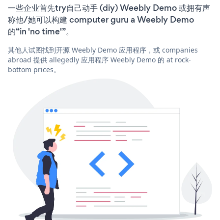
一些企业首先try自己动手 (diy) Weebly Demo 或拥有声
称他/她可以构建 computer guru a Weebly Demo
的“in 'no time'”。
其他人试图找到开源 Weebly Demo 应用程序，或 companies
abroad 提供 allegedly 应用程序 Weebly Demo 的 at rock-
bottom prices。