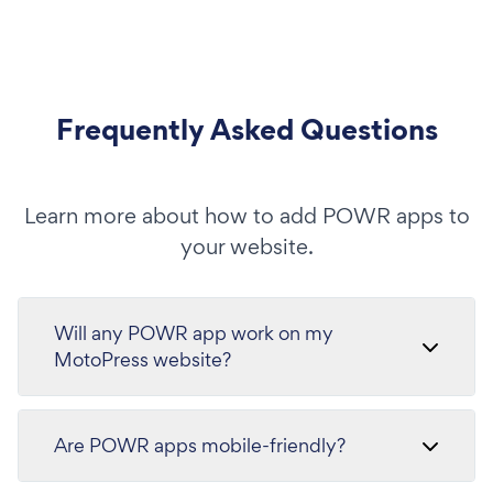
Frequently Asked Questions
Learn more about how to add POWR apps to
your website.
Will any POWR app work on my
MotoPress website?
Are POWR apps mobile-friendly?