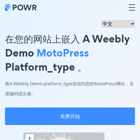
在您的网站上嵌入 A Weebly
Demo
MotoPress
Platform_type 。
将A Weebly Demo platform_type添加到您的MotoPress网站，无
需编码或头痛。
免费开始