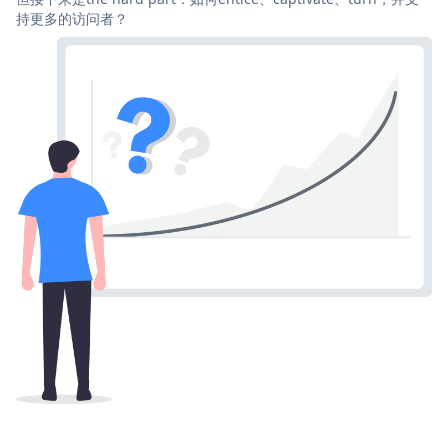
持更多的访问者？