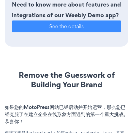
Need to know more about features and
integrations of our Weebly Demo app?
See the details
Remove the Guesswork of
Building Your Brand
如果您的MotoPress网站已经启动并开始运营，那么您已
经克服了在建立企业在线形象方面遇到的第一个重大挑战。
恭喜你！
但接下来是the hard part：如何entice、captivate、turn，并支