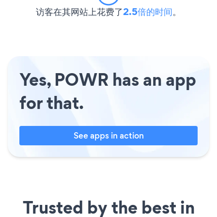
访客在其网站上花费了
2.5倍的时间
。
Yes, POWR has an app
for that.
See apps in action
Trusted by the best in