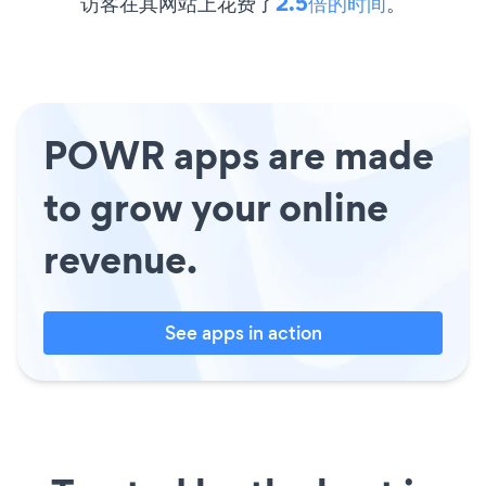
访客在其网站上花费了
2.5倍的时间
。
POWR apps are made
to grow your online
revenue.
See apps in action