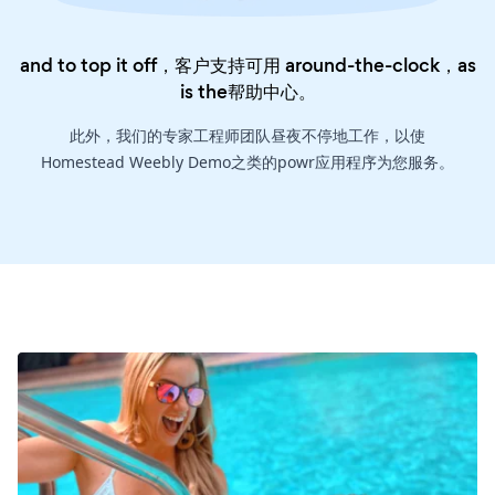
and to top it off，客户支持可用 around-the-clock，as
is the
帮助中心
。
此外，我们的专家工程师团队昼夜不停地工作，以使
Homestead Weebly Demo之类的powr应用程序为您服务。