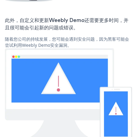
此外，自定义和更新Weebly Demo还需要更多时间，并
且很可能会引起新的问题或错误。
随着您公司的持续发展，您可能会遇到安全问题，因为黑客可能会
尝试利用Weebly Demo安全漏洞。