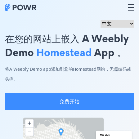
在您的网站上嵌入 A Weebly
Demo
Homestead
App 。
将A Weebly Demo app添加到您的Homestead网站，无需编码或
头痛。
免费开始