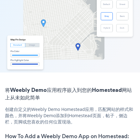
将Weebly Demo应用程序嵌入到您的Homestead网站
上从未如此简单
创建自定义的Weebly Demo Homestead应用，匹配网站的样式和
颜色，并将Weebly Demo添加到Homestead页面，帖子，侧边
栏，页脚或您喜欢的任何位置现场。
How To Add a Weebly Demo App on Homestead: