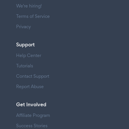
We're hiring!
Terms of Service
Privacy
Support
Help Center
Tutorials
Contact Support
Report Abuse
Get Involved
Affiliate Program
Success Stories