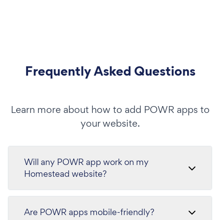
Frequently Asked Questions
Learn more about how to add POWR apps to
your website.
Will any POWR app work on my
Homestead website?
Are POWR apps mobile-friendly?