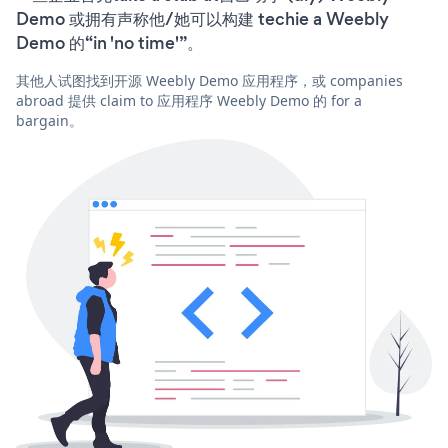
Demo 或拥有声称他/她可以构建 techie a Weebly
Demo 的“in 'no time'”。
其他人试图找到开源 Weebly Demo 应用程序，或 companies
abroad 提供 claim to 应用程序 Weebly Demo 的 for a
bargain。