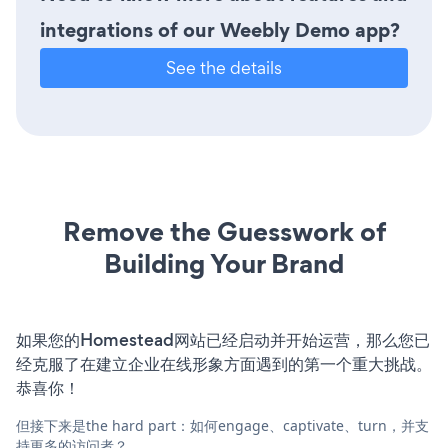
integrations of our Weebly Demo app?
See the details
Remove the Guesswork of
Building Your Brand
如果您的Homestead网站已经启动并开始运营，那么您已
经克服了在建立企业在线形象方面遇到的第一个重大挑战。
恭喜你！
但接下来是the hard part：如何engage、captivate、turn，并支
持更多的访问者？