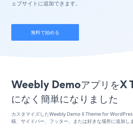
ェブサイトに追加できます。
無料で始める
Weebly DemoアプリをX
になく簡単になりました
カスタマイズしたWeebly Demo X Theme for Wor
稿、サイドバー、フッター、または好きな場所に追加し