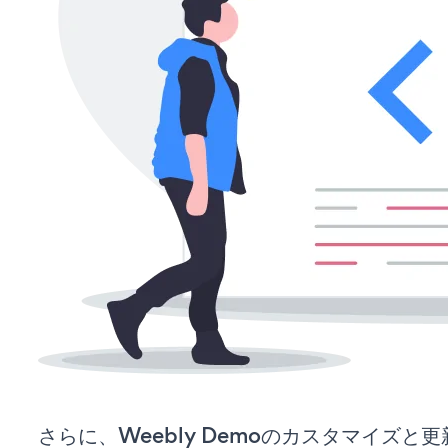
さらに、Weebly Demoのカスタマイズと