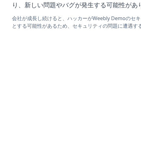
り、新しい問題やバグが発生する可能性があ
会社が成長し続けると、ハッカーがWeebly Demoの
とする可能性があるため、セキュリティの問題に遭遇す