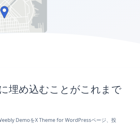
sサイトに埋め込むことがこれまで
y DemoをX Theme for WordPressページ、投