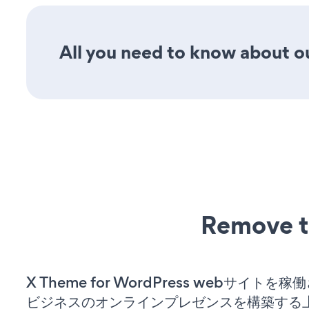
All you need to know about o
Remove t
X Theme for WordPress webサイトを
ビジネスのオンラインプレゼンスを構築する