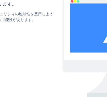
ります。
セキュリティの脆弱性を悪用しよう
る可能性があります。