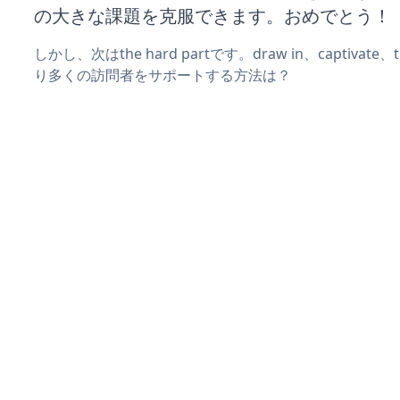
の大きな課題を克服できます。おめでとう！
しかし、次はthe hard partです。draw in、captivat
り多くの訪問者をサポートする方法は？