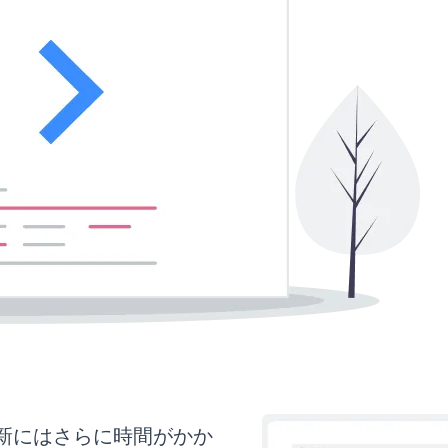
更新にはさらに時間がかか