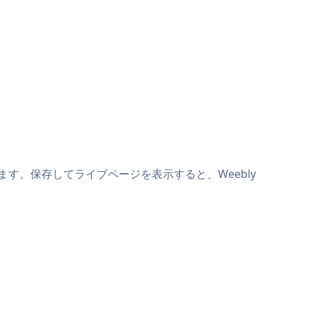
り付けます。保存してライブページを表示すると、Weebly