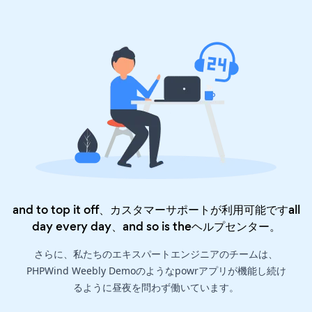
and to top it off、カスタマーサポートが利用可能ですall
day every day、and so is the
ヘルプセンター
。
さらに、私たちのエキスパートエンジニアのチームは、
PHPWind Weebly Demoのようなpowrアプリが機能し続け
るように昼夜を問わず働いています。