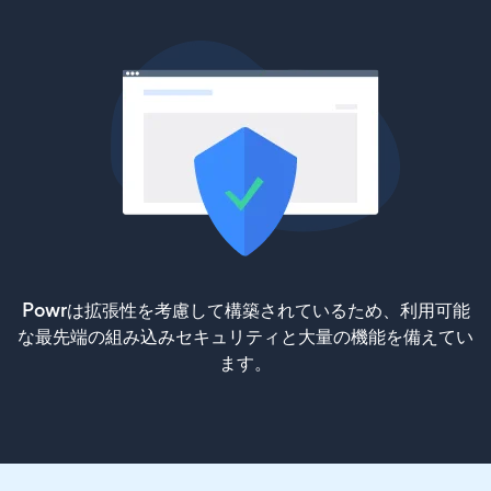
Powrは拡張性を考慮して構築されているため、利用可能
な最先端の組み込みセキュリティと大量の機能を備えてい
ます。