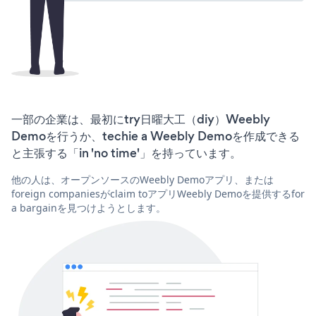
一部の企業は、最初にtry日曜大工（diy）Weebly
Demoを行うか、techie a Weebly Demoを作成できる
と主張する「in 'no time'」を持っています。
他の人は、オープンソースのWeebly Demoアプリ、または
foreign companiesがclaim toアプリWeebly Demoを提供するfor
a bargainを見つけようとします。