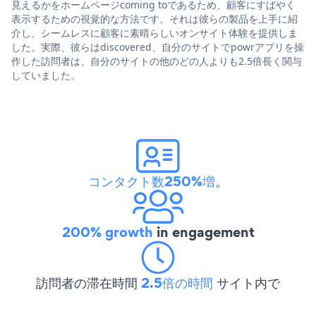
見えるかをホームページcoming toであるため、顧客にすばやく
表示するための視覚的な方法です。それは彼らの製品を上手に紹
介し、シームレスに顧客に素晴らしいオンサイト体験を提供しま
した。実際、彼らはdiscovered、自分のサイトでpowrアプリを操
作した訪問者は、自分のサイトの他のどの人よりも2.5倍長く関与
していました。
コンタクト数250%増
。
200% growth
in engagement
訪問者の滞在時間
2.5倍の時間
サイト内で