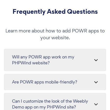
Frequently Asked Questions
Learn more about how to add POWR apps to
your website.
Will any POWR app work on my
PHPWind website?
Are POWR apps mobile-friendly?
Can I customize the look of the Weebly
Demo app on my PHPWind site?