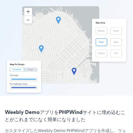
Weebly DemoアプリをPHPWindサイトに埋め込むこ
とがこれまでになく簡単になりました
カスタマイズしたWeebly Demo PHPWindアプリを作成し、ウェ