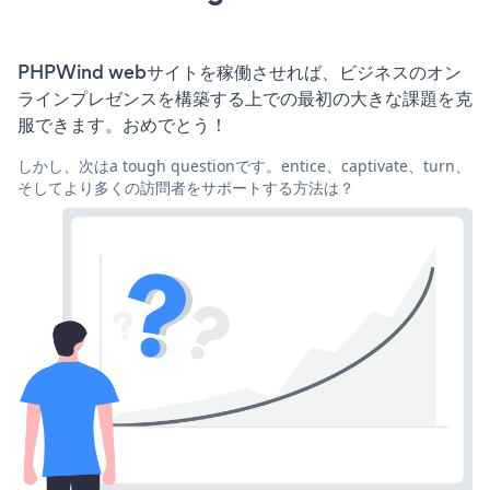
PHPWind webサイトを稼働させれば、ビジネスのオン
ラインプレゼンスを構築する上での最初の大きな課題を克
服できます。おめでとう！
しかし、次はa tough questionです。entice、captivate、turn、
そしてより多くの訪問者をサポートする方法は？