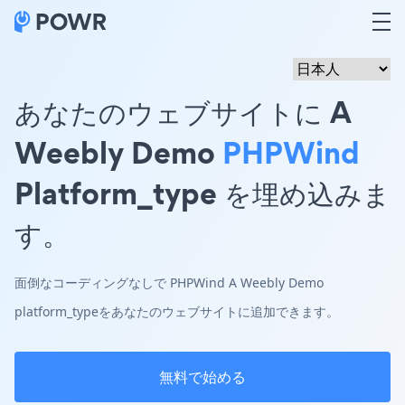
あなたのウェブサイトに A
Weebly Demo
PHPWind
Platform_type を埋め込みま
す。
面倒なコーディングなしで PHPWind A Weebly Demo
platform_typeをあなたのウェブサイトに追加できます。
無料で始める