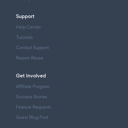
Support
Help Center
Tutorials
Contact Support
Report Abuse
Get Involved
Affiliate Program
Success Stories
Feature Requests
Guest Blog Post