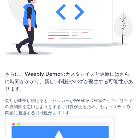
さらに、Weebly Demoのカスタマイズと更新にはさら
に時間がかかり、新しい問題やバグが発生する可能性があ
ります。
会社が成長し続けると、ハッカーがWeebly Demoのセキュリティ
の脆弱性を悪用しようとする可能性があるため、セキュリティの
問題に遭遇する可能性があります。