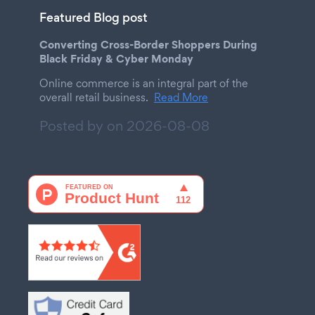
Featured Blog post
Converting Cross-Border Shoppers During
Black Friday & Cyber Monday
Online commerce is an integral part of the
overall retail business.
Read More
Posted by on
2026-08-08