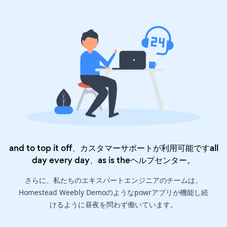
and to top it off、カスタマーサポートが利用可能ですall
day every day、as is the
ヘルプセンター
。
さらに、私たちのエキスパートエンジニアのチームは、
Homestead Weebly Demoのようなpowrアプリが機能し続
けるように昼夜を問わず働いています。