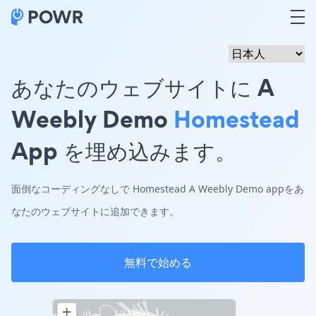
あなたのウェブサイトに A
Weebly Demo
Homestead
App を埋め込みます。
面倒なコーディングなしで Homestead A Weebly Demo appをあ
なたのウェブサイトに追加できます。
無料で始める