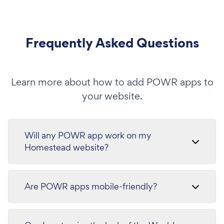
Frequently Asked Questions
Learn more about how to add POWR apps to
your website.
Will any POWR app work on my
Homestead website?
Are POWR apps mobile-friendly?