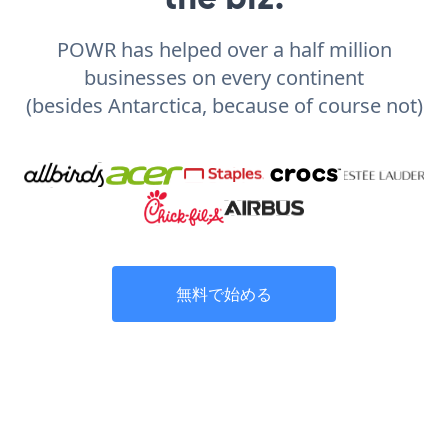
POWR has helped over a half million
businesses on every continent
(besides Antarctica, because of course not)
無料で始める