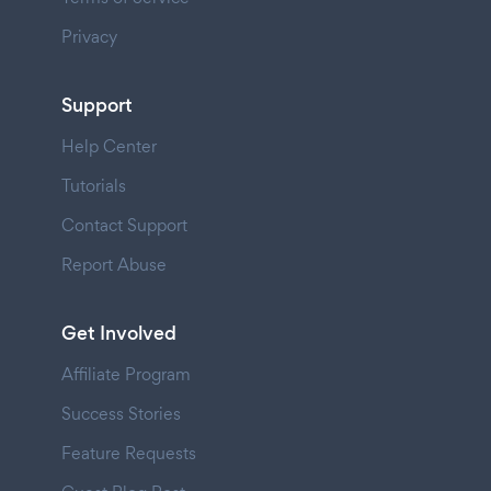
Privacy
Support
Help Center
Tutorials
Contact Support
Report Abuse
Get Involved
Affiliate Program
Success Stories
Feature Requests