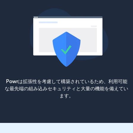
Powrは拡張性を考慮して構築されているため、利用可能
な最先端の組み込みセキュリティと大量の機能を備えてい
ます。