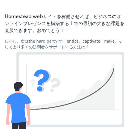
Homestead webサイトを稼働させれば、ビジネスのオ
ンラインプレゼンスを構築する上での最初の大きな課題を
克服できます。おめでとう！
しかし、次はthe hard partです。entice、captivate、make、そ
してより多くの訪問者をサポートする方法は？