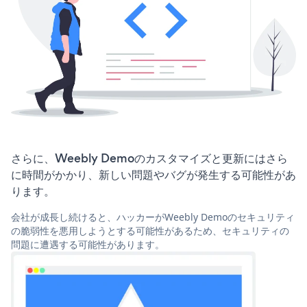
さらに、Weebly Demoのカスタマイズと更新にはさら
に時間がかかり、新しい問題やバグが発生する可能性があ
ります。
会社が成長し続けると、ハッカーがWeebly Demoのセキュリティ
の脆弱性を悪用しようとする可能性があるため、セキュリティの
問題に遭遇する可能性があります。