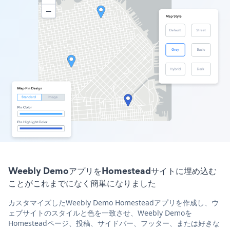
Weebly DemoアプリをHomesteadサイトに埋め込む
ことがこれまでになく簡単になりました
カスタマイズしたWeebly Demo Homesteadアプリを作成し、ウ
ェブサイトのスタイルと色を一致させ、Weebly Demoを
Homesteadページ、投稿、サイドバー、フッター、または好きな