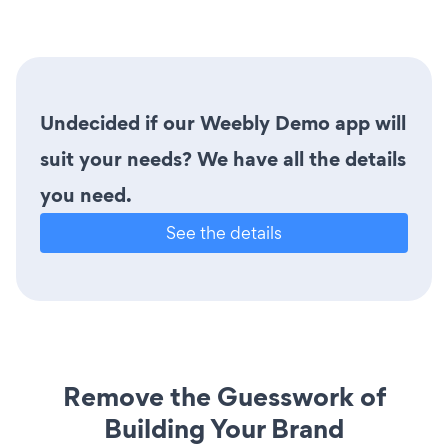
Undecided if our Weebly Demo app will
suit your needs? We have all the details
you need.
See the details
Remove the Guesswork of
Building Your Brand