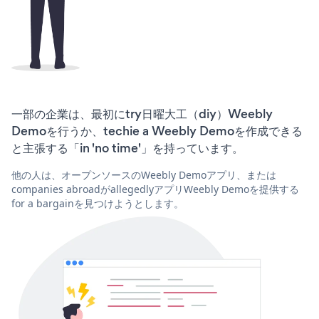
一部の企業は、最初にtry日曜大工（diy）Weebly
Demoを行うか、techie a Weebly Demoを作成できる
と主張する「in 'no time'」を持っています。
他の人は、オープンソースのWeebly Demoアプリ、または
companies abroadがallegedlyアプリWeebly Demoを提供する
for a bargainを見つけようとします。