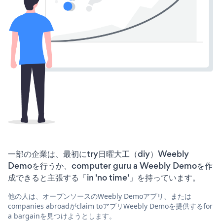
一部の企業は、最初にtry日曜大工（diy）Weebly
Demoを行うか、computer guru a Weebly Demoを作
成できると主張する「in 'no time'」を持っています。
他の人は、オープンソースのWeebly Demoアプリ、または
companies abroadがclaim toアプリWeebly Demoを提供するfor
a bargainを見つけようとします。