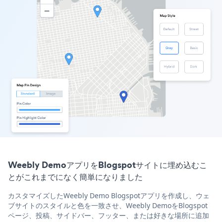
Weebly DemoアプリをBlogspotサイトに埋め込むこ
とがこれまでになく簡単になりました
カスタマイズしたWeebly Demo Blogspotアプリを作成し、ウェ
ブサイトのスタイルと色を一致させ、Weebly DemoをBlogspot
ページ、投稿、サイドバー、フッター、または好きな場所に追加