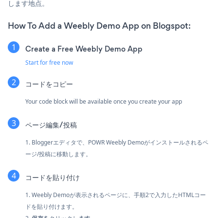
します地点。
How To Add a Weebly Demo App on Blogspot:
Create a Free Weebly Demo App
Start for free now
コードをコピー
Your code block will be available once you create your app
ページ編集/投稿
1. Bloggerエディタで、POWR Weebly Demoがインストールされるペ
ージ/投稿に移動します。
コードを貼り付け
1. Weebly Demoが表示されるページに、手順2で入力したHTMLコー
ドを貼り付けます。