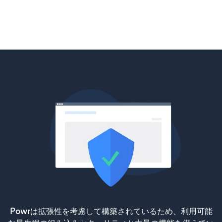
Powrは拡張性を考慮して構築されているため、利用可能