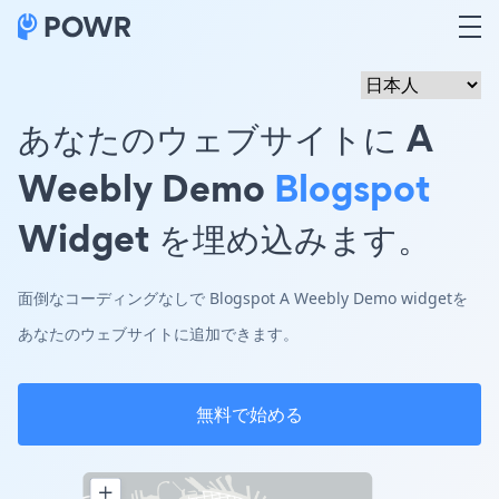
あなたのウェブサイトに A
Weebly Demo
Blogspot
Widget を埋め込みます。
面倒なコーディングなしで Blogspot A Weebly Demo widgetを
あなたのウェブサイトに追加できます。
無料で始める