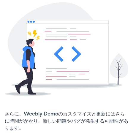
さらに、Weebly Demoのカスタマイズと更新にはさら
に時間がかかり、新しい問題やバグが発生する可能性があ
ります。