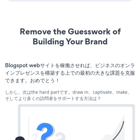
Remove the Guesswork of
Building Your Brand
Blogspot webサイトを稼働させれば、ビジネスのオンラ
インプレゼンスを構築する上での最初の大きな課題を克服
できます。おめでとう！
しかし、次はthe hard partです。draw in、captivate、make、
そしてより多くの訪問者をサポートする方法は？