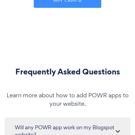
Frequently Asked Questions
Learn more about how to add POWR apps to
your website.
Will any POWR app work on my Blogspot
website?