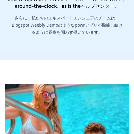
around-the-clock、as is the
ヘルプセンター
。
さらに、私たちのエキスパートエンジニアのチームは、
Blogspot Weebly Demoのようなpowrアプリが機能し続け
るように昼夜を問わず働いています。