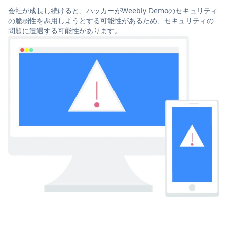
会社が成長し続けると、ハッカーがWeebly Demoのセキュリティ
の脆弱性を悪用しようとする可能性があるため、セキュリティの
問題に遭遇する可能性があります。