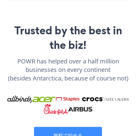
Trusted by the best in
the biz!
POWR has helped over a half million
businesses on every continent
(besides Antarctica, because of course not)
無料で始める