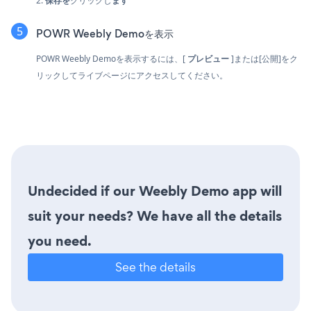
2.
保存を
クリックし
ます
POWR Weebly Demoを表示
POWR Weebly Demoを表示するには、[
プレビュー
]または[公開]をク
リックしてライブページにアクセスしてください。
Undecided if our Weebly Demo app will
suit your needs? We have all the details
you need.
See the details