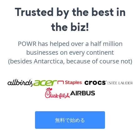
Trusted by the best in
the biz!
POWR has helped over a half million
businesses on every continent
(besides Antarctica, because of course not)
無料で始める