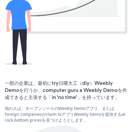
一部の企業は、最初にtry日曜大工（diy）Weebly
Demoを行うか、computer guru a Weebly Demoを作
成できると主張する「in 'no time'」を持っています。
他の人は、オープンソースのWeebly Demoアプリ、または
foreign companiesがclaim toアプリWeebly Demoを提供するat
rock-bottom pricesを見つけようとします。