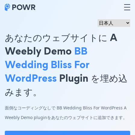
あなたのウェブサイトに A
Weebly Demo
BB
Wedding Bliss For
WordPress
Plugin を埋め込
みます。
面倒なコーディングなしで BB Wedding Bliss For WordPress A
Weebly Demo pluginをあなたのウェブサイトに追加できます。