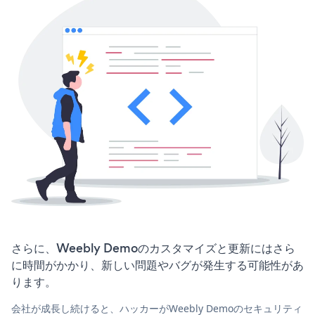
さらに、Weebly Demoのカスタマイズと更新にはさら
に時間がかかり、新しい問題やバグが発生する可能性があ
ります。
会社が成長し続けると、ハッカーがWeebly Demoのセキュリティ