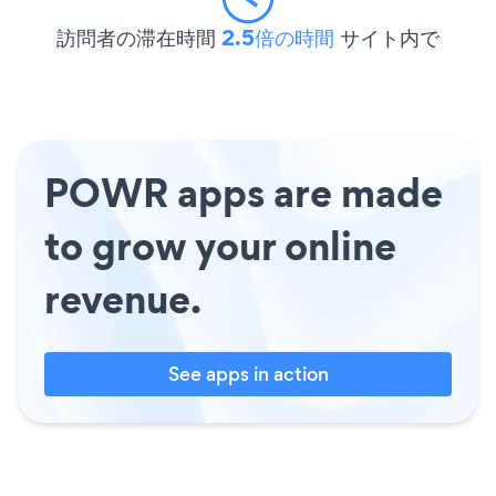
訪問者の滞在時間
2.5倍の時間
サイト内で
POWR apps are made
to grow your online
revenue.
See apps in action