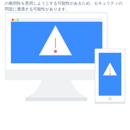
の脆弱性を悪用しようとする可能性があるため、セキュリティの
問題に遭遇する可能性があります。