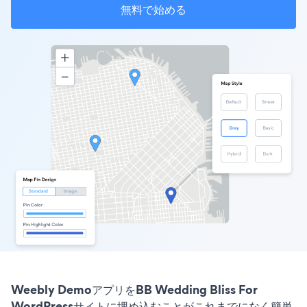
無料で始める
Weebly DemoアプリをBB Wedding Bliss For
WordPressサイトに埋め込むことがこれまでになく簡単