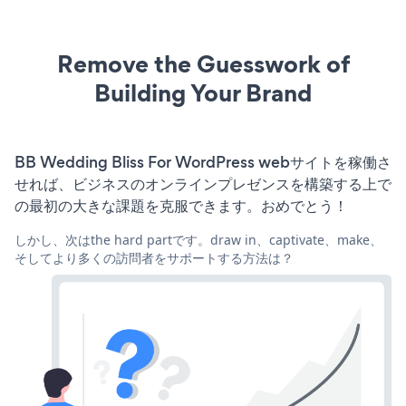
Remove the Guesswork of
Building Your Brand
BB Wedding Bliss For WordPress webサイトを稼働さ
せれば、ビジネスのオンラインプレゼンスを構築する上で
の最初の大きな課題を克服できます。おめでとう！
しかし、次はthe hard partです。draw in、captivate、make、
そしてより多くの訪問者をサポートする方法は？