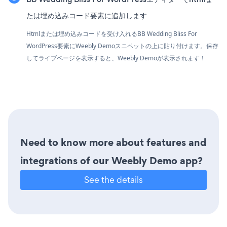
たは埋め込みコード要素に追加します
Htmlまたは埋め込みコードを受け入れるBB Wedding Bliss For
WordPress要素にWeebly Demoスニペットの上に貼り付けます。保存
してライブページを表示すると、Weebly Demoが表示されます！
Need to know more about features and
integrations of our Weebly Demo app?
See the details