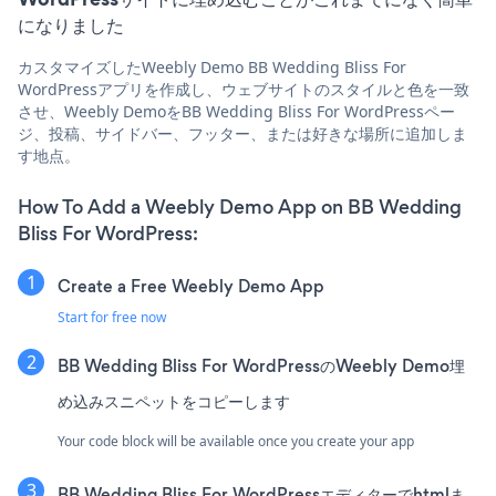
になりました
カスタマイズしたWeebly Demo BB Wedding Bliss For
WordPressアプリを作成し、ウェブサイトのスタイルと色を一致
させ、Weebly DemoをBB Wedding Bliss For WordPressペー
ジ、投稿、サイドバー、フッター、または好きな場所に追加しま
す地点。
How To Add a Weebly Demo App on BB Wedding
Bliss For WordPress:
Create a Free Weebly Demo App
Start for free now
BB Wedding Bliss For WordPressのWeebly Demo埋
め込みスニペットをコピーします
Your code block will be available once you create your app
BB Wedding Bliss For WordPressエディターでhtmlま