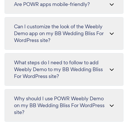
Are POWR apps mobile-friendly?
Can I customize the look of the Weebly
Demo app on my BB Wedding Bliss For
WordPress site?
What steps do I need to follow to add
Weebly Demo to my BB Wedding Bliss
For WordPress site?
Why should I use POWR Weebly Demo
on my BB Wedding Bliss For WordPress
site?