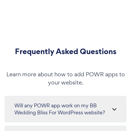
Frequently Asked Questions
Learn more about how to add POWR apps to
your website.
Will any POWR app work on my BB
Wedding Bliss For WordPress website?