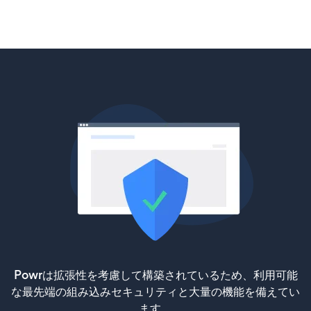
Powrは拡張性を考慮して構築されているため、利用可能
な最先端の組み込みセキュリティと大量の機能を備えてい
ます。