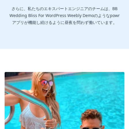
さらに、私たちのエキスパートエンジニアのチームは、BB
Wedding Bliss For WordPress Weebly Demoのようなpowr
アプリが機能し続けるように昼夜を問わず働いています。