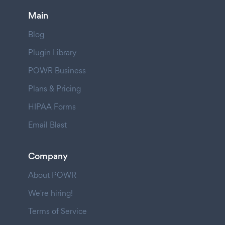
Main
Blog
Plugin Library
POWR Business
Plans & Pricing
HIPAA Forms
Email Blast
Company
About POWR
We're hiring!
Terms of Service