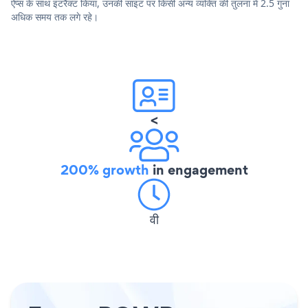
ऐप्स के साथ इंटरैक्ट किया, उनकी साइट पर किसी अन्य व्यक्ति की तुलना में 2.5 गुना
अधिक समय तक लगे रहे।
<
200% growth
in engagement
वी