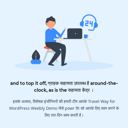
and to top it off, ग्राहक सहायता उपलब्ध है around-the-
clock, as is the
सहायता केंद्र
।
इसके अलावा, विशेषज्ञ इंजीनियरों की हमारी टीम आपके Travel Way for
WordPress Weebly Demo जैसे powr ऐप को आपके लिए काम करने के
लिए रात-दिन काम करती है।