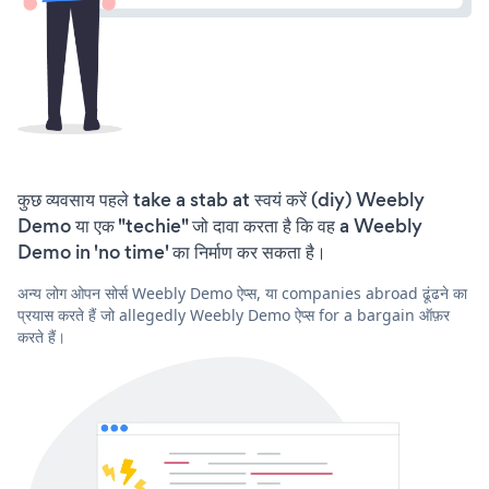
कुछ व्यवसाय पहले take a stab at स्वयं करें (diy) Weebly
Demo या एक "techie" जो दावा करता है कि वह a Weebly
Demo in 'no time' का निर्माण कर सकता है।
अन्य लोग ओपन सोर्स Weebly Demo ऐप्स, या companies abroad ढूंढने का
प्रयास करते हैं जो allegedly Weebly Demo ऐप्स for a bargain ऑफ़र
करते हैं।