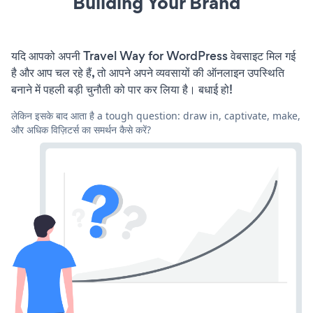
Building Your Brand
यदि आपको अपनी Travel Way for WordPress वेबसाइट मिल गई
है और आप चल रहे हैं, तो आपने अपने व्यवसायों की ऑनलाइन उपस्थिति
बनाने में पहली बड़ी चुनौती को पार कर लिया है। बधाई हो!
लेकिन इसके बाद आता है a tough question: draw in, captivate, make,
और अधिक विज़िटर्स का समर्थन कैसे करें?