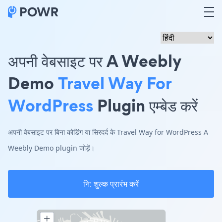
अपनी वेबसाइट पर A Weebly
Demo
Travel Way For
WordPress
Plugin एम्बेड करें
अपनी वेबसाइट पर बिना कोडिंग या सिरदर्द के Travel Way for WordPress A
Weebly Demo plugin जोड़ें।
नि: शुल्क प्रारंभ करें