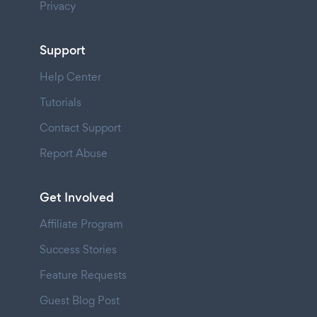
Privacy
Support
Help Center
Tutorials
Contact Support
Report Abuse
Get Involved
Affiliate Program
Success Stories
Feature Requests
Guest Blog Post