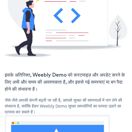
इसके अतिरिक्त, Weebly Demo को कस्टमाइज़ और अपडेट करने के
लिए अभी और समय की आवश्यकता है, और इससे नई समस्याएं या बग पैदा
होने की संभावना है।
जैसे-जैसे आपकी कंपनी बढ़ती जा रही है, आपको सुरक्षा की समस्याओं में भाग लेने की
संभावना है, क्योंकि हैकर Weebly Demo सुरक्षा कमजोरियों का फायदा उठाने का
प्रयास कर सकते हैं।