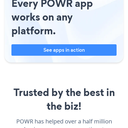
Every POWR app
works on any
platform.
See apps in action
Trusted by the best in
the biz!
POWR has helped over a half million