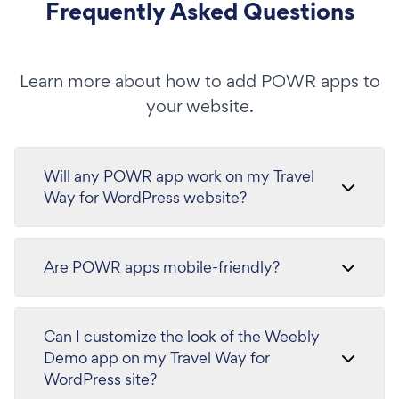
Frequently Asked Questions
Learn more about how to add POWR apps to
your website.
Will any POWR app work on my Travel
Way for WordPress website?
Are POWR apps mobile-friendly?
Can I customize the look of the Weebly
Demo app on my Travel Way for
WordPress site?