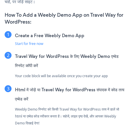
चाहें, पर जोड़ें साइट।
How To Add a Weebly Demo App on Travel Way for
WordPress:
Create a Free Weebly Demo App
Start for free now
Travel Way for WordPress के लिए Weebly Demo एम्बेड
स्निपेट कॉपी करें
Your code block will be available once you create your app
Html में जोड़ें या Travel Way for WordPress संपादक में कोड तत्व
एम्बेड करें
Weebly Demo स्निपेट को किसी Travel Way for WordPress तत्व में डालें जो
html या एम्बेड कोड स्वीकार करता है। सहेजें, लाइव पृष्ठ देखें, और आपका Weebly
Demo दिखाई देगा!