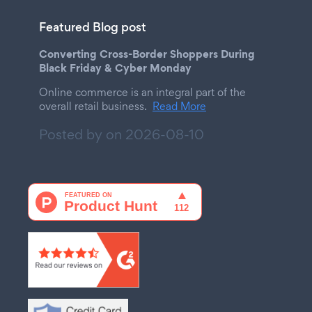
Featured Blog post
Converting Cross-Border Shoppers During
Black Friday & Cyber Monday
Online commerce is an integral part of the
overall retail business.
Read More
Posted by on
2026-08-10