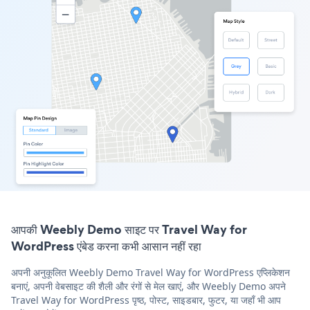
आपकी Weebly Demo साइट पर Travel Way for
WordPress एंबेड करना कभी आसान नहीं रहा
अपनी अनुकूलित Weebly Demo Travel Way for WordPress एप्लिकेशन
बनाएं, अपनी वेबसाइट की शैली और रंगों से मेल खाएं, और Weebly Demo अपने
Travel Way for WordPress पृष्ठ, पोस्ट, साइडबार, फुटर, या जहाँ भी आप