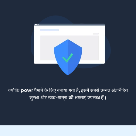
क्योंकि powr पैमाने के लिए बनाया गया है, इसमें सबसे उन्नत अंतर्निहित
सुरक्षा और उच्च-मात्रा की क्षमताएं उपलब्ध हैं।