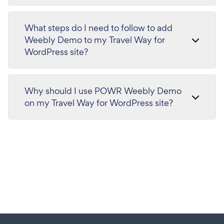
What steps do I need to follow to add
Weebly Demo to my Travel Way for
WordPress site?
Why should I use POWR Weebly Demo
on my Travel Way for WordPress site?