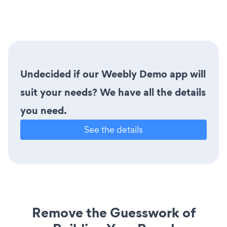
Undecided if our Weebly Demo app will
suit your needs? We have all the details
you need.
See the details
Remove the Guesswork of