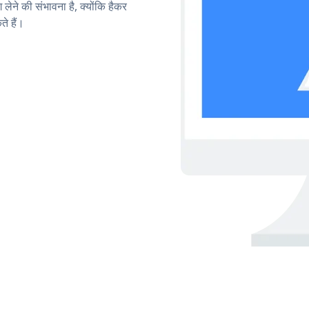
लेने की संभावना है, क्योंकि हैकर
े हैं।