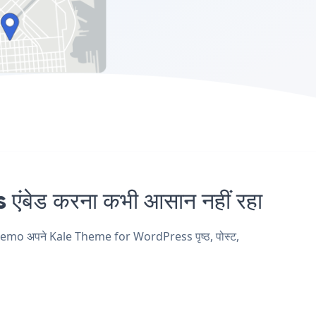
ड करना कभी आसान नहीं रहा
Demo अपने Kale Theme for WordPress पृष्ठ, पोस्ट,