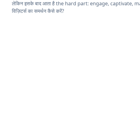
लेकिन इसके बाद आता है the hard part: engage, captivate, 
विज़िटर्स का समर्थन कैसे करें?