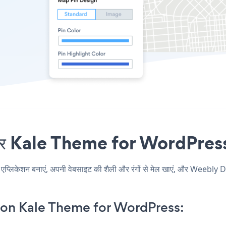
ale Theme for WordPress एंबे
ेशन बनाएं, अपनी वेबसाइट की शैली और रंगों से मेल खाएं, और Weebly 
n Kale Theme for WordPress: