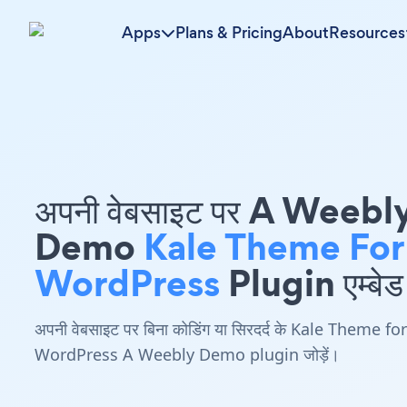
Apps
Plans & Pricing
About
Resources
अपनी वेबसाइट पर A Weebl
Demo
Kale Theme For
WordPress
Plugin एम्बेड 
अपनी वेबसाइट पर बिना कोडिंग या सिरदर्द के Kale Theme for
WordPress A Weebly Demo plugin जोड़ें।