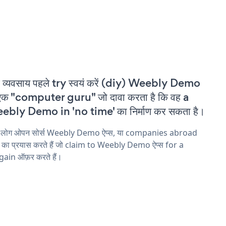
 व्यवसाय पहले try स्वयं करें (diy) Weebly Demo
एक "computer guru" जो दावा करता है कि वह a
bly Demo in 'no time' का निर्माण कर सकता है।
य लोग ओपन सोर्स Weebly Demo ऐप्स, या companies abroad
ने का प्रयास करते हैं जो claim to Weebly Demo ऐप्स for a
ain ऑफ़र करते हैं।