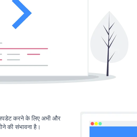
डेट करने के लिए अभी और
ोने की संभावना है।