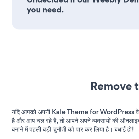
you need.
Remove t
यदि आपको अपनी Kale Theme for WordPress वेब
है और आप चल रहे हैं, तो आपने अपने व्यवसायों की ऑनलाइ
बनाने में पहली बड़ी चुनौती को पार कर लिया है। बधाई हो!