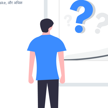
make, और अधिक