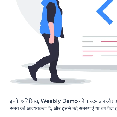
इसके अतिरिक्त, Weebly Demo को कस्टमाइज़ और अप
समय की आवश्यकता है, और इससे नई समस्याएं या बग पैदा ह