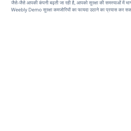
जैसे-जैसे आपकी कंपनी बढ़ती जा रही है, आपको सुरक्षा की समस्याओं में भाग 
Weebly Demo सुरक्षा कमजोरियों का फायदा उठाने का प्रयास कर सकत