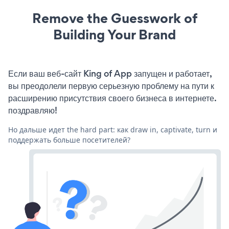
Remove the Guesswork of
Building Your Brand
Если ваш веб-сайт King of App запущен и работает,
вы преодолели первую серьезную проблему на пути к
расширению присутствия своего бизнеса в интернете.
поздравляю!
Но дальше идет the hard part: как draw in, captivate, turn и
поддержать больше посетителей?