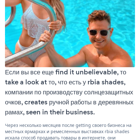
Если вы все еще find it unbelievable, то
take a look at то, что есть у rbia shades,
компании по производству солнцезащитных
очков, creates ручной работы в деревянных
рамах, seen in their business.
Через несколько месяцев после getting своего бизнеса на
местных ярмарках и ремесленных выставках rbia shades
искала способ продавать товары в интернете. они