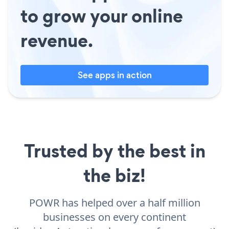
to grow your online
revenue.
See apps in action
Trusted by the best in
the biz!
POWR has helped over a half million
businesses on every continent