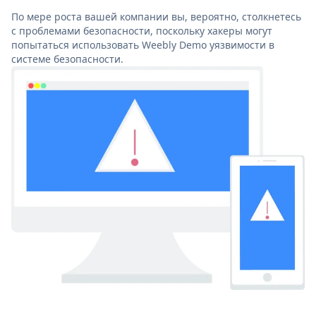
По мере роста вашей компании вы, вероятно, столкнетесь
с проблемами безопасности, поскольку хакеры могут
попытаться использовать Weebly Demo уязвимости в
системе безопасности.