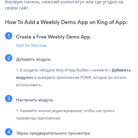
боковую панель, нижний колонтитул или где угодно на
своем сайт.
How To Add a Weebly Demo App on King of App:
Create a Free Weebly Demo App
Start for free now
Добавить модуль
1. В разделе «Модули King of App Builder» нажмите «
Добавить
модули»
и выберите приложение POWR, которое вы хотите
использовать.
Настроить модуль
1. Нажмите значок редактирования, чтобы настроить
параметры приложения.
Экран предварительного просмотра