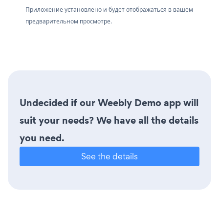
Приложение установлено и будет отображаться в вашем
предварительном просмотре.
Undecided if our Weebly Demo app will
suit your needs? We have all the details
you need.
See the details