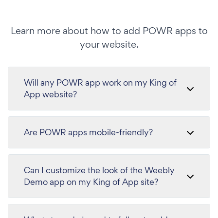
Learn more about how to add POWR apps to
your website.
Will any POWR app work on my King of
App website?
Are POWR apps mobile-friendly?
Can I customize the look of the Weebly
Demo app on my King of App site?