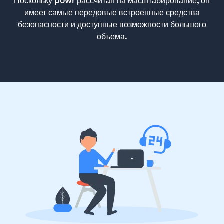
Поскольку powr рассчитан на масштабирование, он
имеет самые передовые встроенные средства
безопасности и доступные возможности большого
объема.