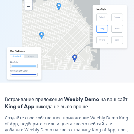
Встраивание приложения Weebly Demo на ваш сайт
King of App никогда не было проще
Создайте свое собственное приложение Weebly Demo King
of App, подберите стиль и цвета своего веб-сайта и
добавьте Weebly Demo на свою страницу King of App, пост,