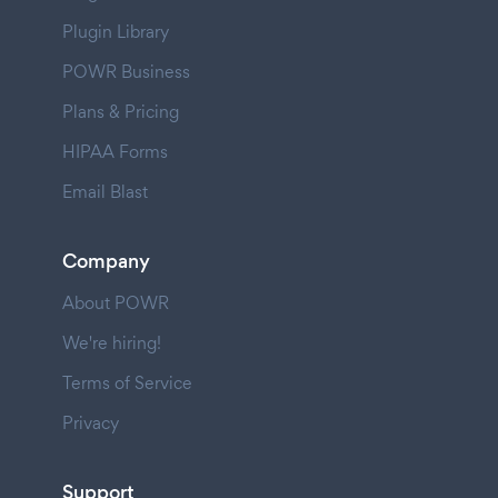
Plugin Library
POWR Business
Plans & Pricing
HIPAA Forms
Email Blast
Company
About POWR
We're hiring!
Terms of Service
Privacy
Support