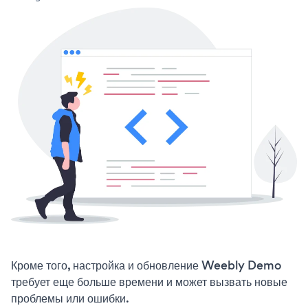
Кроме того, настройка и обновление Weebly Demo
требует еще больше времени и может вызвать новые
проблемы или ошибки.