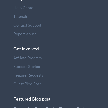
Help Center
Tutorials
Contact Support
Report Abuse
Get Involved
Affiliate Program
Success Stories
Feature Requests
Guest Blog Post
Featured Blog post