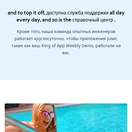
and to top it off, доступна служба поддержки all day
every day, and so is the
справочный центр
.
Кроме того, наша команда опытных инженеров
работает круглосуточно, чтобы приложения powr,
такие как ваш King of App Weebly Demo, работали на
вас.