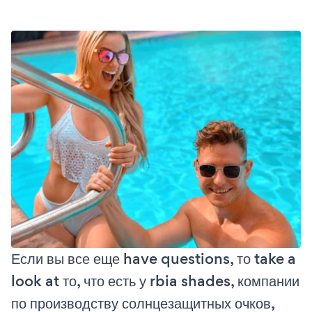
Если вы все еще have questions, то take a
look at то, что есть у rbia shades, компании
по производству солнцезащитных очков,