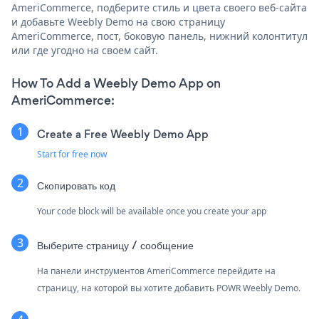
AmeriCommerce, подберите стиль и цвета своего веб-сайта
и добавьте Weebly Demo на свою страницу
AmeriCommerce, пост, боковую панель, нижний колонтитул
или где угодно на своем сайт.
How To Add a Weebly Demo App on
AmeriCommerce:
Create a Free Weebly Demo App
Start for free now
Скопировать код
Your code block will be available once you create your app
Выберите страницу / сообщение
На панели инструментов AmeriCommerce перейдите на
страницу, на которой вы хотите добавить POWR Weebly Demo.