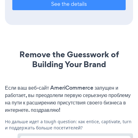
See the details
Remove the Guesswork of
Building Your Brand
Если ваш веб-сайт AmeriCommerce запущен и
работает, вы преодолели первую серьезную проблему
на пути к расширению присутствия своего бизнеса в
интернете. поздравляю!
Но дальше идет a tough question: как entice, captivate, turn
и поддержать больше посетителей?