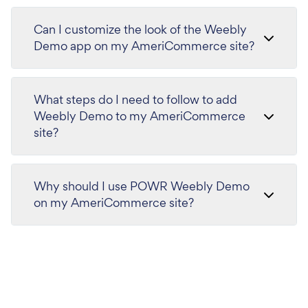
Can I customize the look of the Weebly
Demo app on my AmeriCommerce site?
What steps do I need to follow to add
Weebly Demo to my AmeriCommerce
site?
Why should I use POWR Weebly Demo
on my AmeriCommerce site?