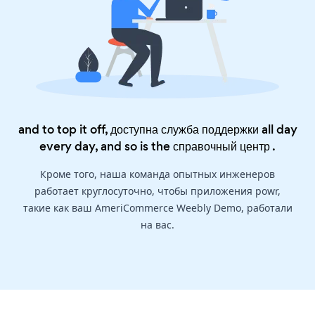
and to top it off, доступна служба поддержки all day
every day, and so is the
справочный центр
.
Кроме того, наша команда опытных инженеров
работает круглосуточно, чтобы приложения powr,
такие как ваш AmeriCommerce Weebly Demo, работали
на вас.