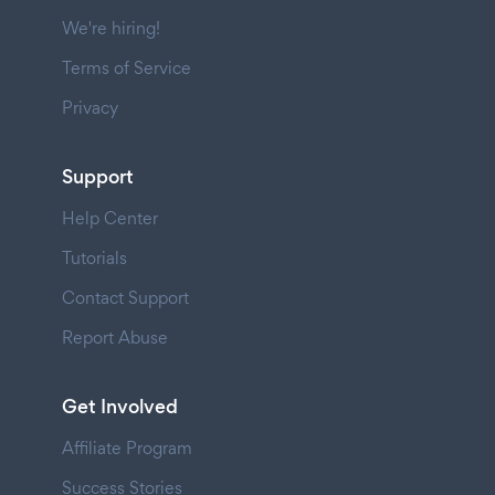
We're hiring!
Terms of Service
Privacy
Support
Help Center
Tutorials
Contact Support
Report Abuse
Get Involved
Affiliate Program
Success Stories