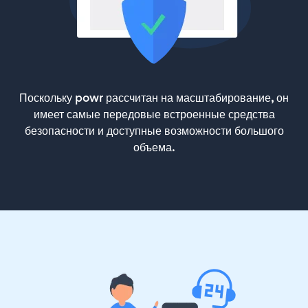
Поскольку powr рассчитан на масштабирование, он
имеет самые передовые встроенные средства
безопасности и доступные возможности большого
объема.