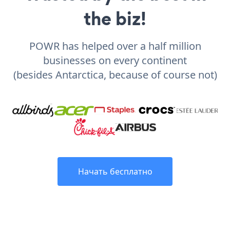
the biz!
POWR has helped over a half million
businesses on every continent
(besides Antarctica, because of course not)
Начать бесплатно