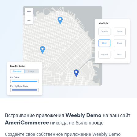
Встраивание приложения Weebly Demo на ваш сайт
AmeriCommerce никогда не было проще
Создайте свое собственное приложение Weebly Demo