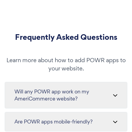
Frequently Asked Questions
Learn more about how to add POWR apps to
your website.
Will any POWR app work on my
AmeriCommerce website?
Are POWR apps mobile-friendly?