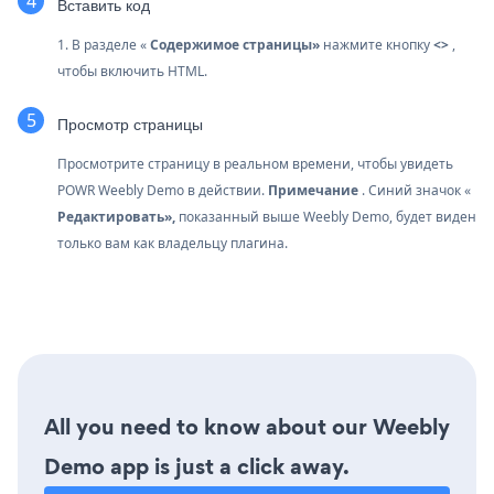
Вставить код
1. В разделе «
Содержимое страницы»
нажмите кнопку
<>
,
чтобы включить HTML.
Просмотр страницы
Просмотрите страницу в реальном времени, чтобы увидеть
POWR Weebly Demo в действии.
Примечание
. Синий значок «
Редактировать»,
показанный выше Weebly Demo, будет виден
только вам как владельцу плагина.
All you need to know about our Weebly
Demo app is just a click away.