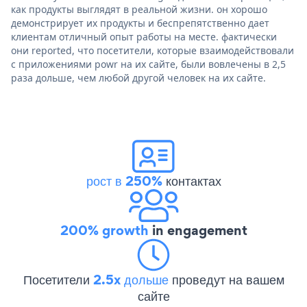
как продукты выглядят в реальной жизни. он хорошо
демонстрирует их продукты и беспрепятственно дает
клиентам отличный опыт работы на месте. фактически
они reported, что посетители, которые взаимодействовали
с приложениями powr на их сайте, были вовлечены в 2,5
раза дольше, чем любой другой человек на их сайте.
рост в 250%
контактах
200% growth
in engagement
Посетители
2.5x дольше
проведут на вашем
сайте