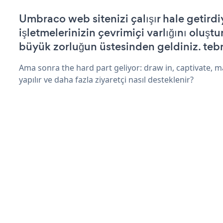
Umbraco web sitenizi çalışır hale getirdi
işletmelerinizin çevrimiçi varlığını oluştu
büyük zorluğun üstesinden geldiniz. tebr
Ama sonra the hard part geliyor: draw in, captivate, m
yapılır ve daha fazla ziyaretçi nasıl desteklenir?