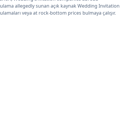
ulama allegedly sunan açık kaynak Wedding Invitation
ulamaları veya at rock-bottom prices bulmaya çalışır.