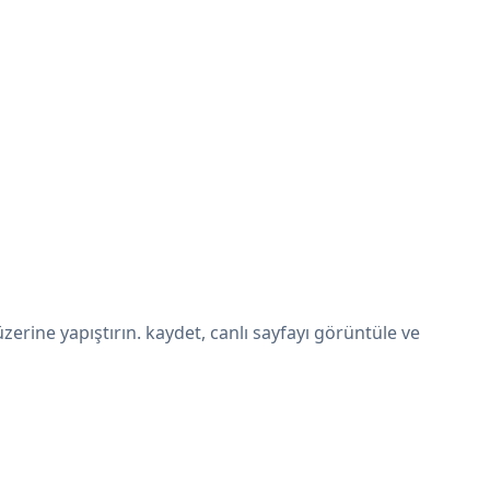
rine yapıştırın. kaydet, canlı sayfayı görüntüle ve