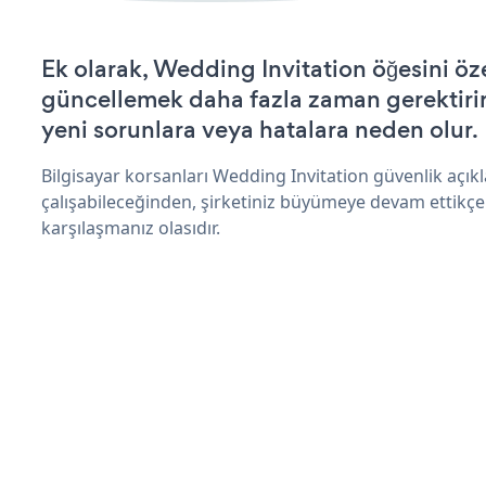
Ek olarak, Wedding Invitation öğesini öz
güncellemek daha fazla zaman gerektirir 
yeni sorunlara veya hatalara neden olur.
Bilgisayar korsanları Wedding Invitation güvenlik açı
çalışabileceğinden, şirketiniz büyümeye devam ettikçe
karşılaşmanız olasıdır.