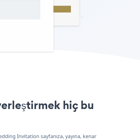
erleştirmek hiç bu
dding Invitation sayfanıza, yayına, kenar