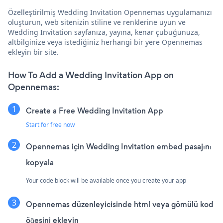
Özelleştirilmiş Wedding Invitation Opennemas uygulamanızı
oluşturun, web sitenizin stiline ve renklerine uyun ve
Wedding Invitation sayfanıza, yayına, kenar çubuğunuza,
altbilginize veya istediğiniz herhangi bir yere Opennemas
ekleyin bir site.
How To Add a Wedding Invitation App on
Opennemas:
Create a Free Wedding Invitation App
Start for free now
Opennemas için Wedding Invitation embed pasajını
kopyala
Your code block will be available once you create your app
Opennemas düzenleyicisinde html veya gömülü kod
öğesini ekleyin