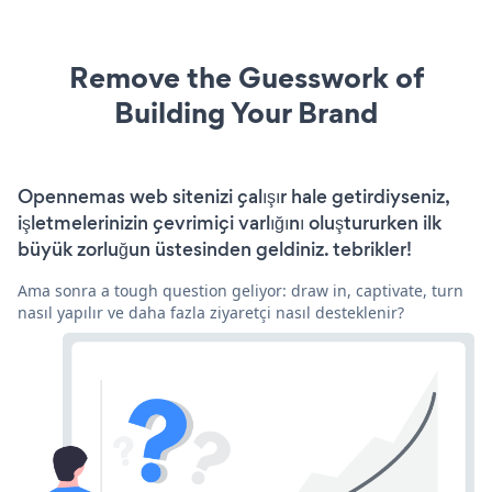
Remove the Guesswork of
Building Your Brand
Opennemas web sitenizi çalışır hale getirdiyseniz,
işletmelerinizin çevrimiçi varlığını oluştururken ilk
büyük zorluğun üstesinden geldiniz. tebrikler!
Ama sonra a tough question geliyor: draw in, captivate, turn
nasıl yapılır ve daha fazla ziyaretçi nasıl desteklenir?