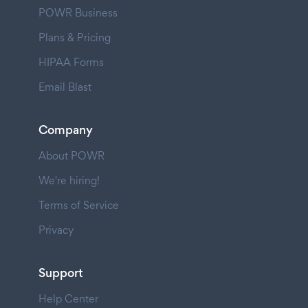
POWR Business
Plans & Pricing
HIPAA Forms
Email Blast
Company
About POWR
We're hiring!
Terms of Service
Privacy
Support
Help Center