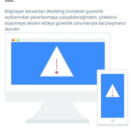
olur.
Bilgisayar korsanları Wedding Invitation güvenlik
açıklarından yararlanmaya çalışabileceğinden, şirketiniz
büyümeye devam ettikçe güvenlik sorunlarıyla karşılaşmanız
olasıdır.