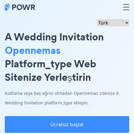
A Wedding Invitation
Opennemas
Platform_type Web
Sitenize Yerleştirin
Kodlama veya baş ağrısı olmadan Opennemas sitenize A
Wedding Invitation platform_type ekleyin.
Ücretsiz başlat