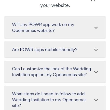
your website.
Will any POWR app work on my
Opennemas website?
Are POWR apps mobile-friendly?
Can I customize the look of the Wedding
Invitation app on my Opennemas site?
What steps do I need to follow to add
Wedding Invitation to my Opennemas
site?