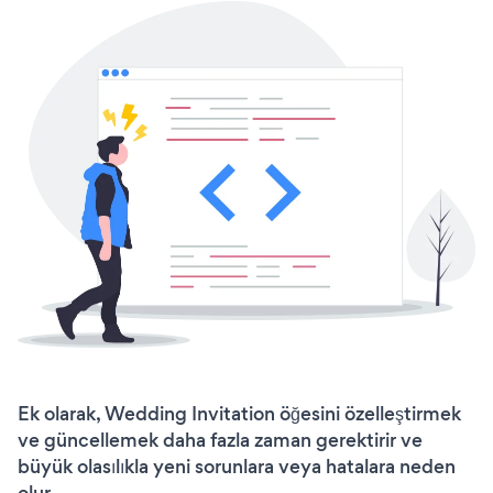
Ek olarak, Wedding Invitation öğesini özelleştirmek
ve güncellemek daha fazla zaman gerektirir ve
büyük olasılıkla yeni sorunlara veya hatalara neden