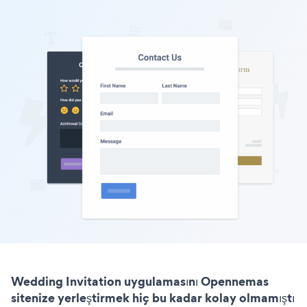
Wedding Invitation uygulamasını Opennemas
sitenize yerleştirmek hiç bu kadar kolay olmamıştı