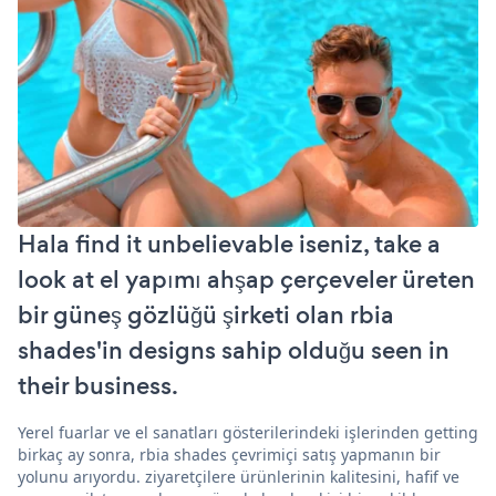
Hala find it unbelievable iseniz, take a
look at el yapımı ahşap çerçeveler üreten
bir güneş gözlüğü şirketi olan rbia
shades'in designs sahip olduğu seen in
their business.
Yerel fuarlar ve el sanatları gösterilerindeki işlerinden getting
birkaç ay sonra, rbia shades çevrimiçi satış yapmanın bir
yolunu arıyordu. ziyaretçilere ürünlerinin kalitesini, hafif ve