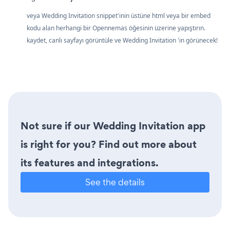
veya Wedding Invitation snippet'inin üstüne html veya bir embed
kodu alan herhangi bir Opennemas öğesinin üzerine yapıştırın.
kaydet, canlı sayfayı görüntüle ve Wedding Invitation 'in görünecek!
Not sure if our Wedding Invitation app
is right for you? Find out more about
its features and integrations.
See the details