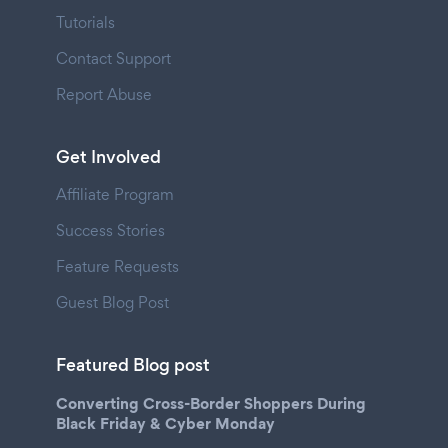
Tutorials
Contact Support
Report Abuse
Get Involved
Affiliate Program
Success Stories
Feature Requests
Guest Blog Post
Featured Blog post
Converting Cross-Border Shoppers During
Black Friday & Cyber Monday