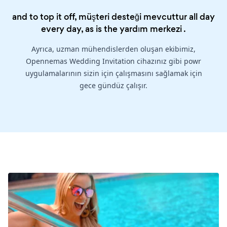
and to top it off, müşteri desteği mevcuttur all day
every day, as is the
yardım merkezi
.
Ayrıca, uzman mühendislerden oluşan ekibimiz,
Opennemas Wedding Invitation cihazınız gibi powr
uygulamalarının sizin için çalışmasını sağlamak için
gece gündüz çalışır.