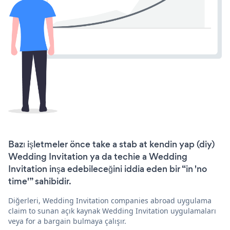
Bazı işletmeler önce take a stab at kendin yap (diy)
Wedding Invitation ya da techie a Wedding
Invitation inşa edebileceğini iddia eden bir “in 'no
time'” sahibidir.
Diğerleri, Wedding Invitation companies abroad uygulama
claim to sunan açık kaynak Wedding Invitation uygulamaları
veya for a bargain bulmaya çalışır.