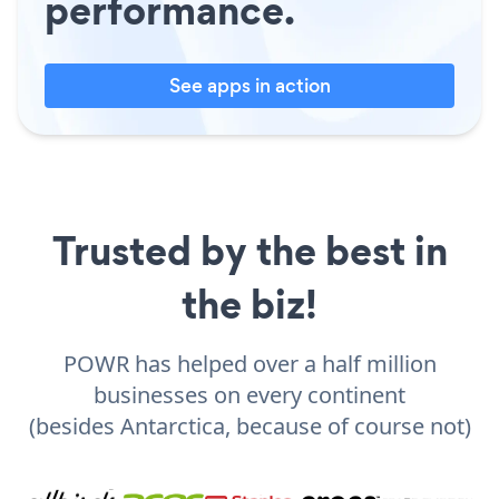
performance.
See apps in action
Trusted by the best in
the biz!
POWR has helped over a half million
businesses on every continent
(besides Antarctica, because of course not)