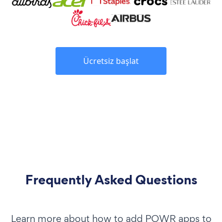
Ücretsiz başlat
Frequently Asked Questions
Learn more about how to add POWR apps to