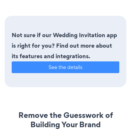
Not sure if our Wedding Invitation app
is right for you? Find out more about
its features and integrations.
See the details
Remove the Guesswork of
Building Your Brand