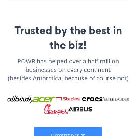
Trusted by the best in
the biz!
POWR has helped over a half million
businesses on every continent
(besides Antarctica, because of course not)
Ücretsiz başlat