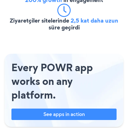
Ziyaretçiler sitelerinde
2,5 kat daha uzun
süre geçirdi
Every POWR app
works on any
platform.
See apps in action