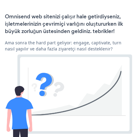
Omnisend web sitenizi çalışır hale getirdiyseniz,
işletmelerinizin çevrimiçi varlığını oluştururken ilk
büyük zorluğun üstesinden geldiniz. tebrikler!
Ama sonra the hard part geliyor: engage, captivate, turn
nasıl yapılır ve daha fazla ziyaretçi nasıl desteklenir?