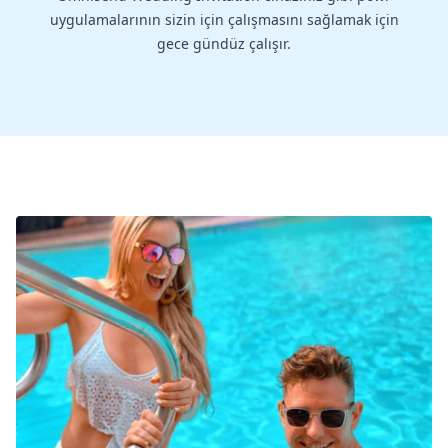
uygulamalarının sizin için çalışmasını sağlamak için
gece gündüz çalışır.