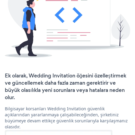
Ek olarak, Wedding Invitation öğesini özelleştirmek
ve güncellemek daha fazla zaman gerektirir ve
büyük olasılıkla yeni sorunlara veya hatalara neden
olur.
Bilgisayar korsanları Wedding Invitation güvenlik
açıklarından yararlanmaya çalışabileceğinden, şirketiniz
büyümeye devam ettikçe güvenlik sorunlarıyla karşılaşmanız
olasıdır.