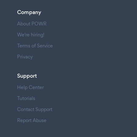
Company
About POWR
We're hiring!
Terms of Service
Privacy
Support
Help Center
Tutorials
Contact Support
Report Abuse