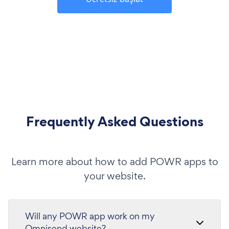
Frequently Asked Questions
Learn more about how to add POWR apps to
your website.
Will any POWR app work on my
Omnisend website?