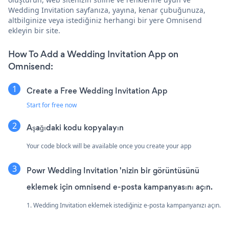
Wedding Invitation sayfanıza, yayına, kenar çubuğunuza,
altbilginize veya istediğiniz herhangi bir yere Omnisend
ekleyin bir site.
How To Add a Wedding Invitation App on
Omnisend:
Create a Free Wedding Invitation App
Start for free now
Aşağıdaki kodu kopyalayın
Your code block will be available once you create your app
Powr Wedding Invitation 'nizin bir görüntüsünü
eklemek için omnisend e-posta kampanyasını açın.
1. Wedding Invitation eklemek istediğiniz e-posta kampanyanızı açın.