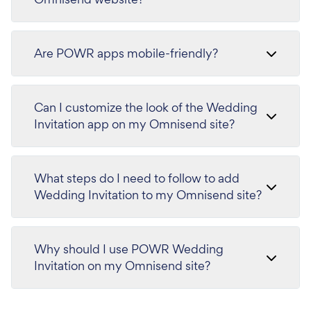
Are POWR apps mobile-friendly?
Can I customize the look of the Wedding
Invitation app on my Omnisend site?
What steps do I need to follow to add
Wedding Invitation to my Omnisend site?
Why should I use POWR Wedding
Invitation on my Omnisend site?