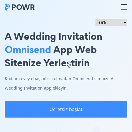
A Wedding Invitation
Omnisend
App Web
Sitenize Yerleştirin
Kodlama veya baş ağrısı olmadan Omnisend sitenize A
Wedding Invitation app ekleyin.
Ücretsiz başlat