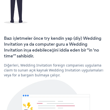
Bazı işletmeler önce try kendin yap (diy) Wedding
Invitation ya da computer guru a Wedding
Invitation inşa edebileceğini iddia eden bir “in 'no
time'” sahibidir.
Diğerleri, Wedding Invitation foreign companies uygulama
claim to sunan açık kaynak Wedding Invitation uygulamaları
veya for a bargain bulmaya çalışır.