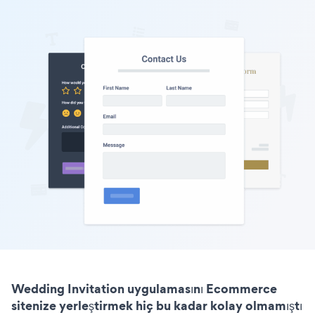
Wedding Invitation uygulamasını Ecommerce
sitenize yerleştirmek hiç bu kadar kolay olmamıştı