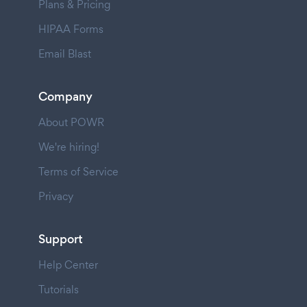
Plans & Pricing
HIPAA Forms
Email Blast
Company
About POWR
We're hiring!
Terms of Service
Privacy
Support
Help Center
Tutorials