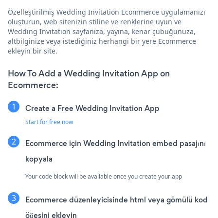
Özelleştirilmiş Wedding Invitation Ecommerce uygulamanızı
oluşturun, web sitenizin stiline ve renklerine uyun ve
Wedding Invitation sayfanıza, yayına, kenar çubuğunuza,
altbilginize veya istediğiniz herhangi bir yere Ecommerce
ekleyin bir site.
How To Add a Wedding Invitation App on
Ecommerce:
Create a Free Wedding Invitation App
Start for free now
Ecommerce için Wedding Invitation embed pasajını
kopyala
Your code block will be available once you create your app
Ecommerce düzenleyicisinde html veya gömülü kod
öğesini ekleyin