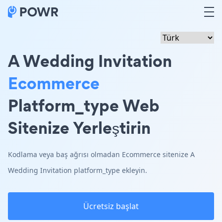
A Wedding Invitation
Ecommerce
Platform_type Web
Sitenize Yerleştirin
Kodlama veya baş ağrısı olmadan Ecommerce sitenize A
Wedding Invitation platform_type ekleyin.
Ücretsiz başlat