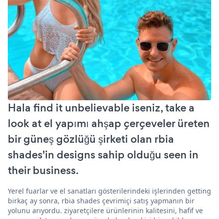
Hala find it unbelievable iseniz, take a
look at el yapımı ahşap çerçeveler üreten
bir güneş gözlüğü şirketi olan rbia
shades'in designs sahip olduğu seen in
their business.
Yerel fuarlar ve el sanatları gösterilerindeki işlerinden getting
birkaç ay sonra, rbia shades çevrimiçi satış yapmanın bir
yolunu arıyordu. ziyaretçilere ürünlerinin kalitesini, hafif ve