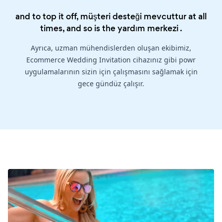
and to top it off, müşteri desteği mevcuttur at all
times, and so is the
yardım merkezi
.
Ayrıca, uzman mühendislerden oluşan ekibimiz,
Ecommerce Wedding Invitation cihazınız gibi powr
uygulamalarının sizin için çalışmasını sağlamak için
gece gündüz çalışır.