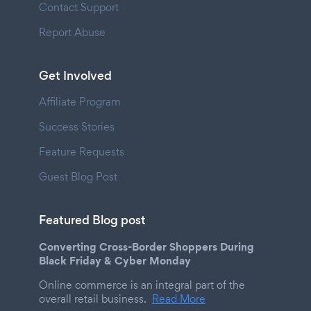
Contact Support
Report Abuse
Get Involved
Affiliate Program
Success Stories
Feature Requests
Guest Blog Post
Featured Blog post
Converting Cross-Border Shoppers During
Black Friday & Cyber Monday
Online commerce is an integral part of the
overall retail business.
Read More