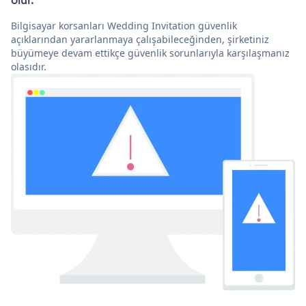
olur.
Bilgisayar korsanları Wedding Invitation güvenlik
açıklarından yararlanmaya çalışabileceğinden, şirketiniz
büyümeye devam ettikçe güvenlik sorunlarıyla karşılaşmanız
olasıdır.