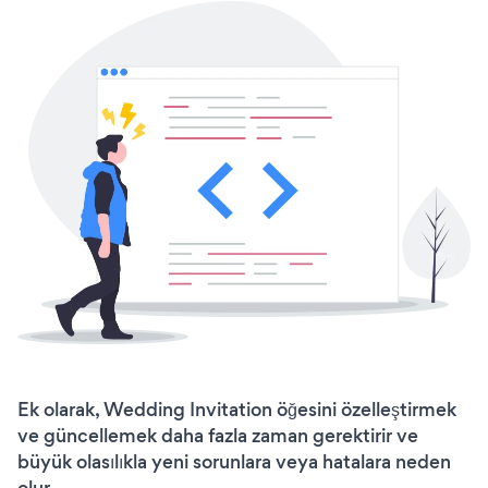
Ek olarak, Wedding Invitation öğesini özelleştirmek
ve güncellemek daha fazla zaman gerektirir ve
büyük olasılıkla yeni sorunlara veya hatalara neden