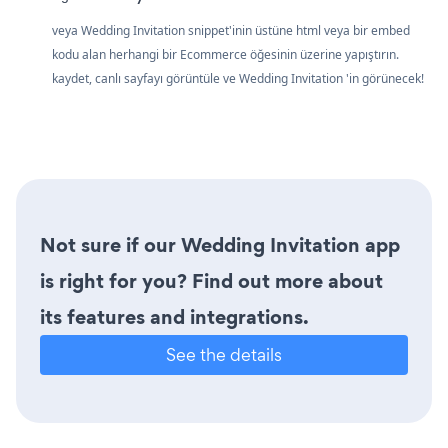
veya Wedding Invitation snippet'inin üstüne html veya bir embed
kodu alan herhangi bir Ecommerce öğesinin üzerine yapıştırın.
kaydet, canlı sayfayı görüntüle ve Wedding Invitation 'in görünecek!
Not sure if our Wedding Invitation app
is right for you? Find out more about
its features and integrations.
See the details