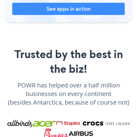
See apps in action
Trusted by the best in
the biz!
POWR has helped over a half million
businesses on every continent
(besides Antarctica, because of course not)