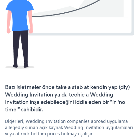
Bazı işletmeler önce take a stab at kendin yap (diy)
Wedding Invitation ya da techie a Wedding
Invitation inşa edebileceğini iddia eden bir “in 'no
time'” sahibidir.
Diğerleri, Wedding Invitation companies abroad uygulama
allegedly sunan açık kaynak Wedding Invitation uygulamaları
veya at rock-bottom prices bulmaya çalışır.