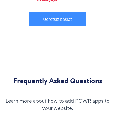
Ücretsiz başlat
Frequently Asked Questions
Learn more about how to add POWR apps to
your website.