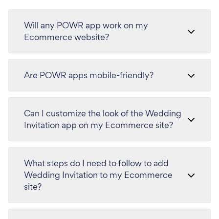
Will any POWR app work on my
Ecommerce website?
Are POWR apps mobile-friendly?
Can I customize the look of the Wedding
Invitation app on my Ecommerce site?
What steps do I need to follow to add
Wedding Invitation to my Ecommerce
site?