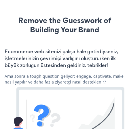
Remove the Guesswork of
Building Your Brand
Ecommerce web sitenizi çalışır hale getirdiyseniz,
işletmelerinizin çevrimiçi varlığını oluştururken ilk
büyük zorluğun üstesinden geldiniz. tebrikler!
Ama sonra a tough question geliyor: engage, captivate, make
nasıl yapılır ve daha fazla ziyaretçi nasıl desteklenir?