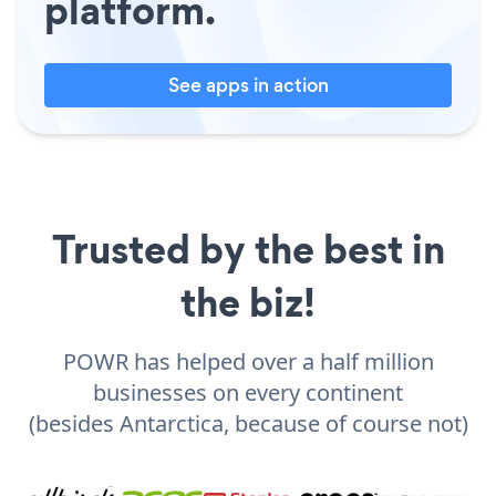
platform.
See apps in action
Trusted by the best in
the biz!
POWR has helped over a half million
businesses on every continent
(besides Antarctica, because of course not)