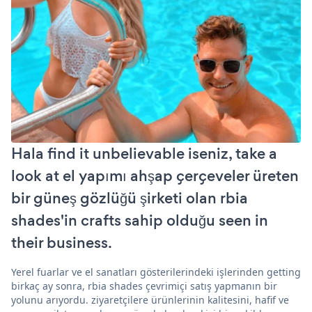
Hala find it unbelievable iseniz, take a
look at el yapımı ahşap çerçeveler üreten
bir güneş gözlüğü şirketi olan rbia
shades'in crafts sahip olduğu seen in
their business.
Yerel fuarlar ve el sanatları gösterilerindeki işlerinden getting
birkaç ay sonra, rbia shades çevrimiçi satış yapmanın bir
yolunu arıyordu. ziyaretçilere ürünlerinin kalitesini, hafif ve