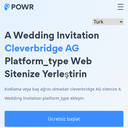
A Wedding Invitation
Cleverbridge AG
Platform_type Web
Sitenize Yerleştirin
Kodlama veya baş ağrısı olmadan cleverbridge AG sitenize A
Wedding Invitation platform_type ekleyin.
Ücretsiz başlat