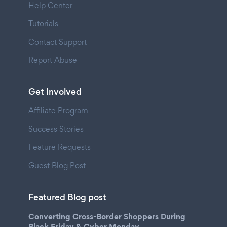
Help Center
Tutorials
Contact Support
Report Abuse
Get Involved
Affiliate Program
Success Stories
Feature Requests
Guest Blog Post
Featured Blog post
Converting Cross-Border Shoppers During
Black Friday & Cyber Monday