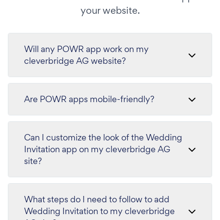
your website.
Will any POWR app work on my
cleverbridge AG website?
Are POWR apps mobile-friendly?
Can I customize the look of the Wedding
Invitation app on my cleverbridge AG
site?
What steps do I need to follow to add
Wedding Invitation to my cleverbridge