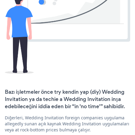
Bazı işletmeler önce try kendin yap (diy) Wedding
Invitation ya da techie a Wedding Invitation inşa
edebileceğini iddia eden bir “in 'no time'” sahibidir.
Diğerleri, Wedding Invitation foreign companies uygulama
allegedly sunan açık kaynak Wedding Invitation uygulamaları
veya at rock-bottom prices bulmaya çalışır.