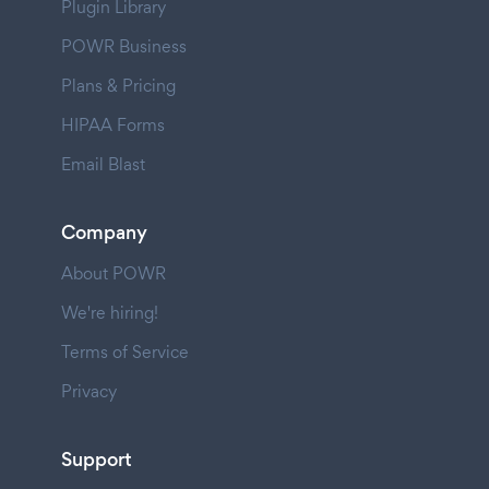
Plugin Library
POWR Business
Plans & Pricing
HIPAA Forms
Email Blast
Company
About POWR
We're hiring!
Terms of Service
Privacy
Support