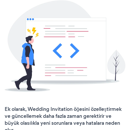
Ek olarak, Wedding Invitation öğesini özelleştirmek
ve güncellemek daha fazla zaman gerektirir ve
büyük olasılıkla yeni sorunlara veya hatalara neden