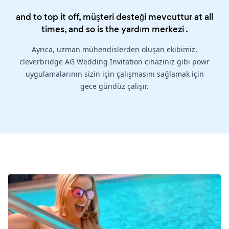
and to top it off, müşteri desteği mevcuttur at all
times, and so is the
yardım merkezi
.
Ayrıca, uzman mühendislerden oluşan ekibimiz,
cleverbridge AG Wedding Invitation cihazınız gibi powr
uygulamalarının sizin için çalışmasını sağlamak için
gece gündüz çalışır.