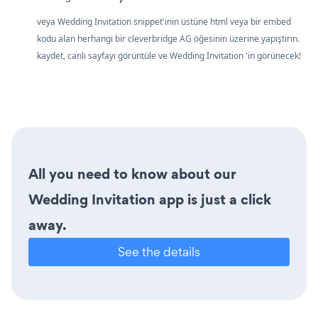
veya Wedding Invitation snippet'inin üstüne html veya bir embed
kodu alan herhangi bir cleverbridge AG öğesinin üzerine yapıştırın.
kaydet, canlı sayfayı görüntüle ve Wedding Invitation 'in görünecek!
All you need to know about our
Wedding Invitation app is just a click
away.
See the details