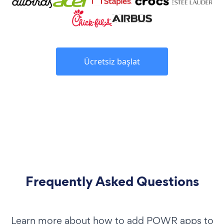
Ücretsiz başlat
Frequently Asked Questions
Learn more about how to add POWR apps to