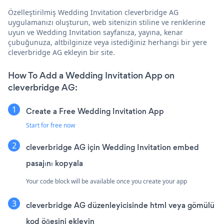
Özelleştirilmiş Wedding Invitation cleverbridge AG
uygulamanızı oluşturun, web sitenizin stiline ve renklerine
uyun ve Wedding Invitation sayfanıza, yayına, kenar
çubuğunuza, altbilginize veya istediğiniz herhangi bir yere
cleverbridge AG ekleyin bir site.
How To Add a Wedding Invitation App on
cleverbridge AG:
Create a Free Wedding Invitation App
Start for free now
cleverbridge AG için Wedding Invitation embed
pasajını kopyala
Your code block will be available once you create your app
cleverbridge AG düzenleyicisinde html veya gömülü
kod öğesini ekleyin