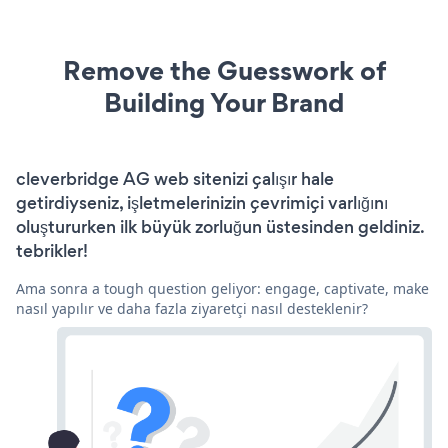
Remove the Guesswork of
Building Your Brand
cleverbridge AG web sitenizi çalışır hale
getirdiyseniz, işletmelerinizin çevrimiçi varlığını
oluştururken ilk büyük zorluğun üstesinden geldiniz.
tebrikler!
Ama sonra a tough question geliyor: engage, captivate, make
nasıl yapılır ve daha fazla ziyaretçi nasıl desteklenir?