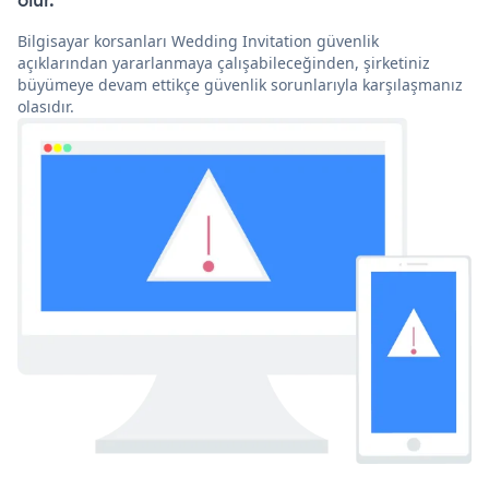
olur.
Bilgisayar korsanları Wedding Invitation güvenlik
açıklarından yararlanmaya çalışabileceğinden, şirketiniz
büyümeye devam ettikçe güvenlik sorunlarıyla karşılaşmanız
olasıdır.