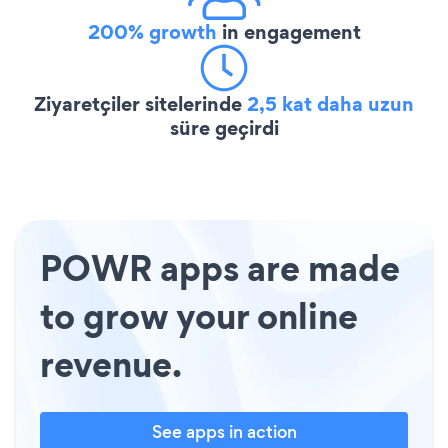
200% growth
in engagement
Ziyaretçiler sitelerinde
2,5 kat daha uzun
süre geçirdi
POWR apps are made
to grow your online
revenue.
See apps in action