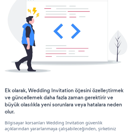
Ek olarak, Wedding Invitation öğesini özelleştirmek
ve güncellemek daha fazla zaman gerektirir ve
büyük olasılıkla yeni sorunlara veya hatalara neden
olur.
Bilgisayar korsanları Wedding Invitation güvenlik
açıklarından yararlanmaya çalışabileceğinden, şirketiniz