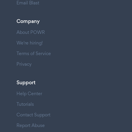
Email Blast
Company
About POWR
We're hiring!
Terms of Service
Privacy
Support
Help Center
Tutorials
Contact Support
Report Abuse