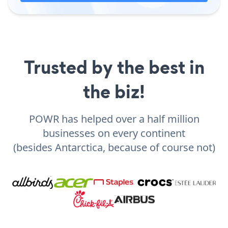
Trusted by the best in
the biz!
POWR has helped over a half million
businesses on every continent
(besides Antarctica, because of course not)