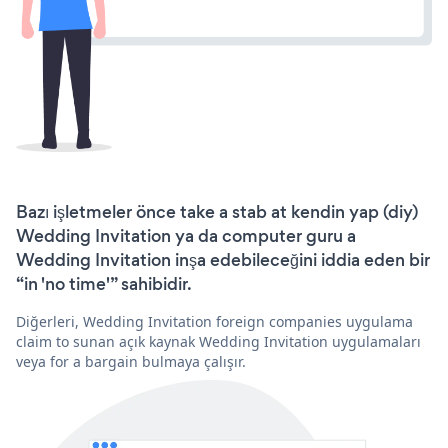
Bazı işletmeler önce take a stab at kendin yap (diy)
Wedding Invitation ya da computer guru a
Wedding Invitation inşa edebileceğini iddia eden bir
“in 'no time'” sahibidir.
Diğerleri, Wedding Invitation foreign companies uygulama
claim to sunan açık kaynak Wedding Invitation uygulamaları
veya for a bargain bulmaya çalışır.