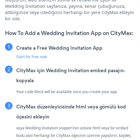
Wedding Invitation sayfanıza, yayına, kenar çubuğunuza,
altbilginize veya istediğiniz herhangi bir yere CityMax ekleyin
bir site.
How To Add a Wedding Invitation App on CityMax:
Create a Free Wedding Invitation App
Start for free now
CityMax için Wedding Invitation embed pasajını
kopyala
Your code block will be available once you create your app
CityMax düzenleyicisinde html veya gömülü kod
öğesini ekleyin
veya Wedding Invitation snippet'inin üstüne html veya bir embed
kodu alan herhangi bir CityMax öğesinin üzerine yapıştırın. kaydet,