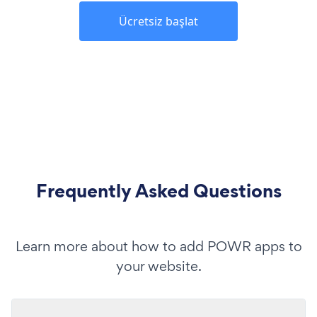
Ücretsiz başlat
Frequently Asked Questions
Learn more about how to add POWR apps to
your website.