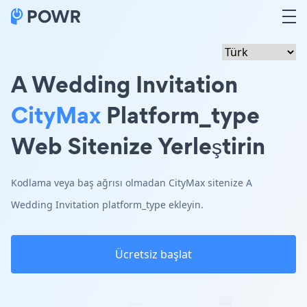
A Wedding Invitation
CityMax
Platform_type
Web Sitenize Yerleştirin
Kodlama veya baş ağrısı olmadan CityMax sitenize A
Wedding Invitation platform_type ekleyin.
Ücretsiz başlat