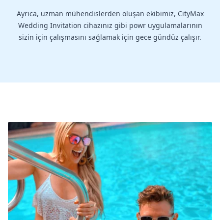
Ayrıca, uzman mühendislerden oluşan ekibimiz, CityMax
Wedding Invitation cihazınız gibi powr uygulamalarının
sizin için çalışmasını sağlamak için gece gündüz çalışır.