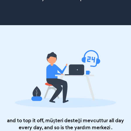
and to top it off, müşteri desteği mevcuttur all day
every day, and so is the
yardım merkezi
.