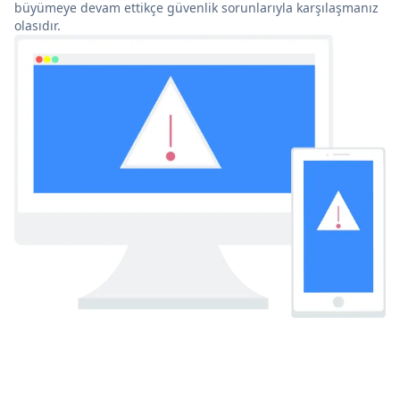
büyümeye devam ettikçe güvenlik sorunlarıyla karşılaşmanız
olasıdır.