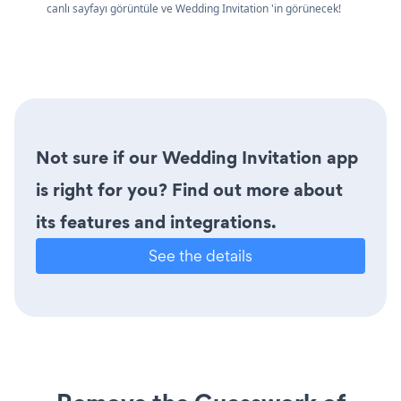
canlı sayfayı görüntüle ve Wedding Invitation 'in görünecek!
Not sure if our Wedding Invitation app
is right for you? Find out more about
its features and integrations.
See the details