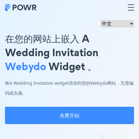
在您的网站上嵌入 A
Wedding Invitation
Webydo
Widget 。
将A Wedding Invitation widget添加到您的Webydo网站，无需编
码或头痛。
免费开始