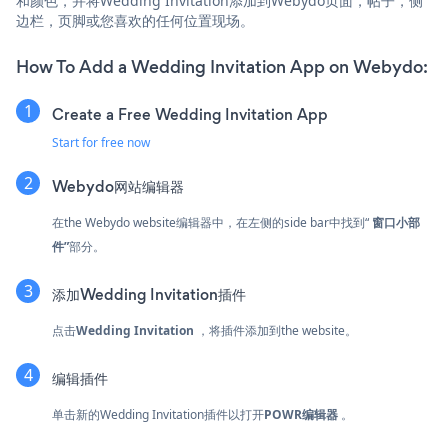
和颜色，并将Wedding Invitation添加到Webydo页面，帖子，侧
边栏，页脚或您喜欢的任何位置现场。
How To Add a Wedding Invitation App on Webydo:
Create a Free Wedding Invitation App
Start for free now
Webydo网站编辑器
在the Webydo website编辑器中，在左侧的side bar中找到“
窗口小部
件”
部分。
添加Wedding Invitation插件
点击
Wedding Invitation
，将插件添加到the website。
编辑插件
单击新的Wedding Invitation插件以打开
POWR编辑器
。