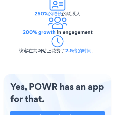
250%的增长
的联系人
200% growth
in engagement
访客在其网站上花费了
2.5倍的时间
。
Yes, POWR has an app
for that.