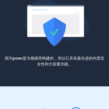
因为powr是为规模而构建的，所以它具有最先进的内置安
全性和大容量功能。