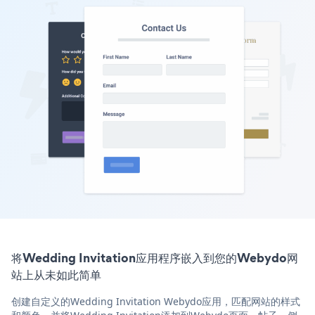
将Wedding Invitation应用程序嵌入到您的Webydo网
站上从未如此简单
创建自定义的Wedding Invitation Webydo应用，匹配网站的样式