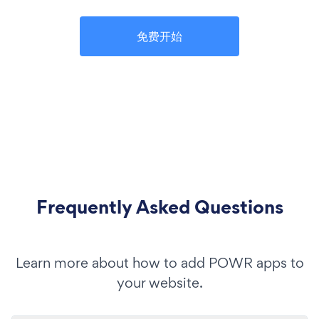
免费开始
Frequently Asked Questions
Learn more about how to add POWR apps to
your website.