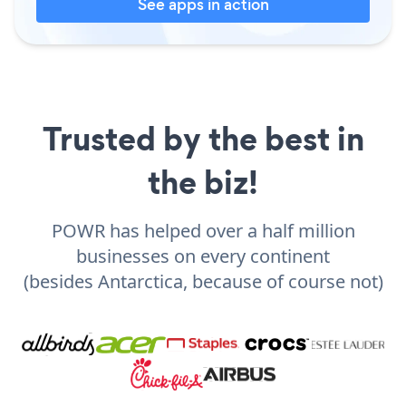
See apps in action
Trusted by the best in
the biz!
POWR has helped over a half million
businesses on every continent
(besides Antarctica, because of course not)