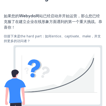
如果您的Webydo网站已经启动并开始运营，那么您已经
克服了在建立企业在线形象方面遇到的第一个重大挑战。恭
喜你！
但接下来是the hard part：如何entice、captivate、make，并支
持更多的访问者？