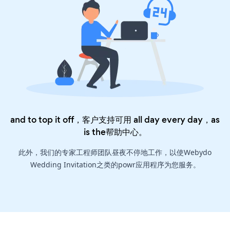
and to top it off，客户支持可用 all day every day，as
is the
帮助中心
。
此外，我们的专家工程师团队昼夜不停地工作，以使Webydo
Wedding Invitation之类的powr应用程序为您服务。