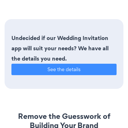
Undecided if our Wedding Invitation
app will suit your needs? We have all
the details you need.
See the details
Remove the Guesswork of
Building Your Brand