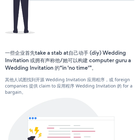
一些企业首先take a stab at自己动手 (diy) Wedding
Invitation 或拥有声称他/她可以构建 computer guru a
Wedding Invitation 的“in 'no time'”。
其他人试图找到开源 Wedding Invitation 应用程序，或 foreign
companies 提供 claim to 应用程序 Wedding Invitation 的 for a
bargain。