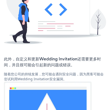
此外，自定义和更新Wedding Invitation还需要更多时
间，并且很可能会引起新的问题或错误。
随着您公司的持续发展，您可能会遇到安全问题，因为黑客可能会
尝试利用Wedding Invitation安全漏洞。