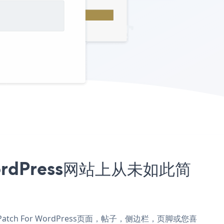
WordPress网站上从未如此简
添加到Patch For WordPress页面，帖子，侧边栏，页脚或您喜