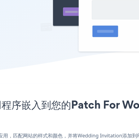
n应用程序嵌入到您的Patch For 
rdPress应用，匹配网站的样式和颜色，并将Wedding Invitation