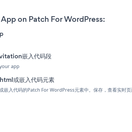
 App on Patch For WordPress:
pp
nvitation嵌入代码段
 your app
加到html或嵌入代码元素
l或嵌入代码的Patch For WordPress元素中。保存，查看实时页面，