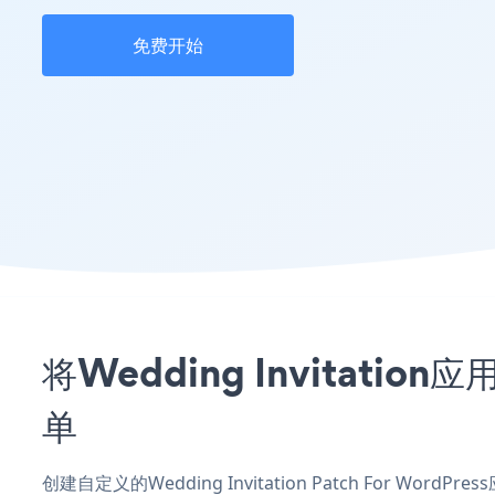
免费开始
将Wedding Invitatio
单
创建自定义的Wedding Invitation Patch For Wo