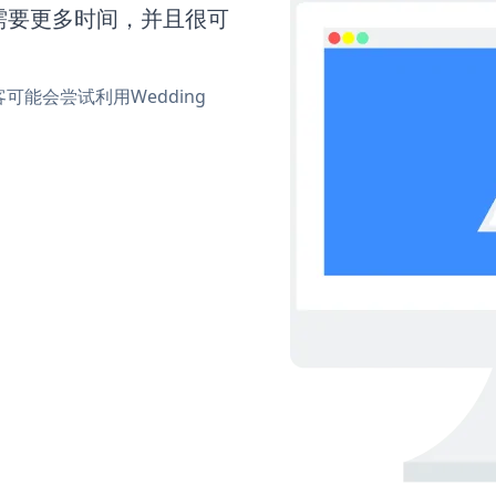
on还需要更多时间，并且很可
能会尝试利用Wedding