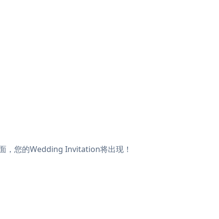
您的Wedding Invitation将出现！