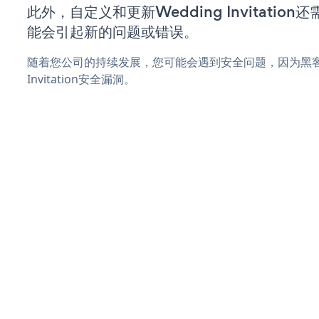
此外，自定义和更新Wedding Invitati
能会引起新的问题或错误。
随着您公司的持续发展，您可能会遇到安全问题，因为黑客可
Invitation安全漏洞。