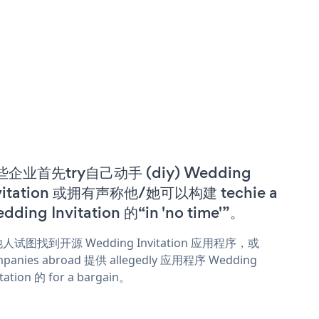
些企业首先try自己动手 (diy) Wedding
vitation 或拥有声称他/她可以构建 techie a
dding Invitation 的“in 'no time'”。
人试图找到开源 Wedding Invitation 应用程序，或
panies abroad 提供 allegedly 应用程序 Wedding
itation 的 for a bargain。