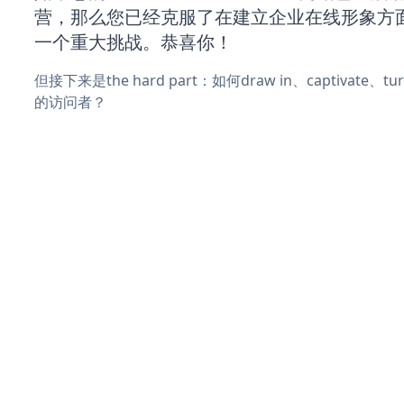
营，那么您已经克服了在建立企业在线形象方
一个重大挑战。恭喜你！
但接下来是the hard part：如何draw in、captivate
的访问者？