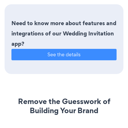
Need to know more about features and
integrations of our Wedding Invitation
app?
See the details
Remove the Guesswork of
Building Your Brand