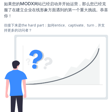
如果您的MODX网站已经启动并开始运营，那么您已经克
服了在建立企业在线形象方面遇到的第一个重大挑战。恭喜
你！
但接下来是the hard part：如何entice、captivate、turn，并支
持更多的访问者？