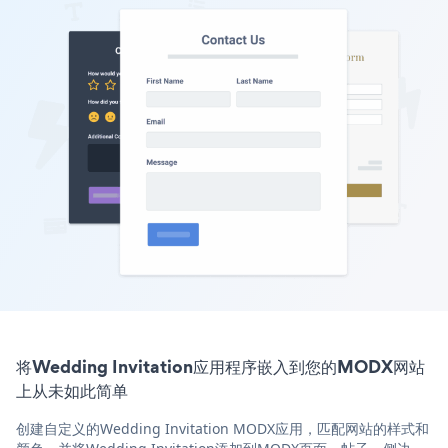
将Wedding Invitation应用程序嵌入到您的MODX网站
上从未如此简单
创建自定义的Wedding Invitation MODX应用，匹配网站的样式和