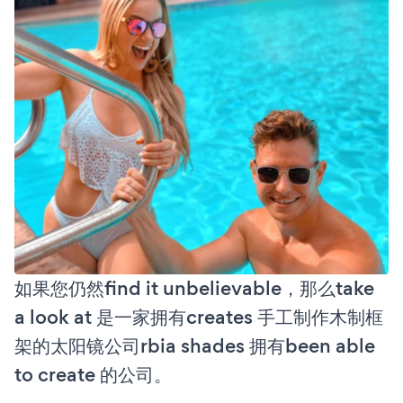
如果您仍然find it unbelievable，那么take
a look at 是一家拥有creates 手工制作木制框
架的太阳镜公司rbia shades 拥有been able
to create 的公司。