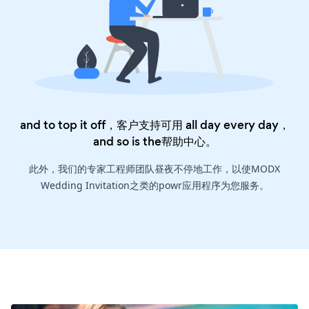
and to top it off，客户支持可用 all day every day，
and so is the
帮助中心
。
此外，我们的专家工程师团队昼夜不停地工作，以使MODX
Wedding Invitation之类的powr应用程序为您服务。