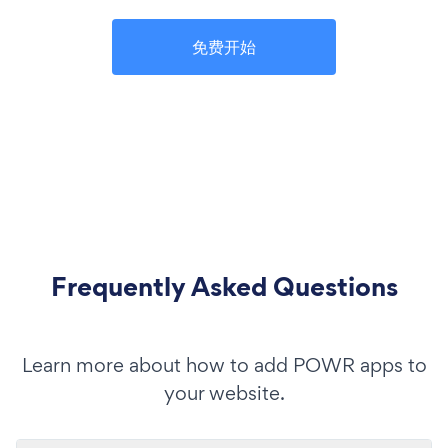
免费开始
Frequently Asked Questions
Learn more about how to add POWR apps to
your website.