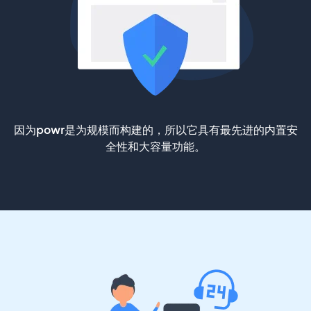
因为powr是为规模而构建的，所以它具有最先进的内置安
全性和大容量功能。