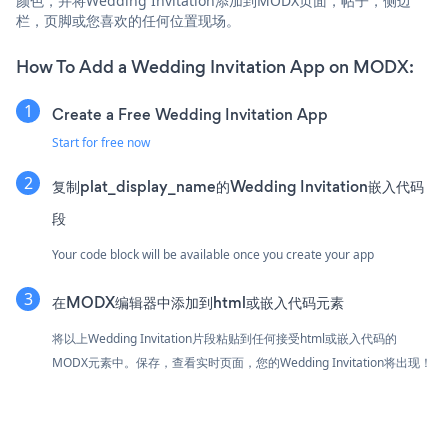
颜色，并将Wedding Invitation添加到MODX页面，帖子，侧边
栏，页脚或您喜欢的任何位置现场。
How To Add a Wedding Invitation App on MODX:
Create a Free Wedding Invitation App
Start for free now
复制plat_display_name的Wedding Invitation嵌入代码
段
Your code block will be available once you create your app
在MODX编辑器中添加到html或嵌入代码元素
将以上Wedding Invitation片段粘贴到任何接受html或嵌入代码的
MODX元素中。保存，查看实时页面，您的Wedding Invitation将出现！