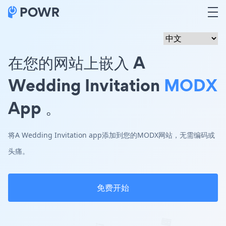
在您的网站上嵌入 A
Wedding Invitation
MODX
App 。
将A Wedding Invitation app添加到您的MODX网站，无需编码或
头痛。
免费开始