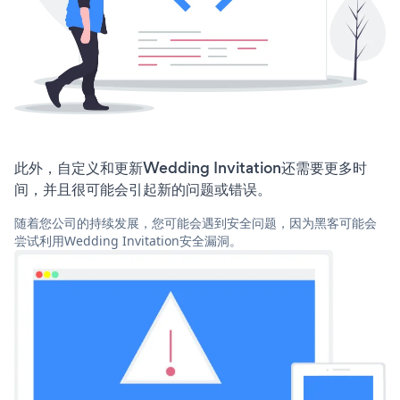
此外，自定义和更新Wedding Invitation还需要更多时
间，并且很可能会引起新的问题或错误。
随着您公司的持续发展，您可能会遇到安全问题，因为黑客可能会
尝试利用Wedding Invitation安全漏洞。