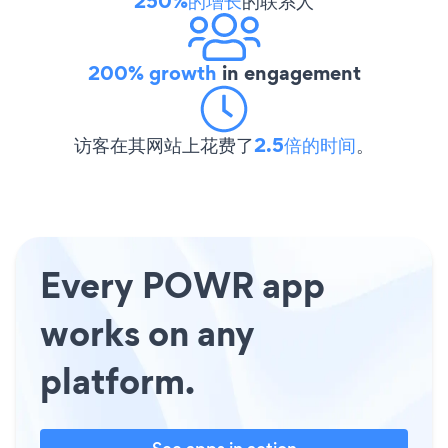
250%的增长
的联系人
200% growth
in engagement
访客在其网站上花费了
2.5倍的时间
。
Every POWR app
works on any
platform.