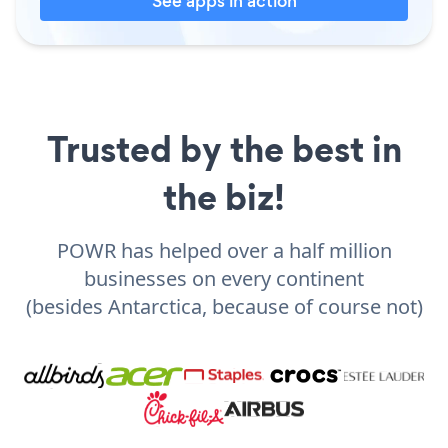
See apps in action
Trusted by the best in
the biz!
POWR has helped over a half million
businesses on every continent
(besides Antarctica, because of course not)