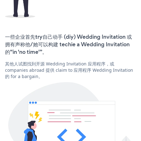
一些企业首先try自己动手 (diy) Wedding Invitation 或
拥有声称他/她可以构建 techie a Wedding Invitation
的“in 'no time'”。
其他人试图找到开源 Wedding Invitation 应用程序，或
companies abroad 提供 claim to 应用程序 Wedding Invitation
的 for a bargain。