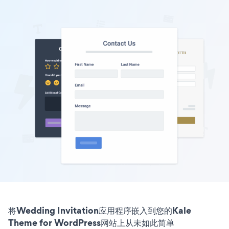
将Wedding Invitation应用程序嵌入到您的Kale
Theme for WordPress网站上从未如此简单