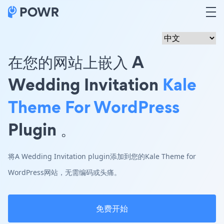
在您的网站上嵌入 A
Wedding Invitation
Kale
Theme For WordPress
Plugin 。
将A Wedding Invitation plugin添加到您的Kale Theme for
WordPress网站，无需编码或头痛。
免费开始