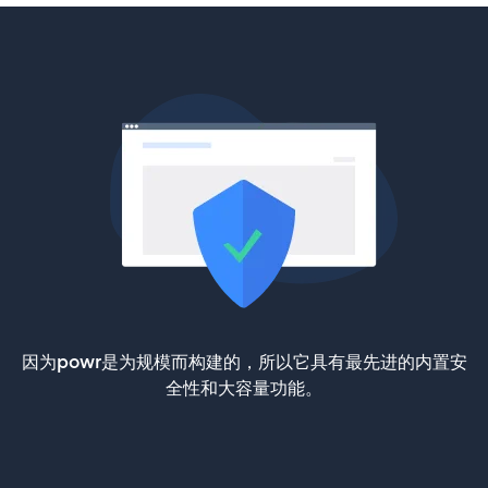
因为powr是为规模而构建的，所以它具有最先进的内置安
全性和大容量功能。