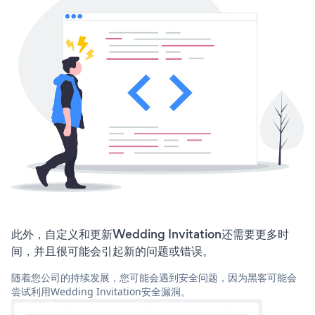
此外，自定义和更新Wedding Invitation还需要更多时
间，并且很可能会引起新的问题或错误。
随着您公司的持续发展，您可能会遇到安全问题，因为黑客可能会
尝试利用Wedding Invitation安全漏洞。