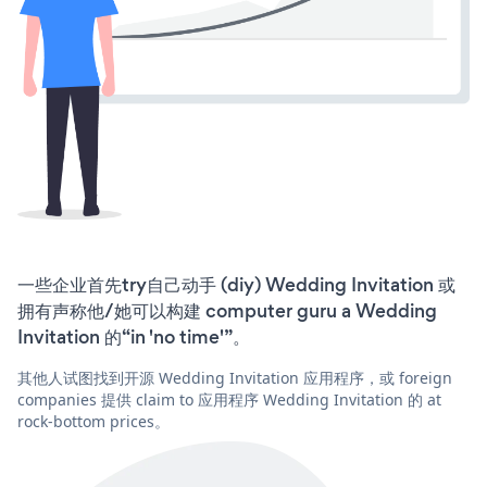
一些企业首先try自己动手 (diy) Wedding Invitation 或
拥有声称他/她可以构建 computer guru a Wedding
Invitation 的“in 'no time'”。
其他人试图找到开源 Wedding Invitation 应用程序，或 foreign
companies 提供 claim to 应用程序 Wedding Invitation 的 at
rock-bottom prices。