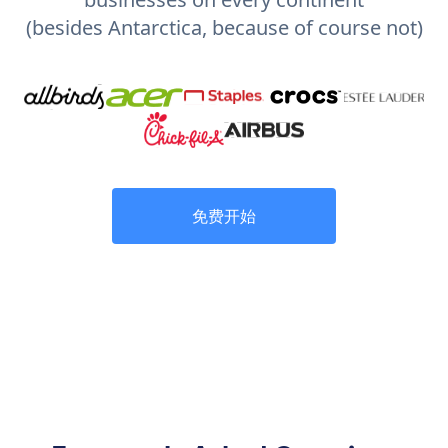
(besides Antarctica, because of course not)
免费开始