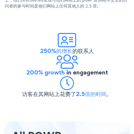
问者的参与时间是他们网站上任何其他人的 2.5 倍。
250%的增长
的联系人
200% growth
in engagement
访客在其网站上花费了
2.5倍的时间
。