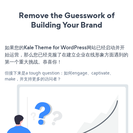
Remove the Guesswork of
Building Your Brand
如果您的Kale Theme for WordPress网站已经启动并开
始运营，那么您已经克服了在建立企业在线形象方面遇到的
第一个重大挑战。恭喜你！
但接下来是a tough question：如何engage、captivate、
make，并支持更多的访问者？