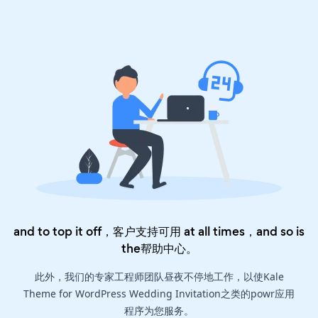
and to top it off，客户支持可用 at all times，and so is
the
帮助中心
。
此外，我们的专家工程师团队昼夜不停地工作，以使Kale
Theme for WordPress Wedding Invitation之类的powr应用
程序为您服务。