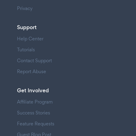
Privacy
Support
Help Center
Tutorials
Contact Support
Report Abuse
Get Involved
Affiliate Program
Success Stories
Feature Requests
Guest Blog Post