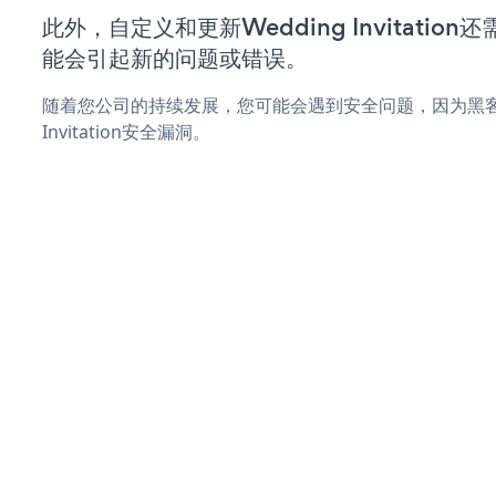
此外，自定义和更新Wedding Invitati
能会引起新的问题或错误。
随着您公司的持续发展，您可能会遇到安全问题，因为黑客可
Invitation安全漏洞。