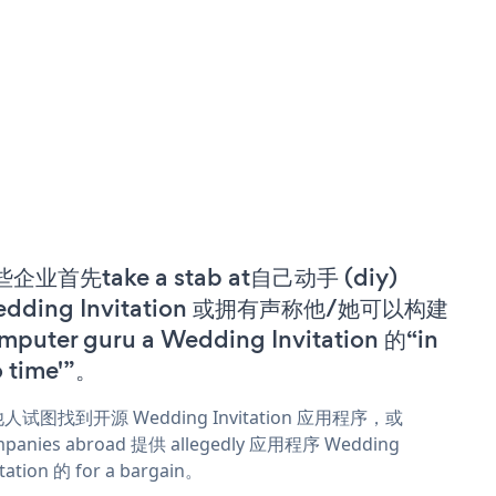
企业首先take a stab at自己动手 (diy)
dding Invitation 或拥有声称他/她可以构建
mputer guru a Wedding Invitation 的“in
o time'”。
人试图找到开源 Wedding Invitation 应用程序，或
panies abroad 提供 allegedly 应用程序 Wedding
itation 的 for a bargain。