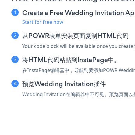
Create a Free Wedding Invitation A
Start for free now
从POWR表单安装页面复制HTML代码
Your code block will be available once you create
将HTML代码粘贴到InstaPage中。
在InstaPage编辑器中，导航到要添加POWR Weddin
预览Wedding Invitation插件
Wedding Invitation在编辑器中不可见。预览页面以呈现W