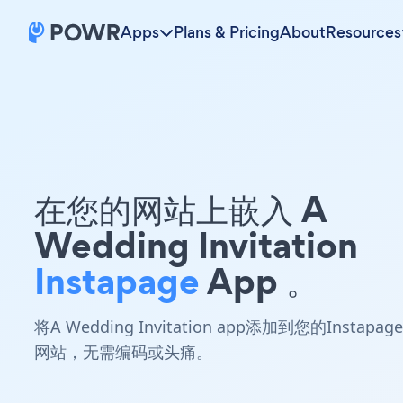
Apps
Plans & Pricing
About
Resources
在您的网站上嵌入 A
Wedding Invitation
Instapage
App 。
将A Wedding Invitation app添加到您的Instapage
网站，无需编码或头痛。