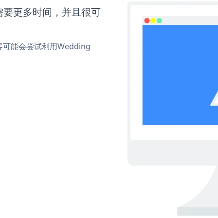
on还需要更多时间，并且很可
能会尝试利用Wedding