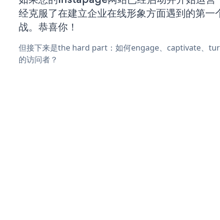
经克服了在建立企业在线形象方面遇到的第一
战。恭喜你！
但接下来是the hard part：如何engage、captivate、
的访问者？