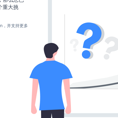
个重大挑
turn，并支持更多