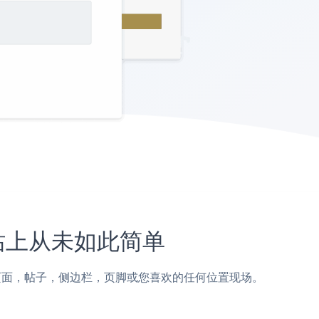
e网站上从未如此简单
nstapage页面，帖子，侧边栏，页脚或您喜欢的任何位置现场。