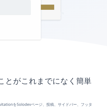
埋め込むことがこれまでになく簡単
vitationをSolodevページ、投稿、サイドバー、フッタ