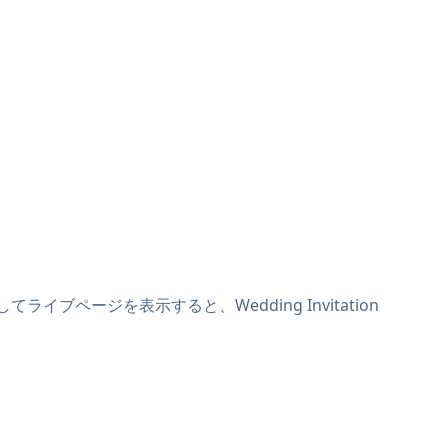
ライブページを表示すると、Wedding Invitation