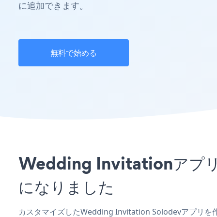
に追加できます。
無料で始める
Wedding Invitati
になりました
カスタマイズしたWedding Invitation Solode