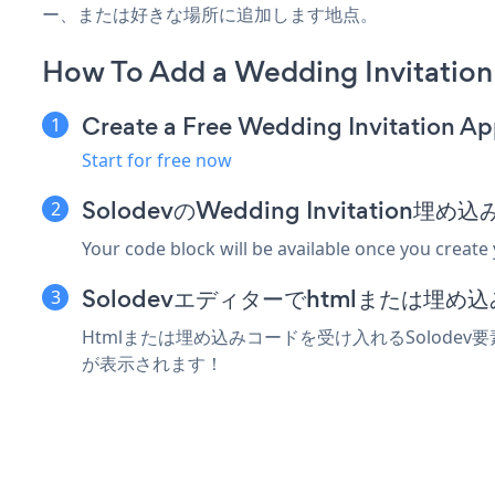
ー、または好きな場所に追加します地点。
How To Add a Wedding Invitation
Create a Free Wedding Invitation A
Start for free now
SolodevのWedding Invitatio
Your code block will be available once you create
Solodevエディターでhtmlまたは埋
Htmlまたは埋め込みコードを受け入れるSolodev要素に
が表示されます！