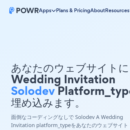
Apps
Plans & Pricing
About
Resources
あなたのウェブサイトに 
Wedding Invitation
Solodev
Platform_ty
埋め込みます。
面倒なコーディングなしで Solodev A Wedding
Invitation platform_typeをあなたのウェブサイト