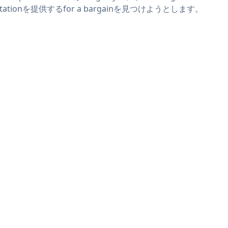
vitationを提供するfor a bargainを見つけようとします。