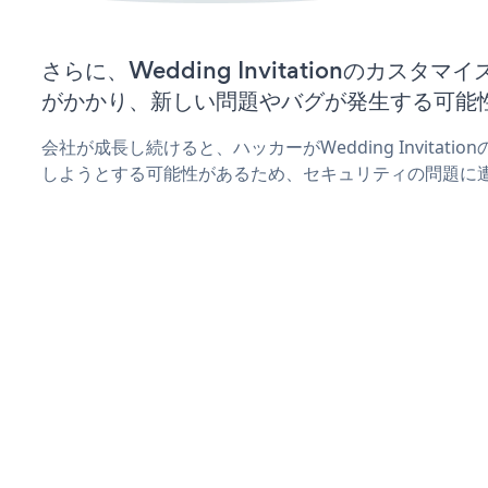
さらに、Wedding Invitationのカス
がかかり、新しい問題やバグが発生する可能
会社が成長し続けると、ハッカーがWedding Invitat
しようとする可能性があるため、セキュリティの問題に