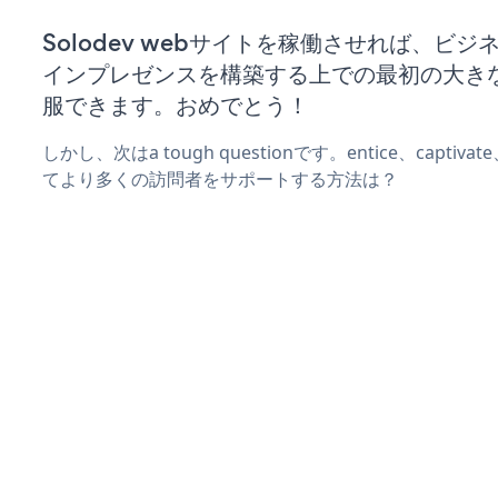
Solodev webサイトを稼働させれば、ビジ
インプレゼンスを構築する上での最初の大き
服できます。おめでとう！
しかし、次はa tough questionです。entice、captiva
てより多くの訪問者をサポートする方法は？