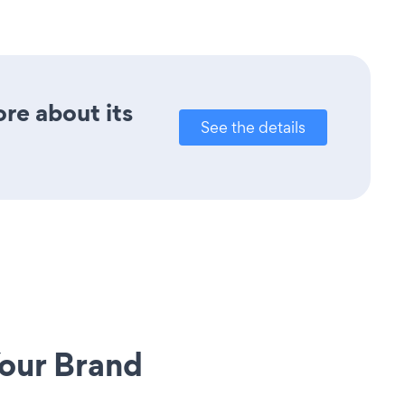
ore about its
See the details
our Brand