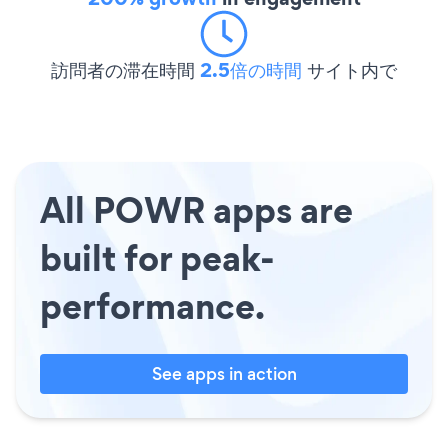
訪問者の滞在時間
2.5倍の時間
サイト内で
All POWR apps are
built for peak-
performance.
See apps in action