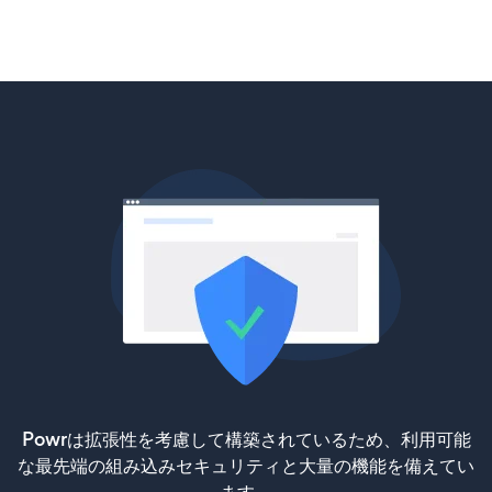
Powrは拡張性を考慮して構築されているため、利用可能
な最先端の組み込みセキュリティと大量の機能を備えてい