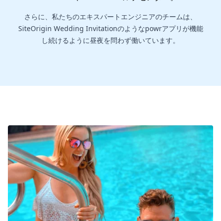
さらに、私たちのエキスパートエンジニアのチームは、
SiteOrigin Wedding Invitationのようなpowrアプリが機能
し続けるように昼夜を問わず働いています。