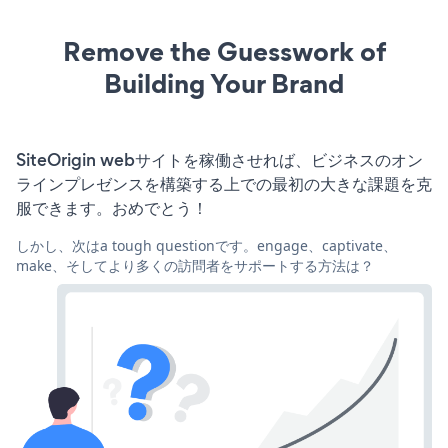
Remove the Guesswork of
Building Your Brand
SiteOrigin webサイトを稼働させれば、ビジネスのオン
ラインプレゼンスを構築する上での最初の大きな課題を克
服できます。おめでとう！
しかし、次はa tough questionです。engage、captivate、
make、そしてより多くの訪問者をサポートする方法は？