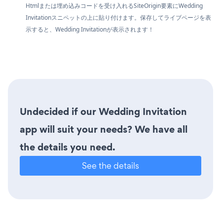
Htmlまたは埋め込みコードを受け入れるSiteOrigin要素にWedding
Invitationスニペットの上に貼り付けます。保存してライブページを表
示すると、Wedding Invitationが表示されます！
Undecided if our Wedding Invitation
app will suit your needs? We have all
the details you need.
See the details