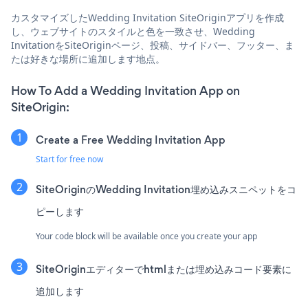
カスタマイズしたWedding Invitation SiteOriginアプリを作成
し、ウェブサイトのスタイルと色を一致させ、Wedding
InvitationをSiteOriginページ、投稿、サイドバー、フッター、ま
たは好きな場所に追加します地点。
How To Add a Wedding Invitation App on
SiteOrigin:
Create a Free Wedding Invitation App
Start for free now
SiteOriginのWedding Invitation埋め込みスニペットをコ
ピーします
Your code block will be available once you create your app
SiteOriginエディターでhtmlまたは埋め込みコード要素に
追加します