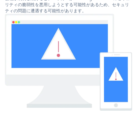
リティの脆弱性を悪用しようとする可能性があるため、セキュリ
ティの問題に遭遇する可能性があります。