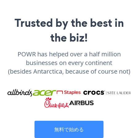
Trusted by the best in
the biz!
POWR has helped over a half million
businesses on every continent
(besides Antarctica, because of course not)
無料で始める