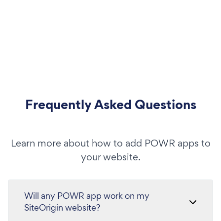
Frequently Asked Questions
Learn more about how to add POWR apps to
your website.
Will any POWR app work on my
SiteOrigin website?