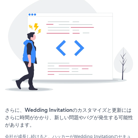
さらに、Wedding Invitationのカスタマイズと更新には
さらに時間がかかり、新しい問題やバグが発生する可能性
があります。
会社が成長し続けると、ハッカーがWedding Invitationのセキュ