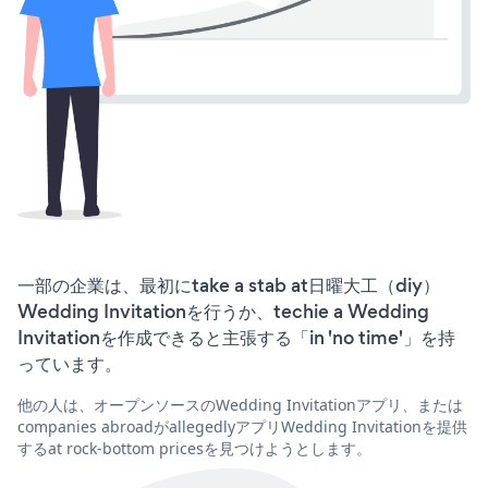
一部の企業は、最初にtake a stab at日曜大工（diy）
Wedding Invitationを行うか、techie a Wedding
Invitationを作成できると主張する「in 'no time'」を持
っています。
他の人は、オープンソースのWedding Invitationアプリ、または
companies abroadがallegedlyアプリWedding Invitationを提供
するat rock-bottom pricesを見つけようとします。