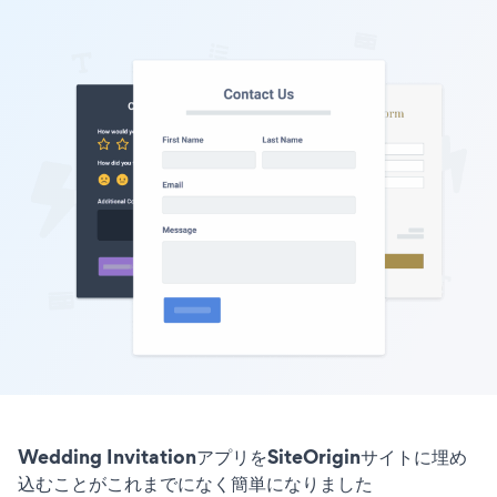
Wedding InvitationアプリをSiteOriginサイトに埋め
込むことがこれまでになく簡単になりました