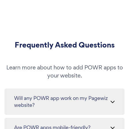
Frequently Asked Questions
Learn more about how to add POWR apps to
your website.
Will any POWR app work on my Pagewiz
website?
Are POWR apps mobile-friendly?