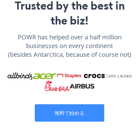
Trusted by the best in
the biz!
POWR has helped over a half million
businesses on every continent
(besides Antarctica, because of course not)
無料で始める