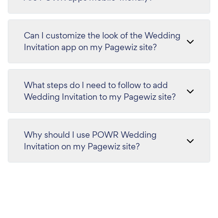
Can I customize the look of the Wedding
Invitation app on my Pagewiz site?
What steps do I need to follow to add
Wedding Invitation to my Pagewiz site?
Why should I use POWR Wedding
Invitation on my Pagewiz site?