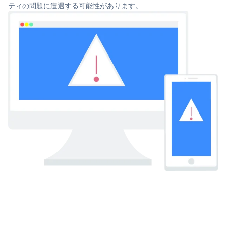
ティの問題に遭遇する可能性があります。