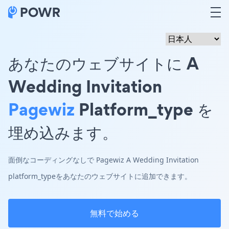
あなたのウェブサイトに A
Wedding Invitation
Pagewiz
Platform_type を
埋め込みます。
面倒なコーディングなしで Pagewiz A Wedding Invitation
platform_typeをあなたのウェブサイトに追加できます。
無料で始める