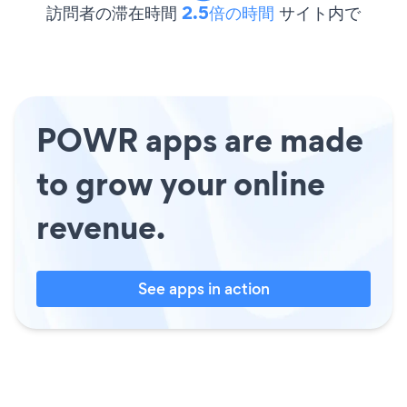
訪問者の滞在時間
2.5倍の時間
サイト内で
POWR apps are made
to grow your online
revenue.
See apps in action