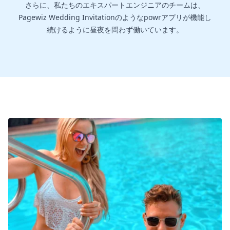
さらに、私たちのエキスパートエンジニアのチームは、
Pagewiz Wedding Invitationのようなpowrアプリが機能し
続けるように昼夜を問わず働いています。