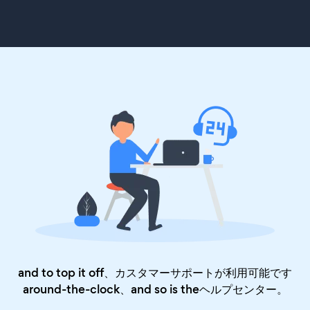
and to top it off、カスタマーサポートが利用可能です
around-the-clock、and so is the
ヘルプセンター
。