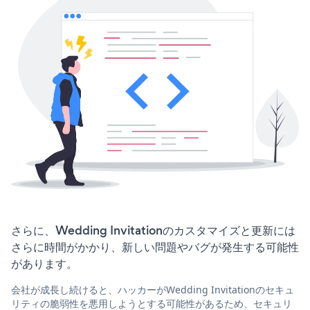
さらに、Wedding Invitationのカスタマイズと更新には
さらに時間がかかり、新しい問題やバグが発生する可能性
があります。
会社が成長し続けると、ハッカーがWedding Invitationのセキュ
リティの脆弱性を悪用しようとする可能性があるため、セキュリ