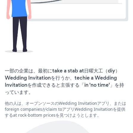
一部の企業は、最初にtake a stab at日曜大工（diy）
Wedding Invitationを行うか、techie a Wedding
Invitationを作成できると主張する「in 'no time'」を持
っています。
他の人は、オープンソースのWedding Invitationアプリ、または
foreign companiesがclaim toアプリWedding Invitationを提供
するat rock-bottom pricesを見つけようとします。