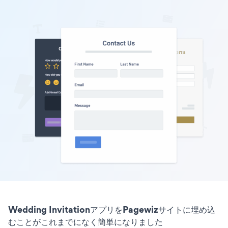
Wedding InvitationアプリをPagewizサイトに埋め込
むことがこれまでになく簡単になりました