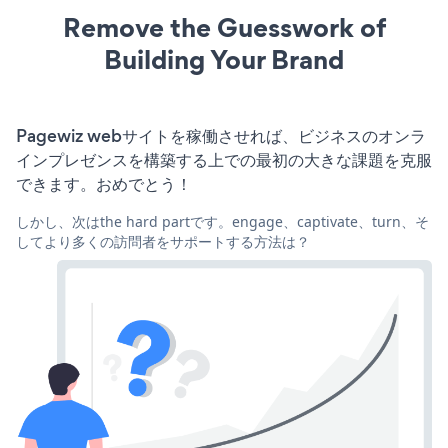
Remove the Guesswork of
Building Your Brand
Pagewiz webサイトを稼働させれば、ビジネスのオンラ
インプレゼンスを構築する上での最初の大きな課題を克服
できます。おめでとう！
しかし、次はthe hard partです。engage、captivate、turn、そ
してより多くの訪問者をサポートする方法は？