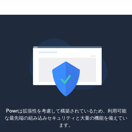
Powrは拡張性を考慮して構築されているため、利用可能
な最先端の組み込みセキュリティと大量の機能を備えてい
ます。