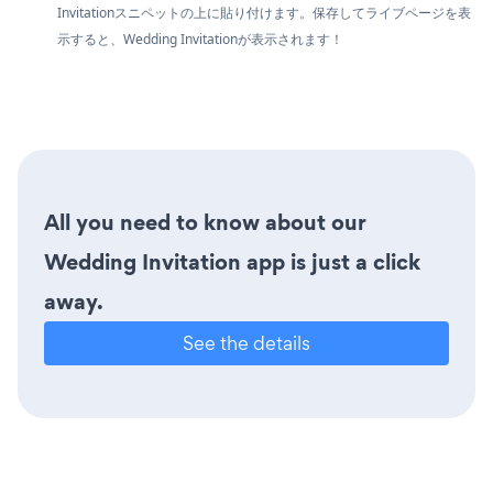
Invitationスニペットの上に貼り付けます。保存してライブページを表
示すると、Wedding Invitationが表示されます！
All you need to know about our
Wedding Invitation app is just a click
away.
See the details