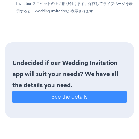
Invitationスニペットの上に貼り付けます。保存してライブページを表
示すると、Wedding Invitationが表示されます！
Undecided if our Wedding Invitation
app will suit your needs? We have all
the details you need.
See the details