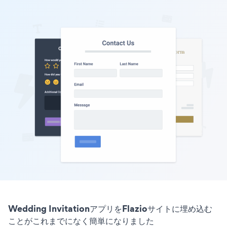
Wedding InvitationアプリをFlazioサイトに埋め込む
ことがこれまでになく簡単になりました