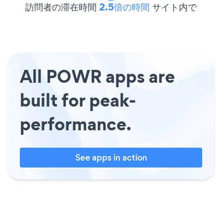
訪問者の滞在時間
2.5倍の時間
サイト内で
All POWR apps are
built for peak-
performance.
See apps in action