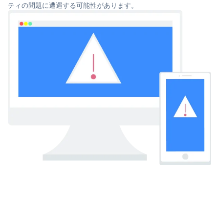
ティの問題に遭遇する可能性があります。