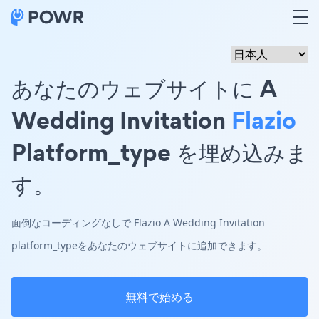
あなたのウェブサイトに A
Wedding Invitation
Flazio
Platform_type を埋め込みま
す。
面倒なコーディングなしで Flazio A Wedding Invitation
platform_typeをあなたのウェブサイトに追加できます。
無料で始める