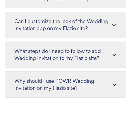
Can I customize the look of the Wedding
Invitation app on my Flazio site?
What steps do I need to follow to add
Wedding Invitation to my Flazio site?
Why should I use POWR Wedding
Invitation on my Flazio site?