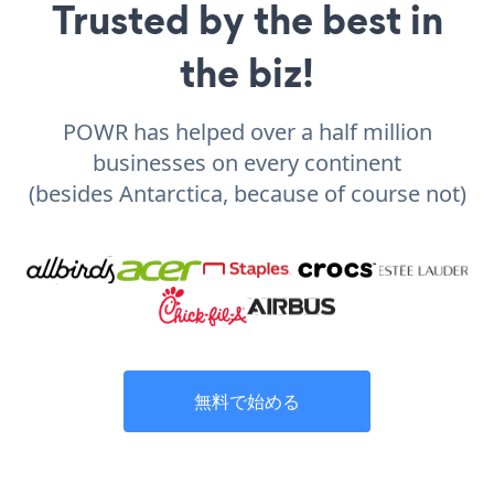
Trusted by the best in
the biz!
POWR has helped over a half million
businesses on every continent
(besides Antarctica, because of course not)
無料で始める