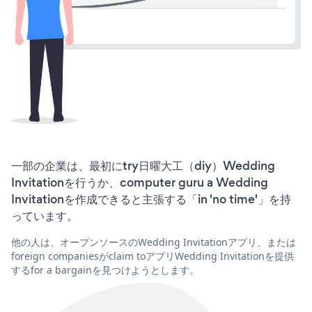
一部の企業は、最初にtry日曜大工（diy）Wedding
Invitationを行うか、computer guru a Wedding
Invitationを作成できると主張する「in 'no time'」を持
っています。
他の人は、オープンソースのWedding Invitationアプリ、または
foreign companiesがclaim toアプリWedding Invitationを提供
するfor a bargainを見つけようとします。