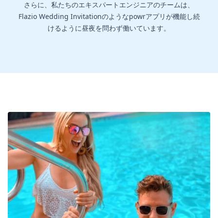
さらに、私たちのエキスパートエンジニアのチームは、
Flazio Wedding Invitationのようなpowrアプリが機能し続
けるように昼夜を問わず働いています。