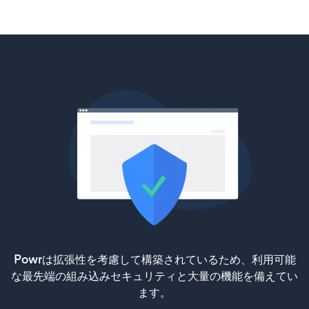
Powrは拡張性を考慮して構築されているため、利用可能
な最先端の組み込みセキュリティと大量の機能を備えてい
ます。