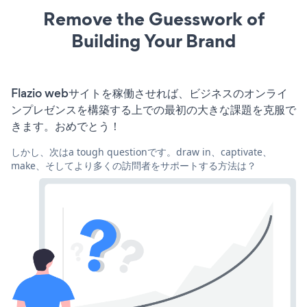
Remove the Guesswork of
Building Your Brand
Flazio webサイトを稼働させれば、ビジネスのオンライ
ンプレゼンスを構築する上での最初の大きな課題を克服で
きます。おめでとう！
しかし、次はa tough questionです。draw in、captivate、
make、そしてより多くの訪問者をサポートする方法は？