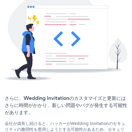
さらに、Wedding Invitationのカスタマイズと更新には
さらに時間がかかり、新しい問題やバグが発生する可能性
があります。
会社が成長し続けると、ハッカーがWedding Invitationのセキュ
リティの脆弱性を悪用しようとする可能性があるため、セキュリ