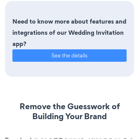
Need to know more about features and
integrations of our Wedding Invitation
app?
See the details
Remove the Guesswork of
Building Your Brand