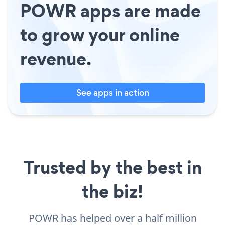
POWR apps are made
to grow your online
revenue.
See apps in action
Trusted by the best in
the biz!
POWR has helped over a half million