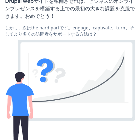
Drupal webサイトを稼働させれば、ビジネスのオンライ
ンプレゼンスを構築する上での最初の大きな課題を克服で
きます。おめでとう！
しかし、次はthe hard partです。engage、captivate、turn、そ
してより多くの訪問者をサポートする方法は？