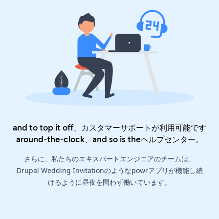
and to top it off、カスタマーサポートが利用可能です
around-the-clock、and so is the
ヘルプセンター
。
さらに、私たちのエキスパートエンジニアのチームは、
Drupal Wedding Invitationのようなpowrアプリが機能し続
けるように昼夜を問わず働いています。