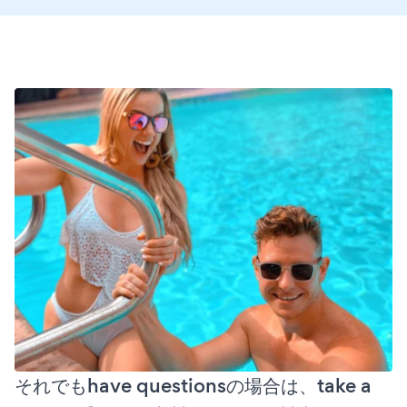
それでもhave questionsの場合は、take a