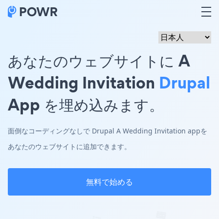
あなたのウェブサイトに A
Wedding Invitation
Drupal
App を埋め込みます。
面倒なコーディングなしで Drupal A Wedding Invitation appを
あなたのウェブサイトに追加できます。
無料で始める