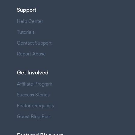
Support
Help Center
Tutorials
Contact Support
Report Abuse
Get Involved
Affiliate Program
Success Stories
Feature Requests
Guest Blog Post