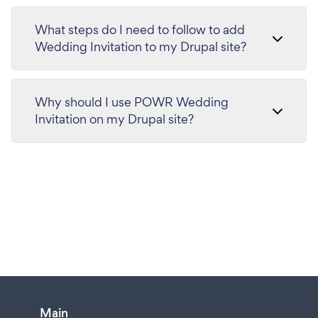
What steps do I need to follow to add
Wedding Invitation to my Drupal site?
Why should I use POWR Wedding
Invitation on my Drupal site?
Main