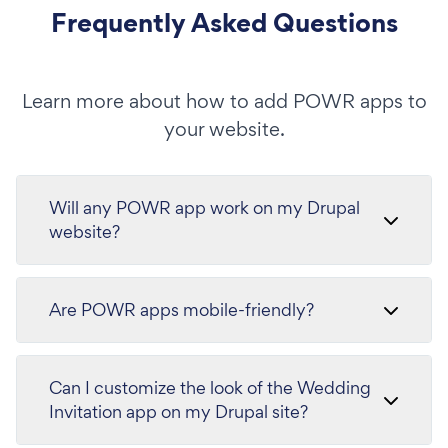
Frequently Asked Questions
Learn more about how to add POWR apps to
your website.
Will any POWR app work on my Drupal
website?
Are POWR apps mobile-friendly?
Can I customize the look of the Wedding
Invitation app on my Drupal site?