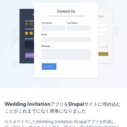
Wedding InvitationアプリをDrupalサイトに埋め込む
ことがこれまでになく簡単になりました
カスタマイズしたWedding Invitation Drupalアプリを作成し、