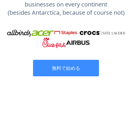
businesses on every continent
(besides Antarctica, because of course not)
無料で始める