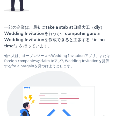
一部の企業は、最初にtake a stab at日曜大工（diy）
Wedding Invitationを行うか、computer guru a
Wedding Invitationを作成できると主張する「in 'no
time'」を持っています。
他の人は、オープンソースのWedding Invitationアプリ、または
foreign companiesがclaim toアプリWedding Invitationを提供
するfor a bargainを見つけようとします。