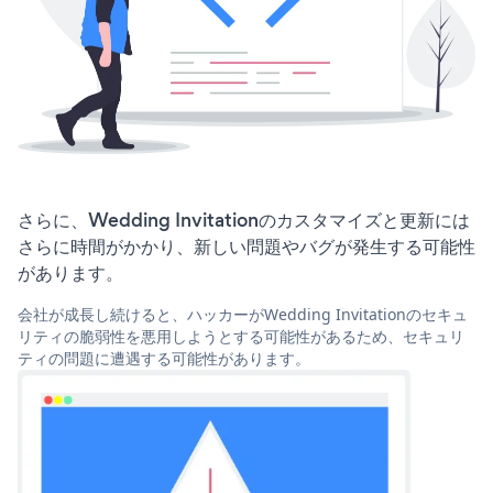
さらに、Wedding Invitationのカスタマイズと更新には
さらに時間がかかり、新しい問題やバグが発生する可能性
があります。
会社が成長し続けると、ハッカーがWedding Invitationのセキュ
リティの脆弱性を悪用しようとする可能性があるため、セキュリ
ティの問題に遭遇する可能性があります。