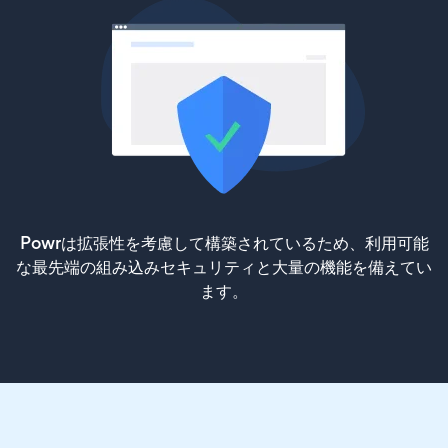
Powrは拡張性を考慮して構築されているため、利用可能
な最先端の組み込みセキュリティと大量の機能を備えてい
ます。