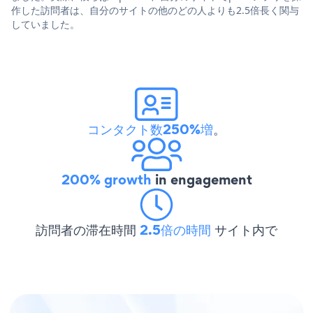
作した訪問者は、自分のサイトの他のどの人よりも2.5倍長く関与
していました。
コンタクト数250%増
。
200% growth
in engagement
訪問者の滞在時間
2.5倍の時間
サイト内で