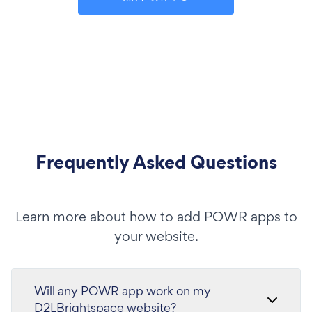
Frequently Asked Questions
Learn more about how to add POWR apps to
your website.
Will any POWR app work on my
D2LBrightspace website?