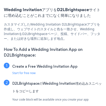
Wedding InvitationアプリをD2LBrightspaceサイト
に埋め込むことがこれまでになく簡単になりました
カスタマイズしたWedding Invitation D2LBrightspaceアプリを
作成し、ウェブサイトのスタイルと色を一致させ、Wedding
InvitationをD2LBrightspaceページ、投稿、サイドバー、フッタ
ー、または好きな場所に追加します地点。
How To Add a Wedding Invitation App on
D2LBrightspace:
Create a Free Wedding Invitation App
Start for free now
D2LBrightspaceのWedding Invitation埋め込みスニペッ
トをコピーします
Your code block will be available once you create your app