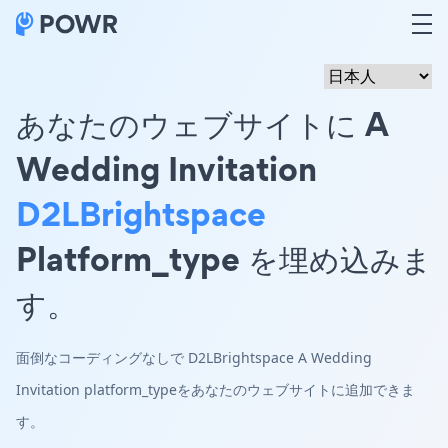
あなたのウェブサイトに A
Wedding Invitation
D2LBrightspace
Platform_type を埋め込みま
す。
面倒なコーディングなしで D2LBrightspace A Wedding
Invitation platform_typeをあなたのウェブサイトに追加できま
す。