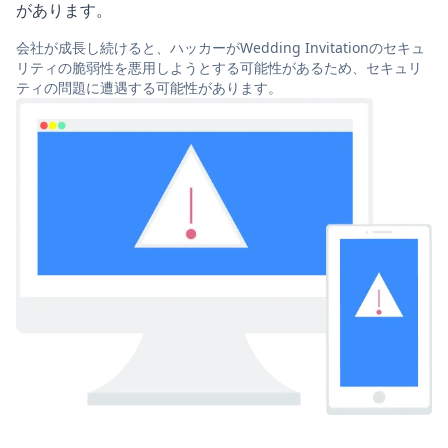
があります。
会社が成長し続けると、ハッカーがWedding Invitationのセキュ
リティの脆弱性を悪用しようとする可能性があるため、セキュリ
ティの問題に遭遇する可能性があります。