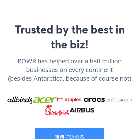
Trusted by the best in
the biz!
POWR has helped over a half million
businesses on every continent
(besides Antarctica, because of course not)
無料で始める