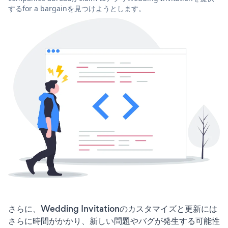
するfor a bargainを見つけようとします。
さらに、Wedding Invitationのカスタマイズと更新には
さらに時間がかかり、新しい問題やバグが発生する可能性