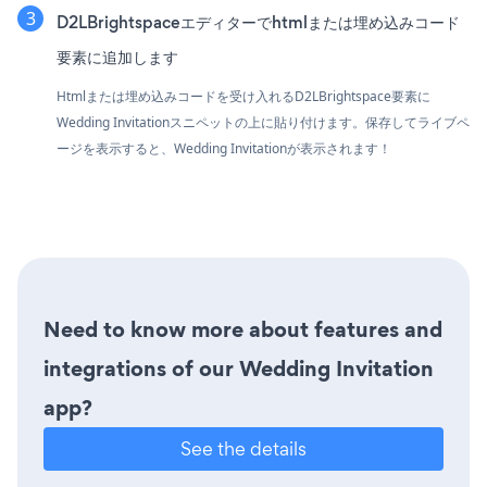
D2LBrightspaceエディターでhtmlまたは埋め込みコード
要素に追加します
Htmlまたは埋め込みコードを受け入れるD2LBrightspace要素に
Wedding Invitationスニペットの上に貼り付けます。保存してライブペ
ージを表示すると、Wedding Invitationが表示されます！
Need to know more about features and
integrations of our Wedding Invitation
app?
See the details