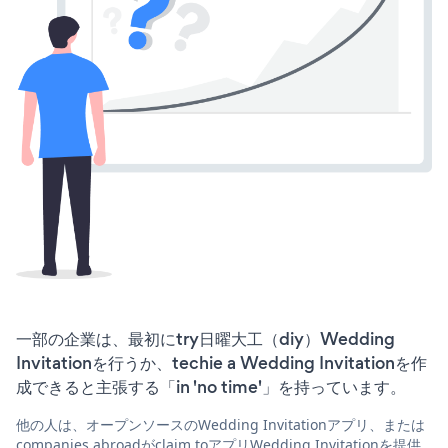
一部の企業は、最初にtry日曜大工（diy）Wedding
Invitationを行うか、techie a Wedding Invitationを作
成できると主張する「in 'no time'」を持っています。
他の人は、オープンソースのWedding Invitationアプリ、または
companies abroadがclaim toアプリWedding Invitationを提供