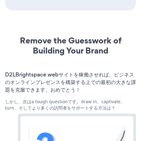
Remove the Guesswork of
Building Your Brand
D2LBrightspace webサイトを稼働させれば、ビジネス
のオンラインプレゼンスを構築する上での最初の大きな課
題を克服できます。おめでとう！
しかし、次はa tough questionです。draw in、captivate、
turn、そしてより多くの訪問者をサポートする方法は？