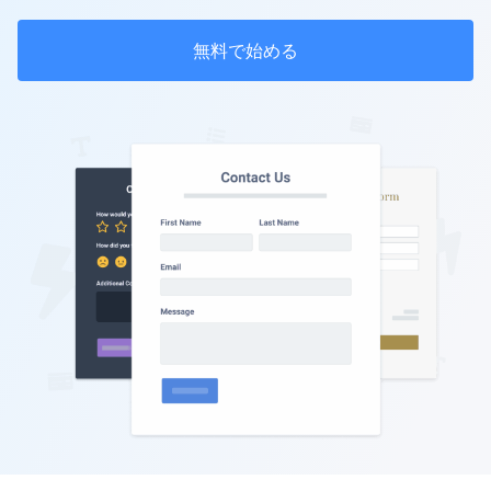
無料で始める