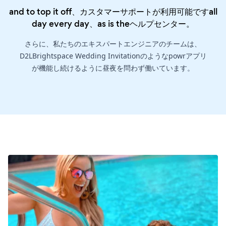
and to top it off、カスタマーサポートが利用可能ですall
day every day、as is the
ヘルプセンター
。
さらに、私たちのエキスパートエンジニアのチームは、
D2LBrightspace Wedding Invitationのようなpowrアプリ
が機能し続けるように昼夜を問わず働いています。